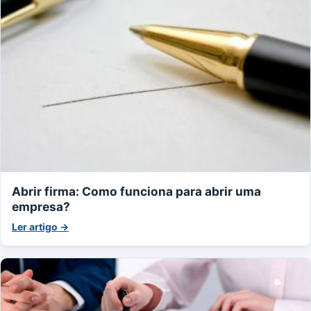
Abrir firma: Como funciona para abrir uma
empresa?
Ler artigo →