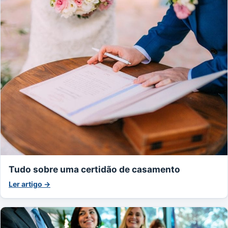
Tudo sobre uma certidão de casamento
Ler artigo →