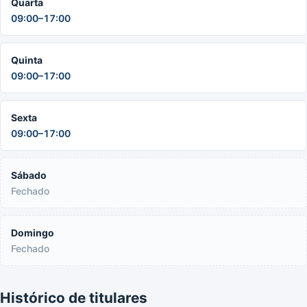
Quarta
09:00–17:00
Quinta
09:00–17:00
Sexta
09:00–17:00
Sábado
Fechado
Domingo
Fechado
Histórico de titulares