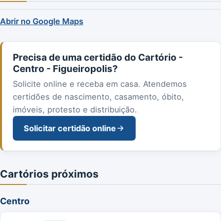
Abrir no Google Maps
Precisa de uma certidão do Cartório -
Centro - Figueiropolis?
Solicite online e receba em casa. Atendemos
certidões de nascimento, casamento, óbito,
imóveis, protesto e distribuição.
Solicitar certidão online
Cartórios próximos
Centro