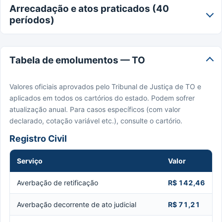
Arrecadação e atos praticados (40
períodos)
Tabela de emolumentos — TO
Valores oficiais aprovados pelo Tribunal de Justiça de TO e
aplicados em todos os cartórios do estado. Podem sofrer
atualização anual. Para casos específicos (com valor
declarado, cotação variável etc.), consulte o cartório.
Registro Civil
Serviço
Valor
Averbação de retificação
R$ 142,46
Averbação decorrente de ato judicial
R$ 71,21