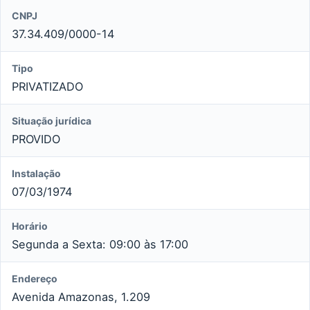
CNPJ
37.34.409/0000-14
Tipo
PRIVATIZADO
Situação jurídica
PROVIDO
Instalação
07/03/1974
Horário
Segunda a Sexta: 09:00 às 17:00
Endereço
Avenida Amazonas, 1.209