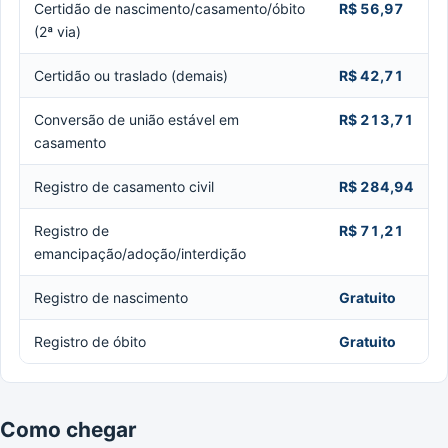
Certidão de nascimento/casamento/óbito
R$ 56,97
(2ª via)
Certidão ou traslado (demais)
R$ 42,71
Conversão de união estável em
R$ 213,71
casamento
Registro de casamento civil
R$ 284,94
Registro de
R$ 71,21
emancipação/adoção/interdição
Registro de nascimento
Gratuito
Registro de óbito
Gratuito
Como chegar