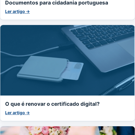
Documentos para cidadania portuguesa
Ler artigo →
O que é renovar o certificado digital?
Ler artigo →