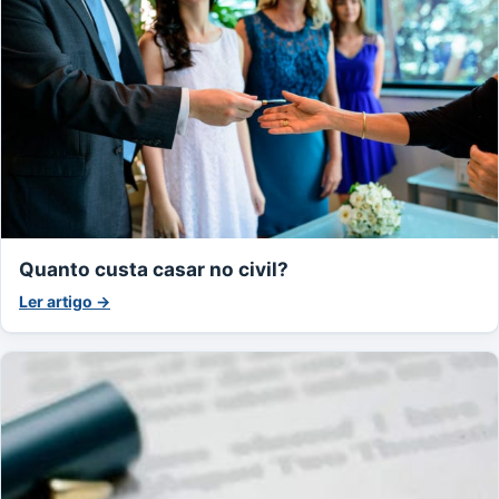
Quanto custa casar no civil?
Ler artigo →