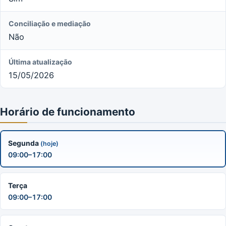
Conciliação e mediação
Não
Última atualização
15/05/2026
Horário de funcionamento
Segunda
(hoje)
09:00–17:00
Terça
09:00–17:00