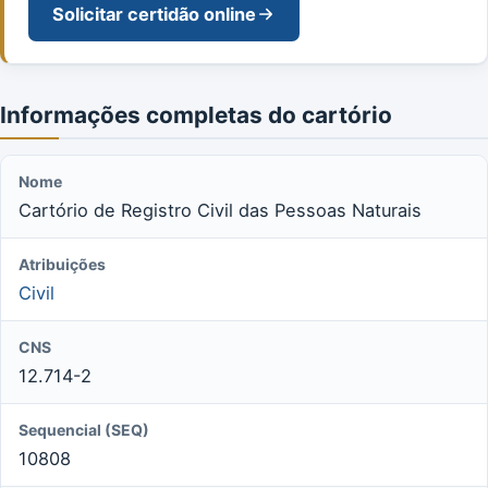
Solicitar certidão online
Informações completas do cartório
Nome
Cartório de Registro Civil das Pessoas Naturais
Atribuições
Civil
CNS
12.714-2
Sequencial (SEQ)
10808