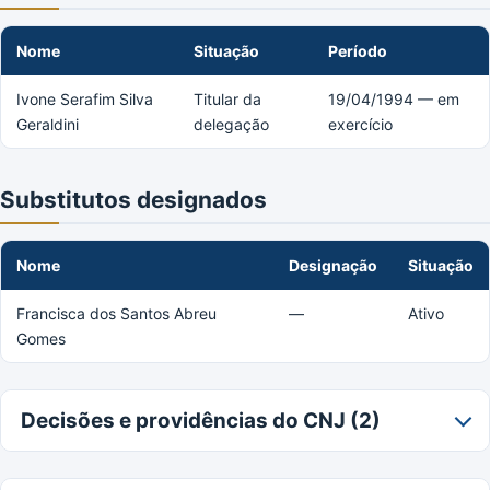
Nome
Situação
Período
Ivone Serafim Silva
Titular da
19/04/1994 — em
Geraldini
delegação
exercício
Substitutos designados
Nome
Designação
Situação
Francisca dos Santos Abreu
—
Ativo
Gomes
Decisões e providências do CNJ (2)