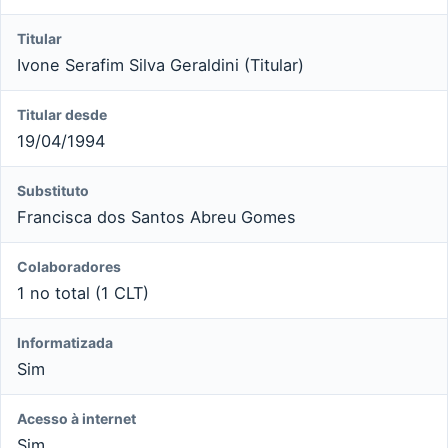
Titular
Ivone Serafim Silva Geraldini (Titular)
Titular desde
19/04/1994
Substituto
Francisca dos Santos Abreu Gomes
Colaboradores
1 no total (1 CLT)
Informatizada
Sim
Acesso à internet
Sim