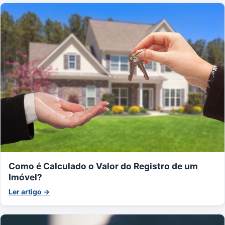
Como é Calculado o Valor do Registro de um
Imóvel?
Ler artigo →