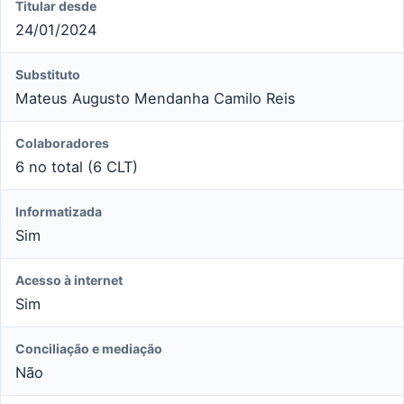
Titular desde
24/01/2024
Substituto
Mateus Augusto Mendanha Camilo Reis
Colaboradores
6 no total (6 CLT)
Informatizada
Sim
Acesso à internet
Sim
Conciliação e mediação
Não