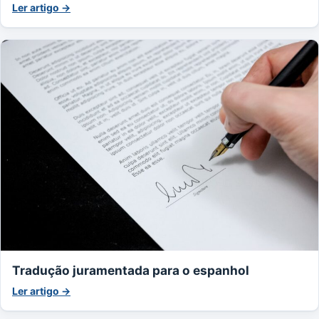
Ler artigo →
Tradução juramentada para o espanhol
Ler artigo →