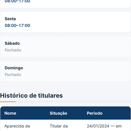
08:00–17:00
Sexta
08:00–17:00
Sábado
Fechado
Domingo
Fechado
Histórico de titulares
Nome
Situação
Período
Aparecida de
Titular da
24/01/2024 — em