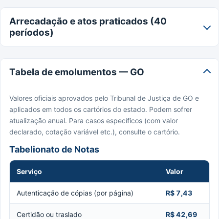
Arrecadação e atos praticados (40
períodos)
Tabela de emolumentos — GO
Valores oficiais aprovados pelo Tribunal de Justiça de GO e
aplicados em todos os cartórios do estado. Podem sofrer
atualização anual. Para casos específicos (com valor
declarado, cotação variável etc.), consulte o cartório.
Tabelionato de Notas
Serviço
Valor
Autenticação de cópias (por página)
R$ 7,43
Certidão ou traslado
R$ 42,69