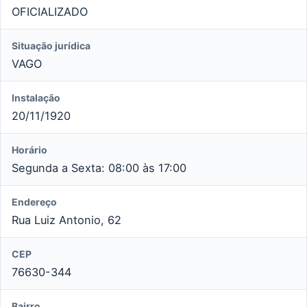
OFICIALIZADO
Situação jurídica
VAGO
Instalação
20/11/1920
Horário
Segunda a Sexta: 08:00 às 17:00
Endereço
Rua Luiz Antonio, 62
CEP
76630-344
Bairro