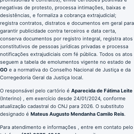
negativas de protesto, processa intimações, baixas e
desistências, e formaliza a cobrança extrajudicial;
registra contratos, distratos e documentos em geral para
garantir publicidade contra terceiros e data certa,
conserva documentos por registro integral, registra atos
constitutivos de pessoas jurídicas privadas e processa
notificações extrajudiciais com fé pública. Todos os atos
seguem a tabela de emolumentos vigente no estado de
GO
e a normativa do Conselho Nacional de Justiça e da
Corregedoria Geral da Justiça local.
O responsável pelo cartório é
Aparecida de Fátima Leite
(Interino) , em exercício desde 24/01/2024, conforme
atualização cadastral do CNJ para 2026. O substituto
designado é
Mateus Augusto Mendanha Camilo Reis
.
Para atendimento e informações , entre em contato pelo