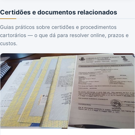
Certidões e documentos relacionados
Guias práticos sobre certidões e procedimentos
cartorários — o que dá para resolver online, prazos e
custos.