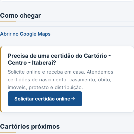
Como chegar
Abrir no Google Maps
Precisa de uma certidão do Cartório -
Centro - Itaberai?
Solicite online e receba em casa. Atendemos
certidões de nascimento, casamento, óbito,
imóveis, protesto e distribuição.
Solicitar certidão online
Cartórios próximos