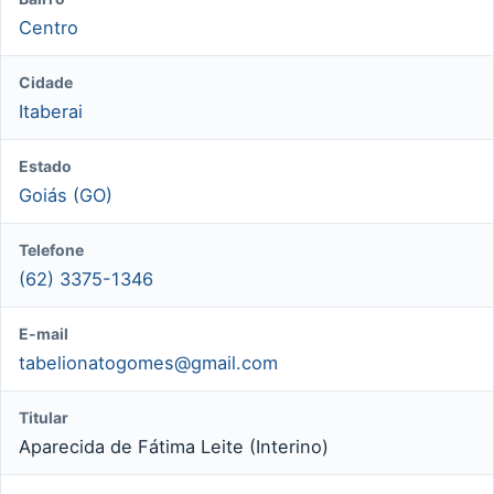
Centro
Cidade
Itaberai
Estado
Goiás (GO)
Telefone
(62) 3375-1346
E-mail
tabelionatogomes@gmail.com
Titular
Aparecida de Fátima Leite (Interino)