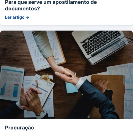
Para que serve um apostilamento de
documentos?
Ler artigo →
Procuração