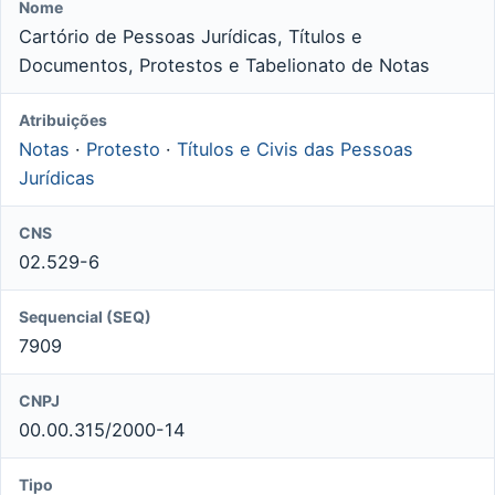
Nome
Cartório de Pessoas Jurídicas, Títulos e
Documentos, Protestos e Tabelionato de Notas
Atribuições
Notas
·
Protesto
·
Títulos e Civis das Pessoas
Jurídicas
CNS
02.529-6
Sequencial (SEQ)
7909
CNPJ
00.00.315/2000-14
Tipo