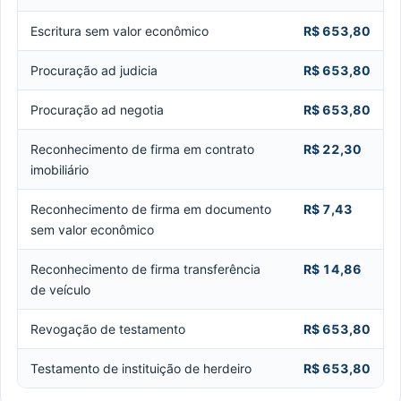
Escritura sem valor econômico
R$ 653,80
Procuração ad judicia
R$ 653,80
Procuração ad negotia
R$ 653,80
Reconhecimento de firma em contrato
R$ 22,30
imobiliário
Reconhecimento de firma em documento
R$ 7,43
sem valor econômico
Reconhecimento de firma transferência
R$ 14,86
de veículo
Revogação de testamento
R$ 653,80
Testamento de instituição de herdeiro
R$ 653,80