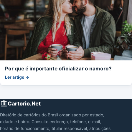
Por que é importante oficializar o namoro?
Ler artigo →
Cartorio.Net
Diretório de cartórios do Brasil organizado por estado,
cidade e bairro. Consulte endereço, telefone, e-mail,
horário de funcionamento, titular responsável, atribuições