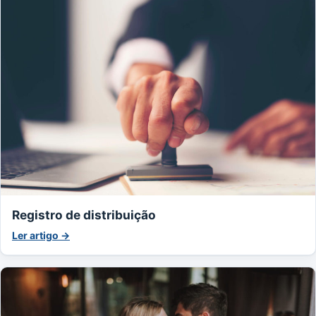
Registro de distribuição
Ler artigo →