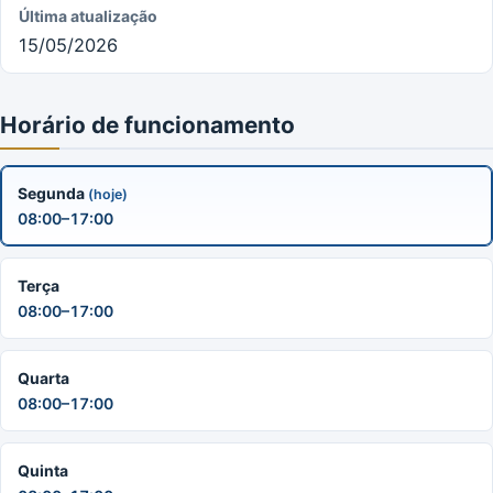
Última atualização
15/05/2026
Horário de funcionamento
Segunda
(hoje)
08:00–17:00
Terça
08:00–17:00
Quarta
08:00–17:00
Quinta