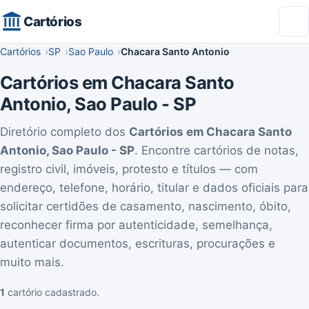
Cartórios
Cartórios
SP
Sao Paulo
Chacara Santo Antonio
Cartórios em Chacara Santo
Antonio, Sao Paulo - SP
Diretório completo dos
Cartórios em Chacara Santo
Antonio, Sao Paulo - SP
. Encontre cartórios de notas,
registro civil, imóveis, protesto e títulos — com
endereço, telefone, horário, titular e dados oficiais para
solicitar certidões de casamento, nascimento, óbito,
reconhecer firma por autenticidade, semelhança,
autenticar documentos, escrituras, procurações e
muito mais.
1
cartório cadastrado.