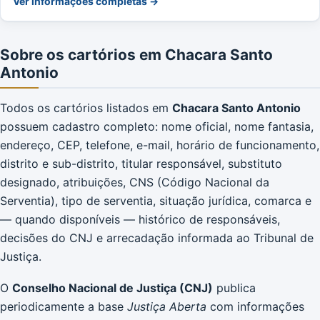
Ver informações completas →
Sobre os cartórios em Chacara Santo
Antonio
Todos os cartórios listados em
Chacara Santo Antonio
possuem cadastro completo: nome oficial, nome fantasia,
endereço, CEP, telefone, e-mail, horário de funcionamento,
distrito e sub-distrito, titular responsável, substituto
designado, atribuições, CNS (Código Nacional da
Serventia), tipo de serventia, situação jurídica, comarca e
— quando disponíveis — histórico de responsáveis,
decisões do CNJ e arrecadação informada ao Tribunal de
Justiça.
O
Conselho Nacional de Justiça (CNJ)
publica
periodicamente a base
Justiça Aberta
com informações