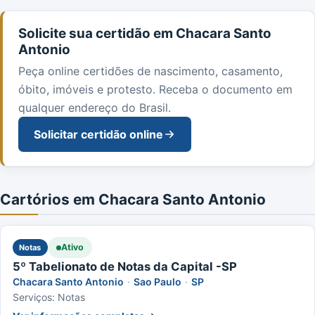
Solicite sua certidão em Chacara Santo
Antonio
Peça online certidões de nascimento, casamento,
óbito, imóveis e protesto. Receba o documento em
qualquer endereço do Brasil.
Solicitar certidão online
Cartórios em Chacara Santo Antonio
Ativo
Notas
5º Tabelionato de Notas da Capital -SP
Chacara Santo Antonio
·
Sao Paulo
·
SP
Serviços: Notas