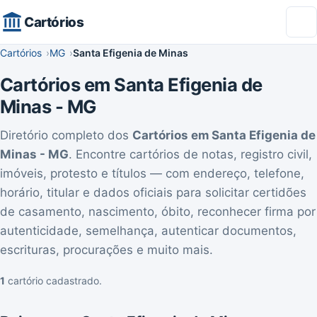
Cartórios
Cartórios
MG
Santa Efigenia de Minas
Cartórios em Santa Efigenia de
Minas - MG
Diretório completo dos
Cartórios em Santa Efigenia de
Minas - MG
. Encontre cartórios de notas, registro civil,
imóveis, protesto e títulos — com endereço, telefone,
horário, titular e dados oficiais para solicitar certidões
de casamento, nascimento, óbito, reconhecer firma por
autenticidade, semelhança, autenticar documentos,
escrituras, procurações e muito mais.
1
cartório cadastrado.