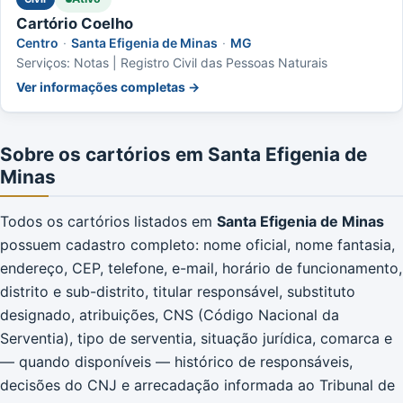
Cartório Coelho
Centro
·
Santa Efigenia de Minas
·
MG
Serviços: Notas | Registro Civil das Pessoas Naturais
Ver informações completas →
Sobre os cartórios em Santa Efigenia de
Minas
Todos os cartórios listados em
Santa Efigenia de Minas
possuem cadastro completo: nome oficial, nome fantasia,
endereço, CEP, telefone, e-mail, horário de funcionamento,
distrito e sub-distrito, titular responsável, substituto
designado, atribuições, CNS (Código Nacional da
Serventia), tipo de serventia, situação jurídica, comarca e
— quando disponíveis — histórico de responsáveis,
decisões do CNJ e arrecadação informada ao Tribunal de