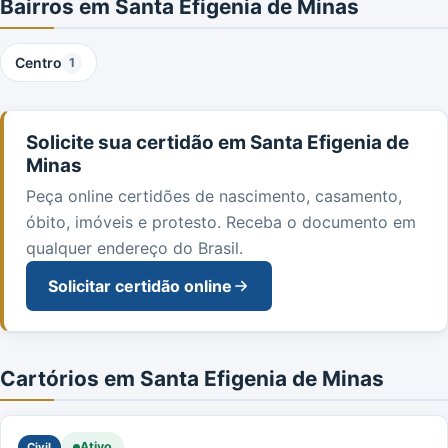
Bairros em Santa Efigenia de Minas
Centro
1
Solicite sua certidão em Santa Efigenia de
Minas
Peça online certidões de nascimento, casamento,
óbito, imóveis e protesto. Receba o documento em
qualquer endereço do Brasil.
Solicitar certidão online
Cartórios em Santa Efigenia de Minas
Ativo
Civil