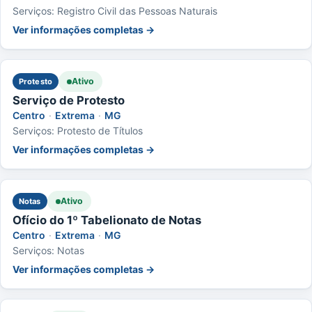
Serviços: Registro Civil das Pessoas Naturais
Ver informações completas →
Ativo
Protesto
Serviço de Protesto
Centro
·
Extrema
·
MG
Serviços: Protesto de Títulos
Ver informações completas →
Ativo
Notas
Ofício do 1º Tabelionato de Notas
Centro
·
Extrema
·
MG
Serviços: Notas
Ver informações completas →