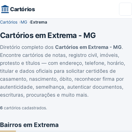
Cartórios
Cartórios
MG
Extrema
Cartórios em Extrema - MG
Diretório completo dos
Cartórios em Extrema - MG
.
Encontre cartórios de notas, registro civil, imóveis,
protesto e títulos — com endereço, telefone, horário,
titular e dados oficiais para solicitar certidões de
casamento, nascimento, óbito, reconhecer firma por
autenticidade, semelhança, autenticar documentos,
escrituras, procurações e muito mais.
6
cartórios cadastrados.
Bairros em Extrema