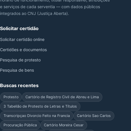
e serviços de cada serventia — com dados públicos
integrados ao CNJ (Justiça Aberta).
Solicitar certidão
Solicitar certidão online
Certidões e documentos
Pesquisa de protesto
Pesquisa de bens
Buscas recentes
Protesto
Cartório de Registro Civil de Abreu e Lima
3 Tabelião de Protesto de Letras e Títulos
Transcripçao Divorcio Feito na Francia
Cartório Sao Carlos
Procuração Pública
Cartório Moreira Cesar