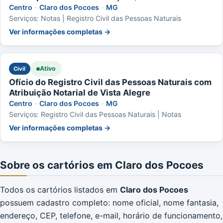
Centro
·
Claro dos Pocoes
·
MG
Serviços: Notas | Registro Civil das Pessoas Naturais
Ver informações completas →
Ativo
Civil
Ofício do Registro Civil das Pessoas Naturais com
Atribuição Notarial de Vista Alegre
Centro
·
Claro dos Pocoes
·
MG
Serviços: Registro Civil das Pessoas Naturais | Notas
Ver informações completas →
Sobre os cartórios em Claro dos Pocoes
Todos os cartórios listados em
Claro dos Pocoes
possuem cadastro completo: nome oficial, nome fantasia,
endereço, CEP, telefone, e-mail, horário de funcionamento,