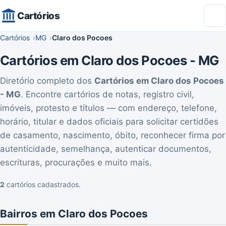
Cartórios
Cartórios
MG
Claro dos Pocoes
Cartórios em Claro dos Pocoes - MG
Diretório completo dos
Cartórios em Claro dos Pocoes
- MG
. Encontre cartórios de notas, registro civil,
imóveis, protesto e títulos — com endereço, telefone,
horário, titular e dados oficiais para solicitar certidões
de casamento, nascimento, óbito, reconhecer firma por
autenticidade, semelhança, autenticar documentos,
escrituras, procurações e muito mais.
2
cartórios cadastrados.
Bairros em Claro dos Pocoes