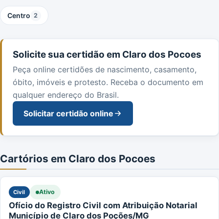
Centro
2
Solicite sua certidão em Claro dos Pocoes
Peça online certidões de nascimento, casamento,
óbito, imóveis e protesto. Receba o documento em
qualquer endereço do Brasil.
Solicitar certidão online
Cartórios em Claro dos Pocoes
Ativo
Civil
Ofício do Registro Civil com Atribuição Notarial
Município de Claro dos Poções/MG