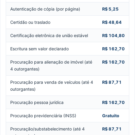
Autenticação de cópia (por página)
R$ 5,25
Certidão ou traslado
R$ 48,64
Certificação eletrônica de união estável
R$ 104,80
Escritura sem valor declarado
R$ 162,70
Procuração para alienação de imóvel (até
R$ 162,70
4 outorgantes)
Procuração para venda de veículos (até 4
R$ 87,71
outorgantes)
Procuração pessoa jurídica
R$ 162,70
Procuração previdenciária (INSS)
Gratuito
Procuração/substabelecimento (até 4
R$ 87,71