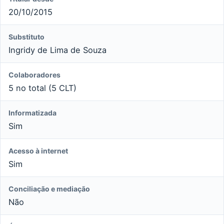
20/10/2015
Substituto
Ingridy de Lima de Souza
Colaboradores
5 no total (5 CLT)
Informatizada
Sim
Acesso à internet
Sim
Conciliação e mediação
Não