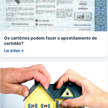
Os cartórios podem fazer o apostilamento de
certidão?
Ler artigo →