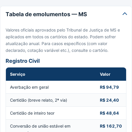
Tabela de emolumentos — MS
Valores oficiais aprovados pelo Tribunal de Justiça de MS e
aplicados em todos os cartórios do estado. Podem sofrer
atualização anual. Para casos específicos (com valor
declarado, cotação variável etc.), consulte o cartório.
Registro Civil
Serviço
Valor
Averbação em geral
R$ 94,79
Certidão (breve relato, 2ª via)
R$ 24,40
Certidão de inteiro teor
R$ 48,64
Conversão de união estável em
R$ 162,70