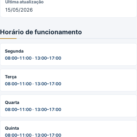
Última atualização
15/05/2026
Horário de funcionamento
Segunda
08:00–11:00 · 13:00–17:00
Terça
08:00–11:00 · 13:00–17:00
Quarta
08:00–11:00 · 13:00–17:00
Quinta
08:00–11:00 · 13:00–17:00