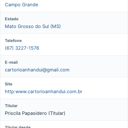
Campo Grande
Estado
Mato Grosso do Sul (MS)
Telefone
(67) 3227-1576
E-mail
cartorioanhandui@gmail.com
Site
http:www.cartorioanhandui.com.br
Titular
Priscila Papasidero (Titular)
Titular desde