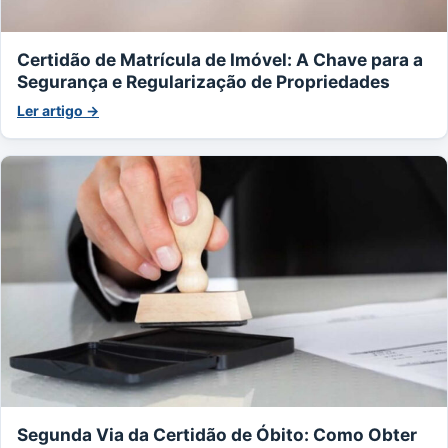
Certidão de Matrícula de Imóvel: A Chave para a
Segurança e Regularização de Propriedades
Ler artigo →
Segunda Via da Certidão de Óbito: Como Obter