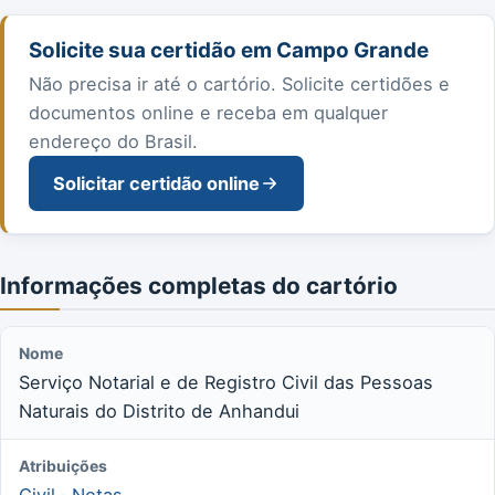
Solicite sua certidão em Campo Grande
Não precisa ir até o cartório. Solicite certidões e
documentos online e receba em qualquer
endereço do Brasil.
Solicitar certidão online
Informações completas do cartório
Nome
Serviço Notarial e de Registro Civil das Pessoas
Naturais do Distrito de Anhandui
Atribuições
Civil
·
Notas