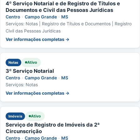
4º Serviço Notarial e de Registro de Títulos e
Documentos e Civil das Pessoas Jurídicas
Centro
·
Campo Grande
·
MS
Serviços: Notas | Registro de Títulos e Documentos | Registro
Civil das Pessoas Jurídicas
Ver informações completas →
Ativo
Notas
3º Serviço Notarial
Centro
·
Campo Grande
·
MS
Serviços: Notas
Ver informações completas →
Ativo
Imóveis
Serviço de Registro de Imóveis da 2ª
Circunscrição
Centro
·
Campo Grande
·
MS