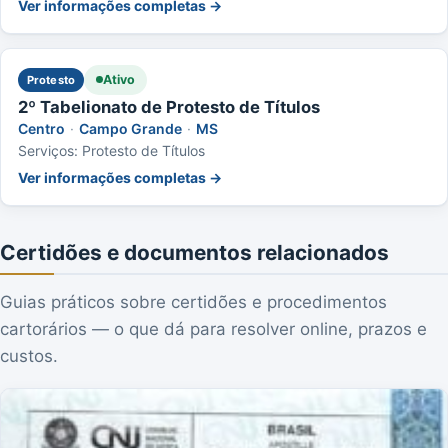
Ver informações completas →
Ativo
Protesto
2º Tabelionato de Protesto de Títulos
Centro
·
Campo Grande
·
MS
Serviços: Protesto de Títulos
Ver informações completas →
Certidões e documentos relacionados
Guias práticos sobre certidões e procedimentos
cartorários — o que dá para resolver online, prazos e
custos.