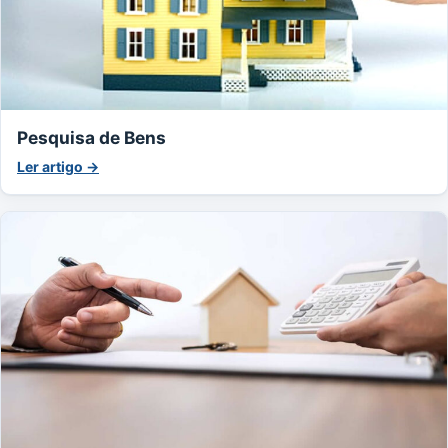
Pesquisa de Bens
Ler artigo →