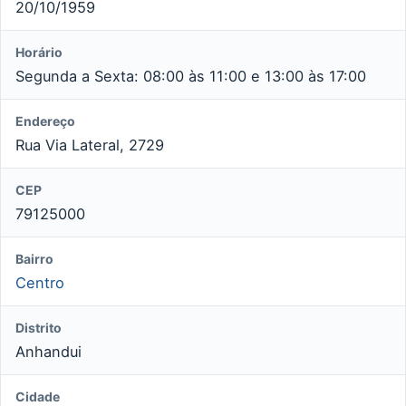
20/10/1959
Horário
Segunda a Sexta: 08:00 às 11:00 e 13:00 às 17:00
Endereço
Rua Via Lateral, 2729
CEP
79125000
Bairro
Centro
Distrito
Anhandui
Cidade