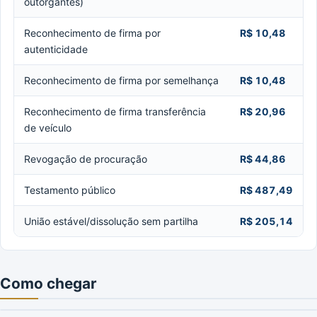
outorgantes)
Reconhecimento de firma por
R$ 10,48
autenticidade
Reconhecimento de firma por semelhança
R$ 10,48
Reconhecimento de firma transferência
R$ 20,96
de veículo
Revogação de procuração
R$ 44,86
Testamento público
R$ 487,49
União estável/dissolução sem partilha
R$ 205,14
Como chegar