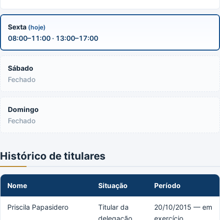
Sexta
(hoje)
08:00–11:00 · 13:00–17:00
Sábado
Fechado
Domingo
Fechado
Histórico de titulares
Nome
Situação
Período
Priscila Papasidero
Titular da
20/10/2015 — em
delegação
exercício