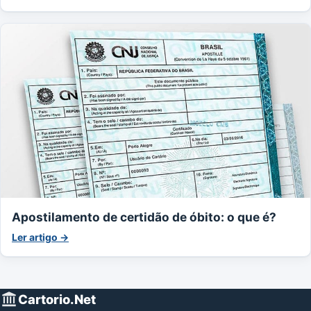
Apostilamento de certidão de óbito: o que é?
Ler artigo →
Cartorio.Net