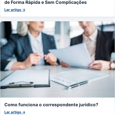
de Forma Rápida e Sem Complicações
Ler artigo →
Como funciona o correspondente jurídico?
Ler artigo →