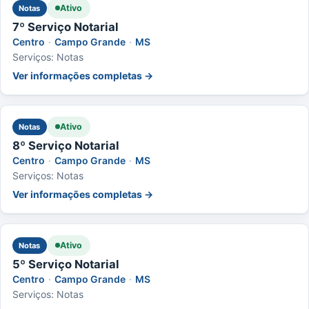
Ativo
Notas
7º Serviço Notarial
Centro
·
Campo Grande
·
MS
Serviços: Notas
Ver informações completas →
Ativo
Notas
8º Serviço Notarial
Centro
·
Campo Grande
·
MS
Serviços: Notas
Ver informações completas →
Ativo
Notas
5º Serviço Notarial
Centro
·
Campo Grande
·
MS
Serviços: Notas