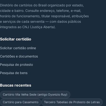
Diretório de cartórios do Brasil organizado por estado,
cidade e bairro. Consulte endereço, telefone, e-mail,
horário de funcionamento, titular responsável, atribuições
e serviços de cada serventia — com dados públicos
integrados ao CNJ (Justiça Aberta).
Solicitar certidão
Solicitar certidão online
Certidões e documentos
Pesquisa de protesto
Pesquisa de bens
Buscas recentes
Cartório Vila Velha Sede (antigo Dyonizio Ruy)
Cartório para Casamento
Terceiro Tabeliao de Protesto de Letras