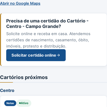
Abrir no Google Maps
Precisa de uma certidão do Cartório -
Centro - Campo Grande?
Solicite online e receba em casa. Atendemos
certidões de nascimento, casamento, óbito,
imóveis, protesto e distribuição.
Solicitar certidão online
Cartórios próximos
Centro
Ativo
Notas