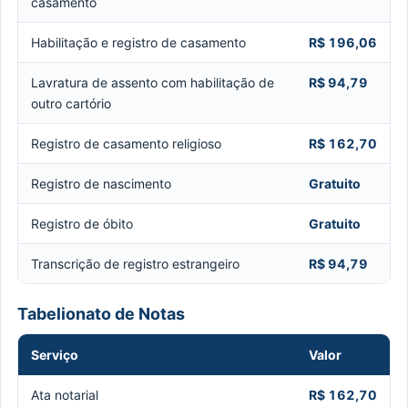
casamento
Habilitação e registro de casamento
R$ 196,06
Lavratura de assento com habilitação de
R$ 94,79
outro cartório
Registro de casamento religioso
R$ 162,70
Registro de nascimento
Gratuito
Registro de óbito
Gratuito
Transcrição de registro estrangeiro
R$ 94,79
Tabelionato de Notas
Serviço
Valor
Ata notarial
R$ 162,70