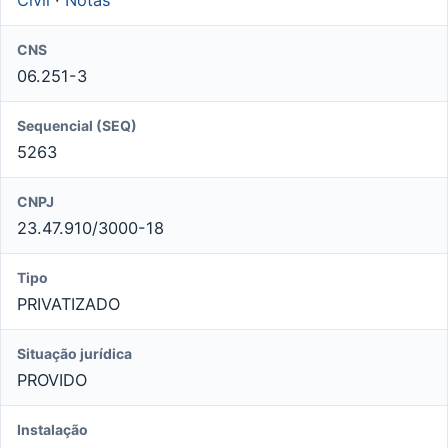
CNS
06.251-3
Sequencial (SEQ)
5263
CNPJ
23.47.910/3000-18
Tipo
PRIVATIZADO
Situação jurídica
PROVIDO
Instalação