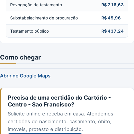
Revogação de testamento
R$ 218,63
Substabelecimento de procuração
R$ 45,96
Testamento público
R$ 437,24
Como chegar
Abrir no Google Maps
Precisa de uma certidão do Cartório -
Centro - Sao Francisco?
Solicite online e receba em casa. Atendemos
certidões de nascimento, casamento, óbito,
imóveis, protesto e distribuição.