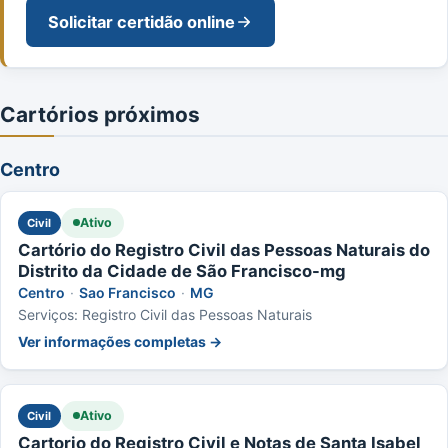
Solicitar certidão online
Cartórios próximos
Centro
Ativo
Civil
Cartório do Registro Civil das Pessoas Naturais do
Distrito da Cidade de São Francisco-mg
Centro
·
Sao Francisco
·
MG
Serviços: Registro Civil das Pessoas Naturais
Ver informações completas →
Ativo
Civil
Cartorio do Registro Civil e Notas de Santa Isabel