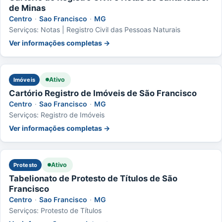
de Minas
Centro
·
Sao Francisco
·
MG
Serviços: Notas | Registro Civil das Pessoas Naturais
Ver informações completas →
Ativo
Imóveis
Cartório Registro de Imóveis de São Francisco
Centro
·
Sao Francisco
·
MG
Serviços: Registro de Imóveis
Ver informações completas →
Ativo
Protesto
Tabelionato de Protesto de Títulos de São
Francisco
Centro
·
Sao Francisco
·
MG
Serviços: Protesto de Títulos