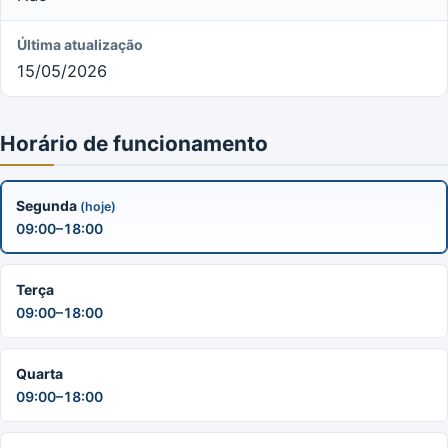
Última atualização
15/05/2026
Horário de funcionamento
Segunda
(hoje)
09:00–18:00
Terça
09:00–18:00
Quarta
09:00–18:00