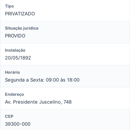
Tipo
PRIVATIZADO
Situação jurídica
PROVIDO
Instalação
20/05/1892
Horário
Segunda a Sexta: 09:00 às 18:00
Endereço
Av. Presidente Juscelino, 748
CEP
39300-000