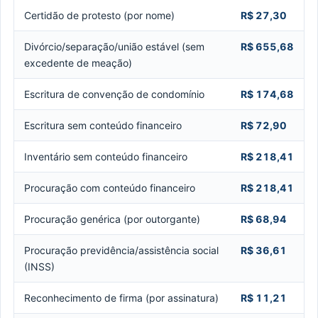
Certidão de protesto (por nome)
R$ 27,30
Divórcio/separação/união estável (sem
R$ 655,68
excedente de meação)
Escritura de convenção de condomínio
R$ 174,68
Escritura sem conteúdo financeiro
R$ 72,90
Inventário sem conteúdo financeiro
R$ 218,41
Procuração com conteúdo financeiro
R$ 218,41
Procuração genérica (por outorgante)
R$ 68,94
Procuração previdência/assistência social
R$ 36,61
(INSS)
Reconhecimento de firma (por assinatura)
R$ 11,21