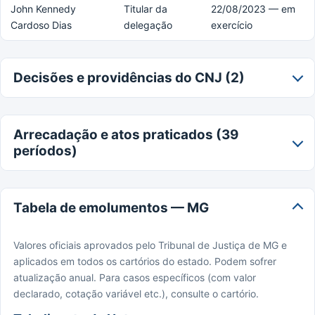
John Kennedy
Titular da
22/08/2023 — em
Cardoso Dias
delegação
exercício
Decisões e providências do CNJ (2)
Arrecadação e atos praticados (39
períodos)
Tabela de emolumentos — MG
Valores oficiais aprovados pelo Tribunal de Justiça de MG e
aplicados em todos os cartórios do estado. Podem sofrer
atualização anual. Para casos específicos (com valor
declarado, cotação variável etc.), consulte o cartório.