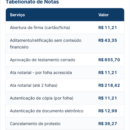
Tabelionato de Notas
Serviço
Valor
Abertura de firma (cartão/ficha)
R$ 11,21
Aditamento/retificação sem conteúdo
R$ 43,35
financeiro
Aprovação de testamento cerrado
R$ 655,70
Ata notarial - por folha acrescida
R$ 11,21
Ata notarial (até 2 folhas)
R$ 218,42
Autenticação de cópia (por folha)
R$ 11,21
Autenticação de documento eletrônico
R$ 12,99
Cancelamento de protesto
R$ 36,27