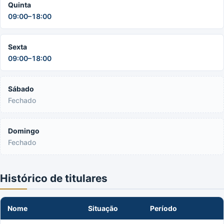
Quinta
09:00–18:00
Sexta
09:00–18:00
Sábado
Fechado
Domingo
Fechado
Histórico de titulares
Nome
Situação
Período