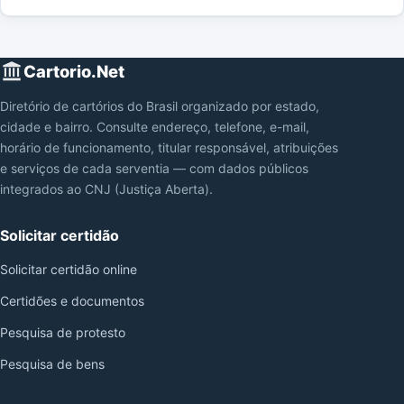
Cartorio.Net
Diretório de cartórios do Brasil organizado por estado,
cidade e bairro. Consulte endereço, telefone, e-mail,
horário de funcionamento, titular responsável, atribuições
e serviços de cada serventia — com dados públicos
integrados ao CNJ (Justiça Aberta).
Solicitar certidão
Solicitar certidão online
Certidões e documentos
Pesquisa de protesto
Pesquisa de bens