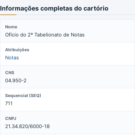
Informações completas do cartório
Nome
Ofício do 2º Tabelionato de Notas
Atribuições
Notas
CNS
04.950-2
Sequencial (SEQ)
711
CNPJ
21.34.820/6000-18