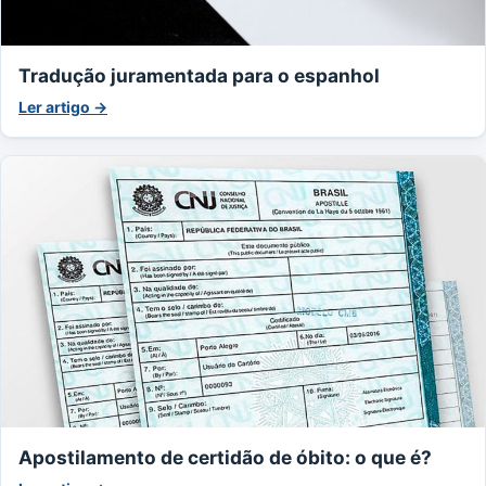
Tradução juramentada para o espanhol
Ler artigo →
Apostilamento de certidão de óbito: o que é?