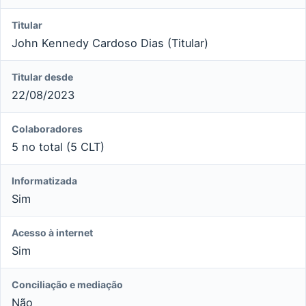
Titular
John Kennedy Cardoso Dias (Titular)
Titular desde
22/08/2023
Colaboradores
5 no total (5 CLT)
Informatizada
Sim
Acesso à internet
Sim
Conciliação e mediação
Não