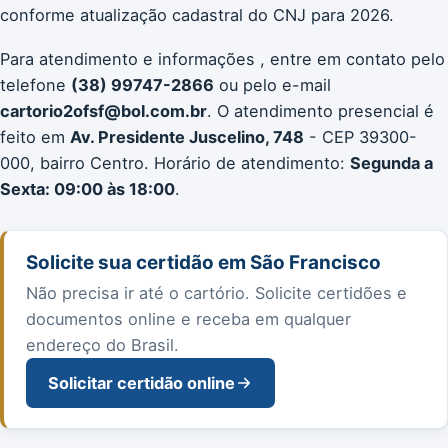
conforme atualização cadastral do CNJ para 2026.
Para atendimento e informações , entre em contato pelo
telefone
(38) 99747-2866
ou pelo e-mail
cartorio2ofsf@bol.com.br
. O atendimento presencial é
feito em
Av. Presidente Juscelino, 748
- CEP 39300-
000, bairro Centro. Horário de atendimento:
Segunda a
Sexta: 09:00 às 18:00
.
Solicite sua certidão em São Francisco
Não precisa ir até o cartório. Solicite certidões e
documentos online e receba em qualquer
endereço do Brasil.
Solicitar certidão online