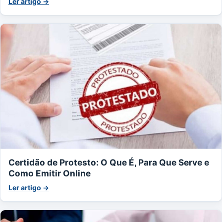
Ler artigo →
Certidão de Protesto: O Que É, Para Que Serve e
Como Emitir Online
Ler artigo →