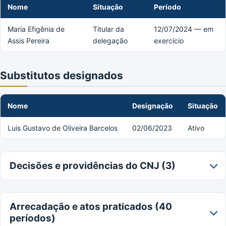
Nome
Situação
Período
Maria Efigênia de
Titular da
12/07/2024 — em
Assis Pereira
delegação
exercício
Substitutos designados
Nome
Designação
Situação
Luis Gustavo de Oliveira Barcelos
02/06/2023
Ativo
Decisões e providências do CNJ (3)
Arrecadação e atos praticados (40
períodos)