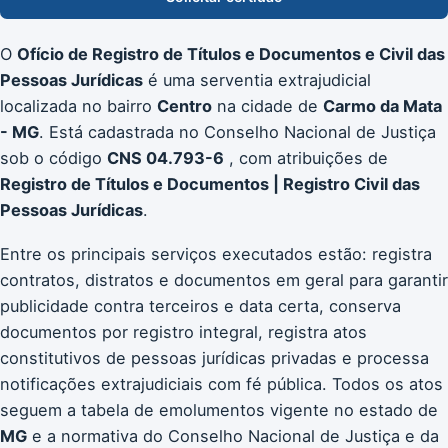
O
Ofício de Registro de Títulos e Documentos e Civil das
Pessoas Jurídicas
é uma serventia extrajudicial
localizada no bairro
Centro
na cidade de
Carmo da Mata
- MG
. Está cadastrada no Conselho Nacional de Justiça
sob o código
CNS 04.793-6
, com atribuições de
Registro de Títulos e Documentos | Registro Civil das
Pessoas Jurídicas
.
Entre os principais serviços executados estão: registra
contratos, distratos e documentos em geral para garantir
publicidade contra terceiros e data certa, conserva
documentos por registro integral, registra atos
constitutivos de pessoas jurídicas privadas e processa
notificações extrajudiciais com fé pública. Todos os atos
seguem a tabela de emolumentos vigente no estado de
MG
e a normativa do Conselho Nacional de Justiça e da