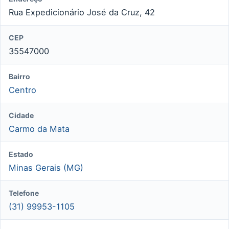
Rua Expedicionário José da Cruz, 42
CEP
35547000
Bairro
Centro
Cidade
Carmo da Mata
Estado
Minas Gerais (MG)
Telefone
(31) 99953-1105