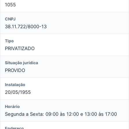
1055
CNPJ
38.11.722/8000-13
Tipo
PRIVATIZADO
Situação jurídica
PROVIDO
Instalação
20/05/1955
Horário
Segunda a Sexta: 09:00 às 12:00 e 13:00 às 17:00
Endereço