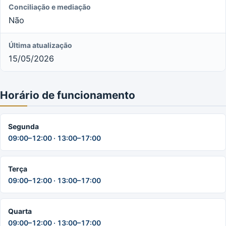
Conciliação e mediação
Não
Última atualização
15/05/2026
Horário de funcionamento
Segunda
09:00–12:00 · 13:00–17:00
Terça
09:00–12:00 · 13:00–17:00
Quarta
09:00–12:00 · 13:00–17:00