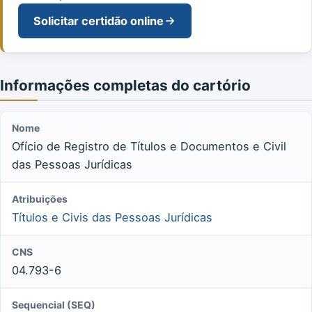
Solicitar certidão online
Informações completas do cartório
Nome
Ofício de Registro de Títulos e Documentos e Civil
das Pessoas Jurídicas
Atribuições
Títulos e Civis das Pessoas Jurídicas
CNS
04.793-6
Sequencial (SEQ)