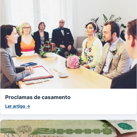
Proclamas de casamento
Ler artigo →