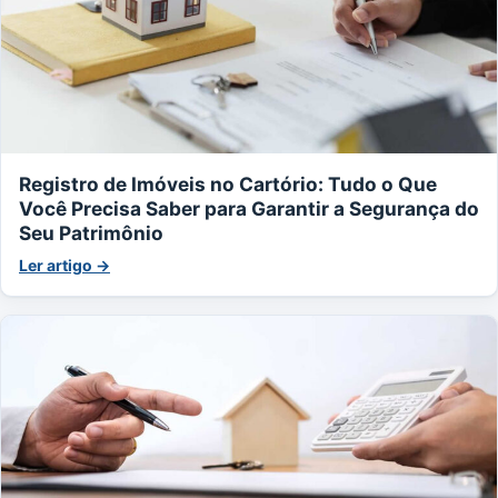
Registro de Imóveis no Cartório: Tudo o Que
Você Precisa Saber para Garantir a Segurança do
Seu Patrimônio
Ler artigo →