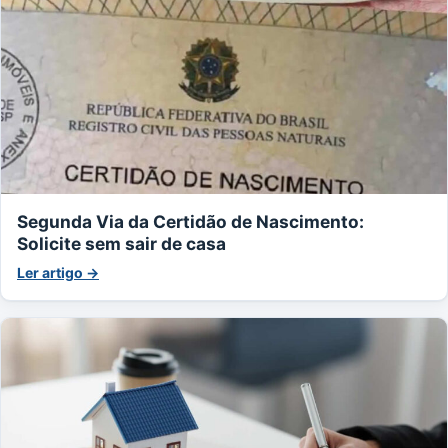
Segunda Via da Certidão de Nascimento:
Solicite sem sair de casa
Ler artigo →