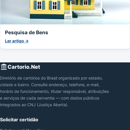
Pesquisa de Bens
Ler artigo →
Cartorio.Net
Diretório de cartórios do Brasil organizado por estado,
cidade e bairro. Consulte endereço, telefone, e-mail,
horário de funcionamento, titular responsável, atribuições
e serviços de cada serventia — com dados públicos
integrados ao CNJ (Justiça Aberta).
Solicitar certidão