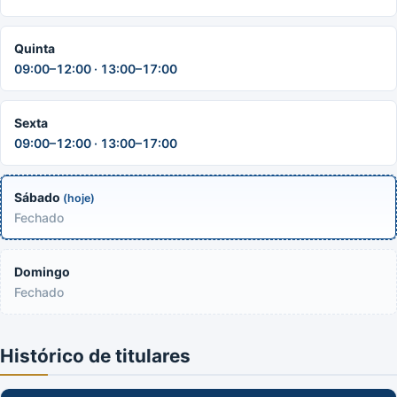
Quinta
09:00–12:00 · 13:00–17:00
Sexta
09:00–12:00 · 13:00–17:00
Sábado
(hoje)
Fechado
Domingo
Fechado
Histórico de titulares