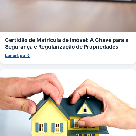
Certidão de Matrícula de Imóvel: A Chave para a
Segurança e Regularização de Propriedades
Ler artigo →