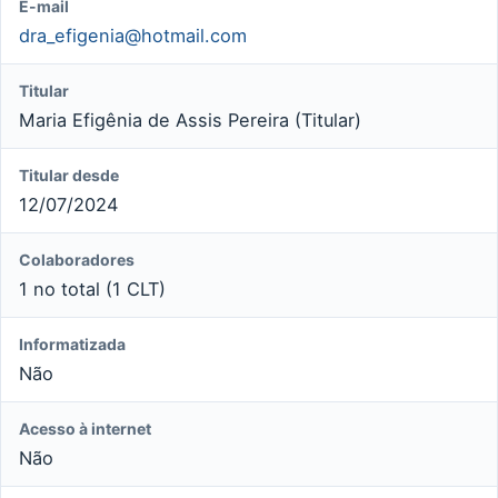
E-mail
dra_efigenia@hotmail.com
Titular
Maria Efigênia de Assis Pereira (Titular)
Titular desde
12/07/2024
Colaboradores
1 no total (1 CLT)
Informatizada
Não
Acesso à internet
Não