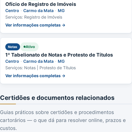
Ofício de Registro de Imóveis
Centro
·
Carmo da Mata
·
MG
Serviços: Registro de Imóveis
Ver informações completas →
Ativo
Notas
1º Tabelionato de Notas e Protesto de Títulos
Centro
·
Carmo da Mata
·
MG
Serviços: Notas | Protesto de Títulos
Ver informações completas →
Certidões e documentos relacionados
Guias práticos sobre certidões e procedimentos
cartorários — o que dá para resolver online, prazos e
custos.