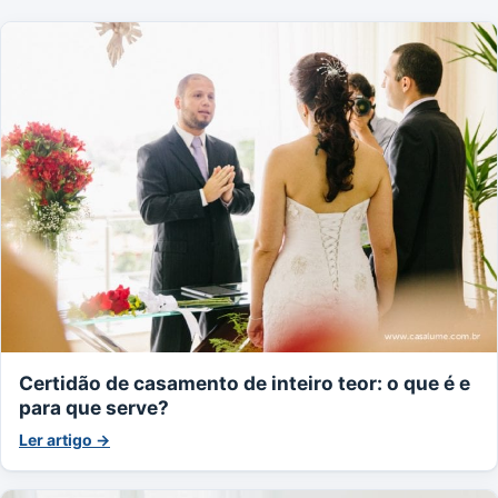
Certidão de casamento de inteiro teor: o que é e
para que serve?
Ler artigo →