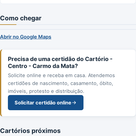
Como chegar
Abrir no Google Maps
Precisa de uma certidão do Cartório -
Centro - Carmo da Mata?
Solicite online e receba em casa. Atendemos
certidões de nascimento, casamento, óbito,
imóveis, protesto e distribuição.
Solicitar certidão online
Cartórios próximos