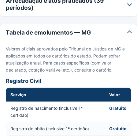
Arrecadação e atos praticados (39
períodos)
Tabela de emolumentos — MG
Valores oficiais aprovados pelo Tribunal de Justiça de MG e
aplicados em todos os cartórios do estado. Podem sofrer
atualização anual. Para casos específicos (com valor
declarado, cotação variável etc.), consulte o cartório.
Registro Civil
Serviço
Valor
Registro de nascimento (inclusive 1ª
Gratuito
certidão)
Registro de óbito (inclusive 1ª certidão)
Gratuito