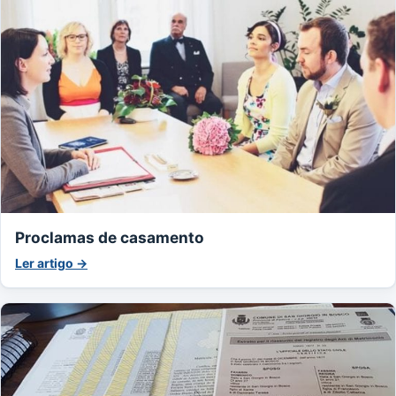
Proclamas de casamento
Ler artigo →