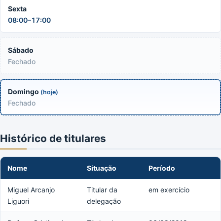
Sexta
08:00–17:00
Sábado
Fechado
Domingo
(hoje)
Fechado
Histórico de titulares
Nome
Situação
Período
Miguel Arcanjo
Titular da
em exercício
Liguori
delegação