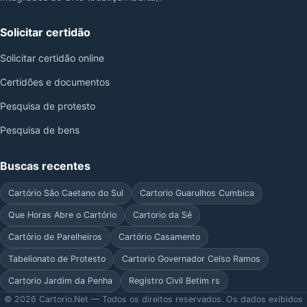
Solicitar certidão
Solicitar certidão online
Certidões e documentos
Pesquisa de protesto
Pesquisa de bens
Buscas recentes
Cartório São Caetano do Sul
Cartorio Guarulhos Cumbica
Que Horas Abre o Cartório
Cartorio da Sé
Cartório de Parelheiros
Cartório Casamento
Tabelionato de Protesto
Cartorio Governador Celso Ramos
Cartorio Jardim da Penha
Registro Civil Betim rs
© 2026 Cartorio.Net — Todos os direitos reservados. Os dados exibidos