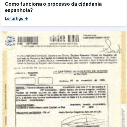
Como funciona o processo da cidadania
espanhola?
Ler artigo →