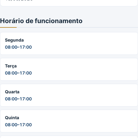
Horário de funcionamento
Segunda
08:00–17:00
Terça
08:00–17:00
Quarta
08:00–17:00
Quinta
08:00–17:00