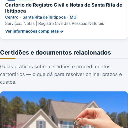
Cartório de Registro Civil e Notas de Santa Rita de
Ibitipoca
Centro
·
Santa Rita de Ibitipoca
·
MG
Serviços: Notas | Registro Civil das Pessoas Naturais
Ver informações completas →
Certidões e documentos relacionados
Guias práticos sobre certidões e procedimentos
cartorários — o que dá para resolver online, prazos e
custos.