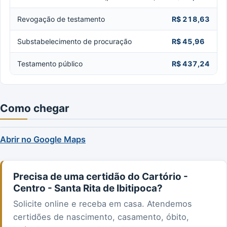
Revogação de testamento
R$ 218,63
Substabelecimento de procuração
R$ 45,96
Testamento público
R$ 437,24
Como chegar
Abrir no Google Maps
Precisa de uma certidão do Cartório -
Centro - Santa Rita de Ibitipoca?
Solicite online e receba em casa. Atendemos
certidões de nascimento, casamento, óbito,