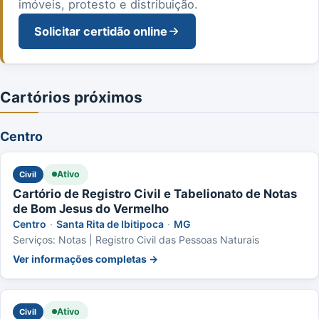
imóveis, protesto e distribuição.
Solicitar certidão online
Cartórios próximos
Centro
Ativo
Civil
Cartório de Registro Civil e Tabelionato de Notas
de Bom Jesus do Vermelho
Centro
·
Santa Rita de Ibitipoca
·
MG
Serviços: Notas | Registro Civil das Pessoas Naturais
Ver informações completas →
Ativo
Civil