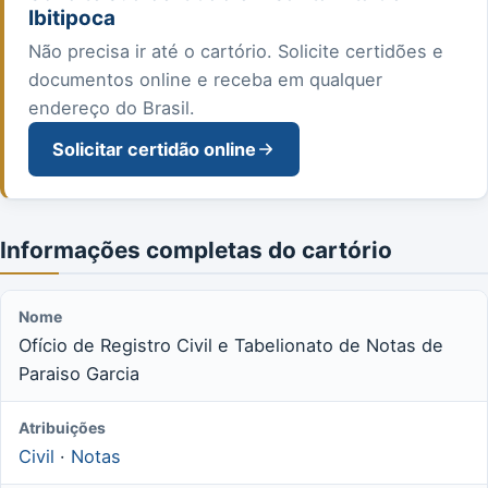
Ibitipoca
Não precisa ir até o cartório. Solicite certidões e
documentos online e receba em qualquer
endereço do Brasil.
Solicitar certidão online
Informações completas do cartório
Nome
Ofício de Registro Civil e Tabelionato de Notas de
Paraiso Garcia
Atribuições
Civil
·
Notas