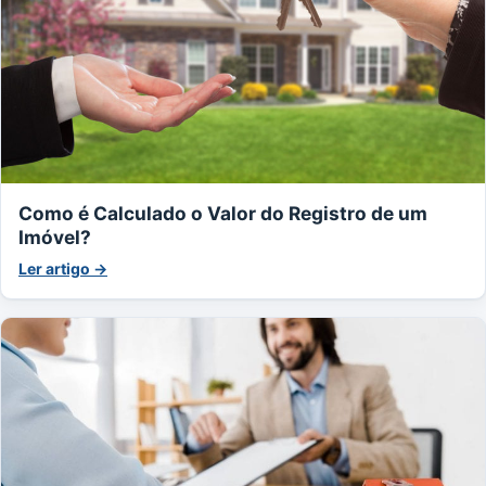
Como é Calculado o Valor do Registro de um
Imóvel?
Ler artigo →