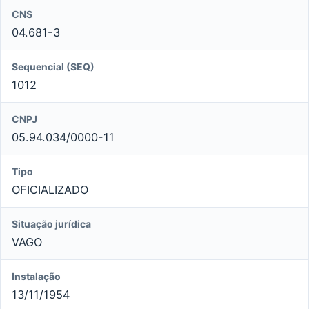
CNS
04.681-3
Sequencial (SEQ)
1012
CNPJ
05.94.034/0000-11
Tipo
OFICIALIZADO
Situação jurídica
VAGO
Instalação
13/11/1954