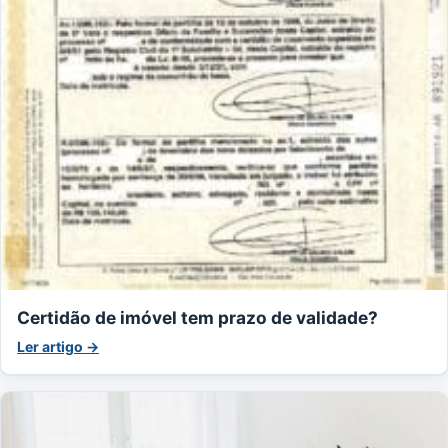
Certidão de imóvel tem prazo de validade?
Ler artigo →