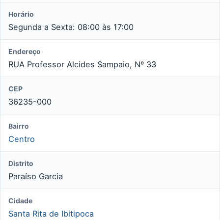
Horário
Segunda a Sexta: 08:00 às 17:00
Endereço
RUA Professor Alcides Sampaio, Nº 33
CEP
36235-000
Bairro
Centro
Distrito
Paraíso Garcia
Cidade
Santa Rita de Ibitipoca