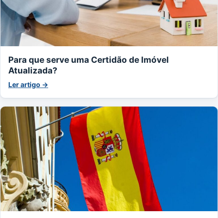
Para que serve uma Certidão de Imóvel
Atualizada?
Ler artigo →