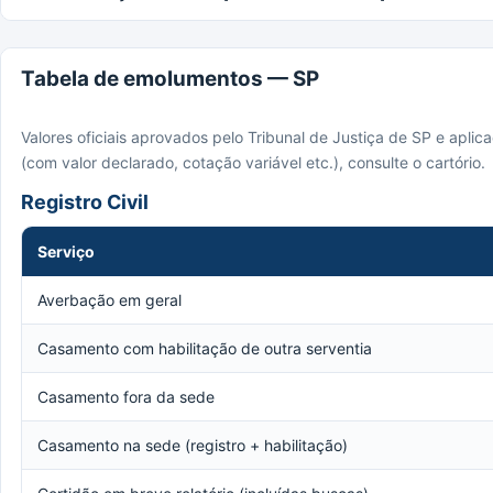
Tabela de emolumentos — SP
Valores oficiais aprovados pelo Tribunal de Justiça de SP e apli
(com valor declarado, cotação variável etc.), consulte o cartório.
Registro Civil
Serviço
Averbação em geral
Casamento com habilitação de outra serventia
Casamento fora da sede
Casamento na sede (registro + habilitação)