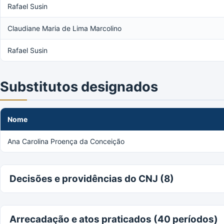
Rafael Susin
Claudiane Maria de Lima Marcolino
Rafael Susin
Substitutos designados
Nome
Ana Carolina Proença da Conceição
Decisões e providências do CNJ (8)
Arrecadação e atos praticados (40 períodos)