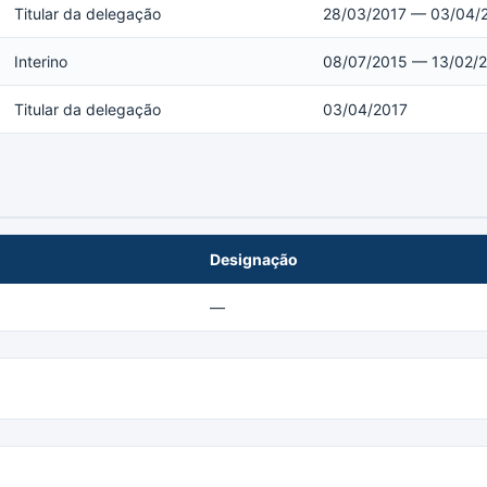
Titular da delegação
28/03/2017 — 03/04/
Interino
08/07/2015 — 13/02/
Titular da delegação
03/04/2017
Designação
—