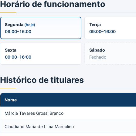
Horário de funcionamento
Segunda
Terça
(hoje)
09:00–16:00
09:00–16:00
Sexta
Sábado
09:00–16:00
Fechado
Histórico de titulares
Nome
Márcia Tavares Grossi Branco
Claudiane Maria de Lima Marcolino