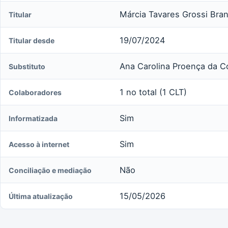
Márcia Tavares Grossi Branc
Titular
19/07/2024
Titular desde
Ana Carolina Proença da C
Substituto
1 no total (1 CLT)
Colaboradores
Sim
Informatizada
Sim
Acesso à internet
Não
Conciliação e mediação
15/05/2026
Última atualização