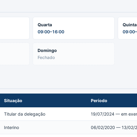
Quarta
Quinta
09:00–16:00
09:00–
Domingo
Fechado
Situação
Período
Titular da delegação
19/07/2024 — em exer
Interino
06/02/2020 — 13/02/