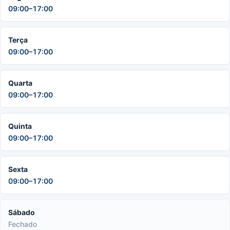
09:00–17:00
Terça
09:00–17:00
Quarta
09:00–17:00
Quinta
09:00–17:00
Sexta
09:00–17:00
Sábado
Fechado