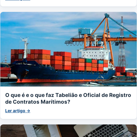
O que é e o que faz Tabelião e Oficial de Registro
de Contratos Marítimos?
Ler artigo →