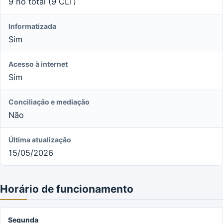
9 no total (9 CLT)
Informatizada
Sim
Acesso à internet
Sim
Conciliação e mediação
Não
Última atualização
15/05/2026
Horário de funcionamento
Segunda