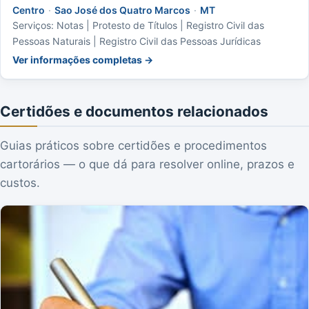
Centro
·
Sao José dos Quatro Marcos
·
MT
Serviços: Notas | Protesto de Títulos | Registro Civil das
Pessoas Naturais | Registro Civil das Pessoas Jurídicas
Ver informações completas →
Certidões e documentos relacionados
Guias práticos sobre certidões e procedimentos
cartorários — o que dá para resolver online, prazos e
custos.