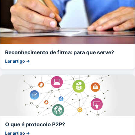
Reconhecimento de firma: para que serve?
Ler artigo →
O que é protocolo P2P?
Ler artigo →