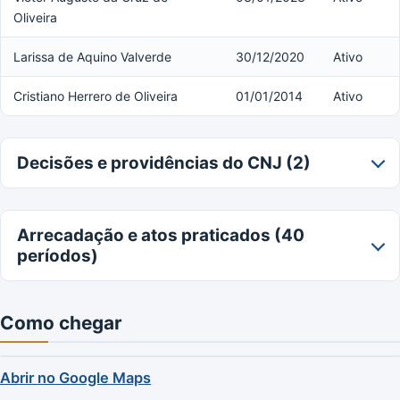
Oliveira
Larissa de Aquino Valverde
30/12/2020
Ativo
Cristiano Herrero de Oliveira
01/01/2014
Ativo
Decisões e providências do CNJ (2)
Arrecadação e atos praticados (40
períodos)
Como chegar
Abrir no Google Maps