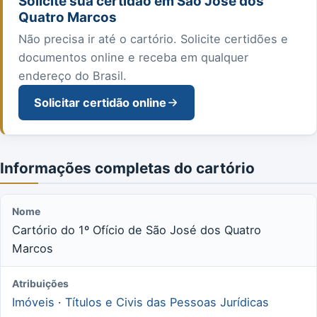
Solicite sua certidão em São José dos
Quatro Marcos
Não precisa ir até o cartório. Solicite certidões e
documentos online e receba em qualquer
endereço do Brasil.
Solicitar certidão online
Informações completas do cartório
Nome
Cartório do 1º Ofício de São José dos Quatro
Marcos
Atribuições
Imóveis
·
Títulos e Civis das Pessoas Jurídicas