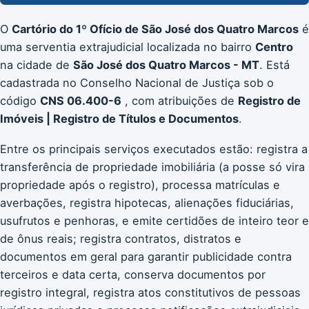
O
Cartório do 1º Ofício de São José dos Quatro Marcos
é
uma serventia extrajudicial localizada no bairro
Centro
na cidade de
São José dos Quatro Marcos - MT
. Está
cadastrada no Conselho Nacional de Justiça sob o
código
CNS 06.400-6
, com atribuições de
Registro de
Imóveis | Registro de Títulos e Documentos
.
Entre os principais serviços executados estão: registra a
transferência de propriedade imobiliária (a posse só vira
propriedade após o registro), processa matrículas e
averbações, registra hipotecas, alienações fiduciárias,
usufrutos e penhoras, e emite certidões de inteiro teor e
de ônus reais; registra contratos, distratos e
documentos em geral para garantir publicidade contra
terceiros e data certa, conserva documentos por
registro integral, registra atos constitutivos de pessoas