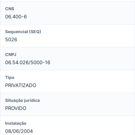
CNS
06.400-6
Sequencial (SEQ)
5026
CNPJ
06.54.026/5000-16
Tipo
PRIVATIZADO
Situação jurídica
PROVIDO
Instalação
08/06/2004