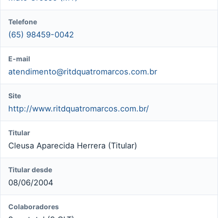
Telefone
(65) 98459-0042
E-mail
atendimento@ritdquatromarcos.com.br
Site
http://www.ritdquatromarcos.com.br/
Titular
Cleusa Aparecida Herrera (Titular)
Titular desde
08/06/2004
Colaboradores