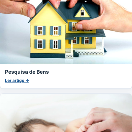
Pesquisa de Bens
Ler artigo →