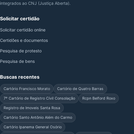
integrados ao CNJ (Justiça Aberta).
Solicitar certidão
Solicitar certidão online
Certidões e documentos
Pesquisa de protesto
Pesquisa de bens
Buscas recentes
Cartório Francisco Morato
Cartório de Quatro Barras
7º Cartório de Registro Cívil Consolação
Rcpn Belford Roxo
Registro de Imoveis Santa Rosa
Cartório Santo Antônio Além do Carmo
Cartório Ipanema General Osório