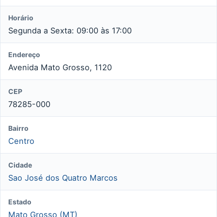
Horário
Segunda a Sexta: 09:00 às 17:00
Endereço
Avenida Mato Grosso, 1120
CEP
78285-000
Bairro
Centro
Cidade
Sao José dos Quatro Marcos
Estado
Mato Grosso (MT)