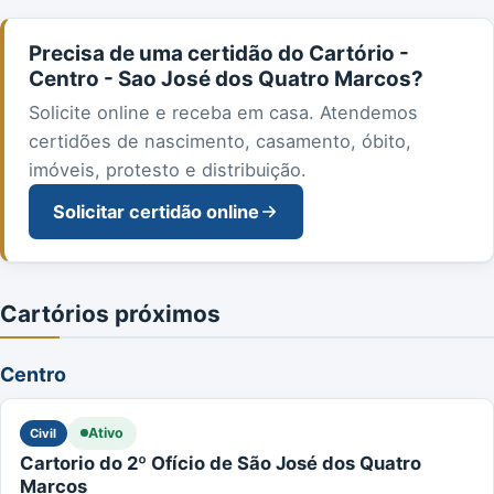
Precisa de uma certidão do Cartório -
Centro - Sao José dos Quatro Marcos?
Solicite online e receba em casa. Atendemos
certidões de nascimento, casamento, óbito,
imóveis, protesto e distribuição.
Solicitar certidão online
Cartórios próximos
Centro
Ativo
Civil
Cartorio do 2º Ofício de São José dos Quatro
Marcos