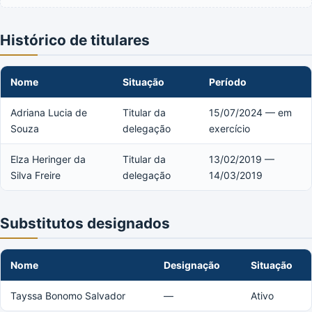
Histórico de titulares
Nome
Situação
Período
Adriana Lucia de
Titular da
15/07/2024 — em
Souza
delegação
exercício
Elza Heringer da
Titular da
13/02/2019 —
Silva Freire
delegação
14/03/2019
Substitutos designados
Nome
Designação
Situação
Tayssa Bonomo Salvador
—
Ativo