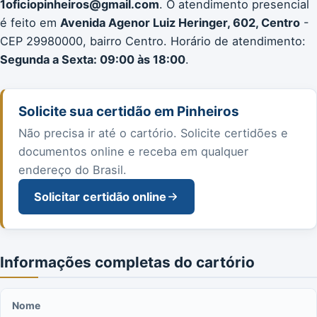
1oficiopinheiros@gmail.com
. O atendimento presencial
é feito em
Avenida Agenor Luiz Heringer, 602, Centro
-
CEP 29980000, bairro Centro. Horário de atendimento:
Segunda a Sexta: 09:00 às 18:00
.
Solicite sua certidão em Pinheiros
Não precisa ir até o cartório. Solicite certidões e
documentos online e receba em qualquer
endereço do Brasil.
Solicitar certidão online
Informações completas do cartório
Nome