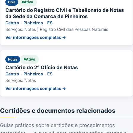
Ativo
Civil
Cartório do Registro Civil e Tabelionato de Notas
da Sede da Comarca de Pinheiros
Centro
·
Pinheiros
·
ES
Serviços: Notas | Registro Civil das Pessoas Naturais
Ver informações completas →
Ativo
Notas
Cartório do 2° Ofício de Notas
Centro
·
Pinheiros
·
ES
Serviços: Notas
Ver informações completas →
Certidões e documentos relacionados
Guias práticos sobre certidões e procedimentos