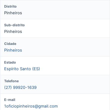
Distrito
Pinheiros
Sub-distrito
Pinheiros
Cidade
Pinheiros
Estado
Espírito Santo (ES)
Telefone
(27) 99920-1639
E-mail
1oficiopinheiros@gmail.com