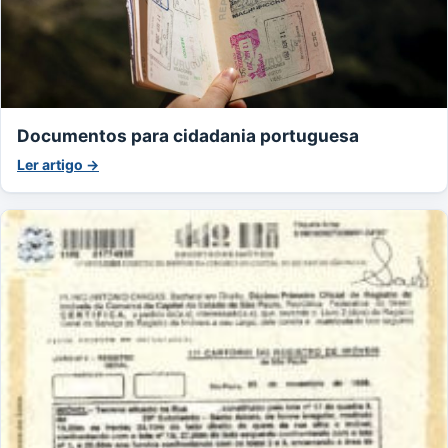
Documentos para cidadania portuguesa
Ler artigo →