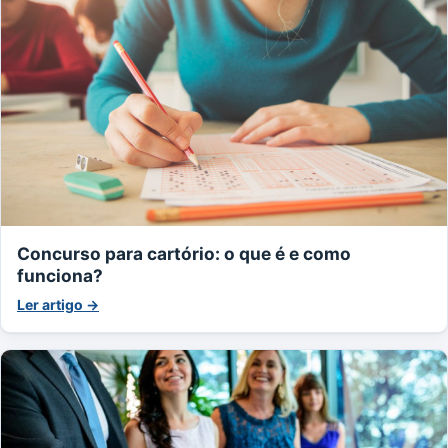
Concurso para cartório: o que é e como
funciona?
Ler artigo →