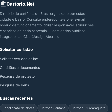
Cartorio.Net
Diretório de cartórios do Brasil organizado por estado,
cidade e bairro. Consulte endereço, telefone, e-mail,
horário de funcionamento, titular responsável, atribuições
e serviços de cada serventia — com dados públicos
integrados ao CNJ (Justiça Aberta).
Solicitar certidão
Solicitar certidão online
Certidões e documentos
Pesquisa de protesto
Pesquisa de bens
Buscas recentes
Tabelionato de Notas
Cartório Santana
Cartório 51 Araraquara