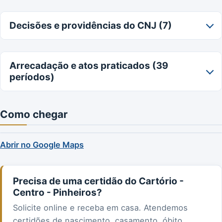
Decisões e providências do CNJ (7)
Arrecadação e atos praticados (39
períodos)
Como chegar
Abrir no Google Maps
Precisa de uma certidão do Cartório -
Centro - Pinheiros?
Solicite online e receba em casa. Atendemos
certidões de nascimento, casamento, óbito,