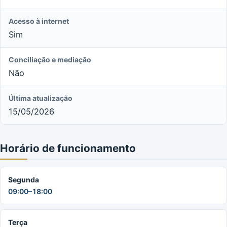
Acesso à internet
Sim
Conciliação e mediação
Não
Última atualização
15/05/2026
Horário de funcionamento
Segunda
09:00–18:00
Terça