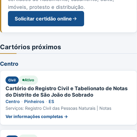
imóveis, protesto e distribuição.
Solicitar certidão online
Cartórios próximos
Centro
Ativo
Civil
Cartório do Registro Civil e Tabelionato de Notas
do Distrito de São João do Sobrado
Centro
·
Pinheiros
·
ES
Serviços: Registro Civil das Pessoas Naturais | Notas
Ver informações completas →