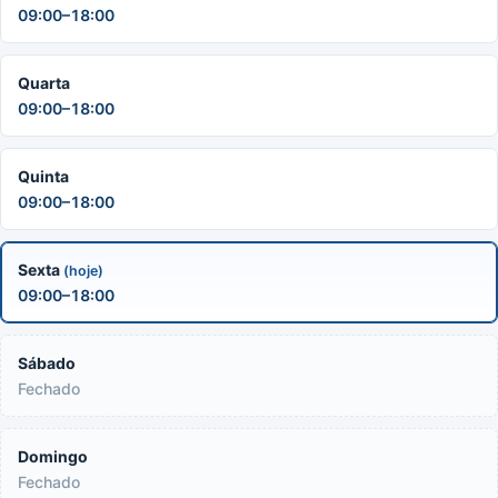
09:00–18:00
Quarta
09:00–18:00
Quinta
09:00–18:00
Sexta
(hoje)
09:00–18:00
Sábado
Fechado
Domingo
Fechado