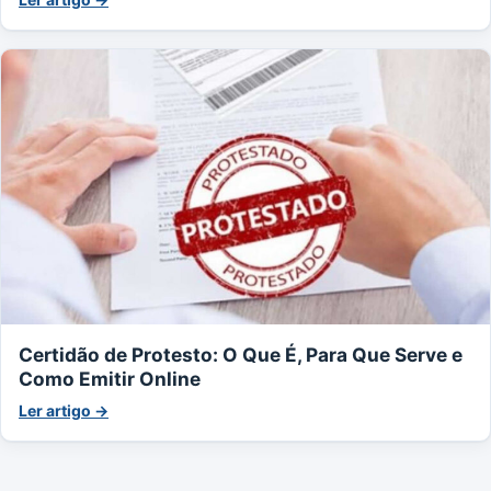
Certidão de Protesto: O Que É, Para Que Serve e
Como Emitir Online
Ler artigo →