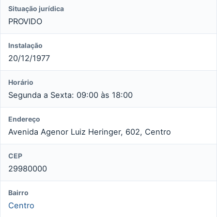
Situação jurídica
PROVIDO
Instalação
20/12/1977
Horário
Segunda a Sexta: 09:00 às 18:00
Endereço
Avenida Agenor Luiz Heringer, 602, Centro
CEP
29980000
Bairro
Centro