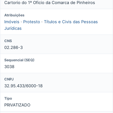
Cartorio do 1º Oficio da Comarca de Pinheiros
Atribuições
Imóveis
·
Protesto
·
Títulos e Civis das Pessoas
Jurídicas
CNS
02.286-3
Sequencial (SEQ)
3038
CNPJ
32.95.433/6000-18
Tipo
PRIVATIZADO