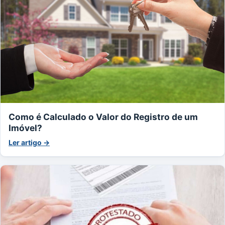
Como é Calculado o Valor do Registro de um
Imóvel?
Ler artigo →