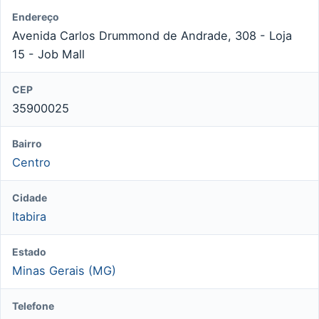
Endereço
Avenida Carlos Drummond de Andrade, 308 - Loja
15 - Job Mall
CEP
35900025
Bairro
Centro
Cidade
Itabira
Estado
Minas Gerais (MG)
Telefone