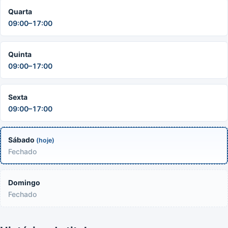
Quarta
09:00–17:00
Quinta
09:00–17:00
Sexta
09:00–17:00
Sábado
(hoje)
Fechado
Domingo
Fechado