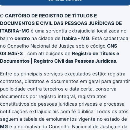
O
CARTÓRIO DE REGISTRO DE TÍTULOS E
DOCUMENTOS E CIVIL DAS PESSOAS JURÍDICAS DE
ITABIRA-MG
é uma serventia extrajudicial localizada no
bairro
centro
na cidade de
Itabira - MG
. Está cadastrada
no Conselho Nacional de Justiça sob o código
CNS
03.945-3
, com atribuições de
Registro de Títulos e
Documentos | Registro Civil das Pessoas Jurídicas
.
Entre os principais serviços executados estão: registra
contratos, distratos e documentos em geral para garantir
publicidade contra terceiros e data certa, conserva
documentos por registro integral, registra atos
constitutivos de pessoas jurídicas privadas e processa
notificações extrajudiciais com fé pública. Todos os atos
seguem a tabela de emolumentos vigente no estado de
MG
e a normativa do Conselho Nacional de Justiça e da