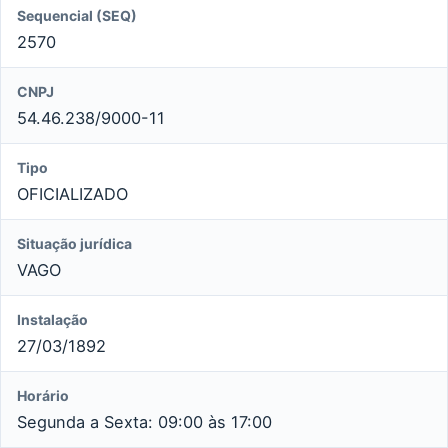
Sequencial (SEQ)
2570
CNPJ
54.46.238/9000-11
Tipo
OFICIALIZADO
Situação jurídica
VAGO
Instalação
27/03/1892
Horário
Segunda a Sexta: 09:00 às 17:00