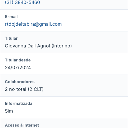
(31) 3840-5460
E-mail
rtdpjdeitabira@gmail.com
Titular
Giovanna Dall Agnol (Interino)
Titular desde
24/07/2024
Colaboradores
2 no total (2 CLT)
Informatizada
Sim
Acesso à internet