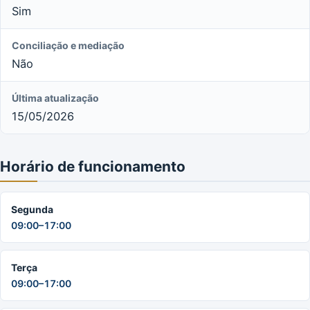
Sim
Conciliação e mediação
Não
Última atualização
15/05/2026
Horário de funcionamento
Segunda
09:00–17:00
Terça
09:00–17:00