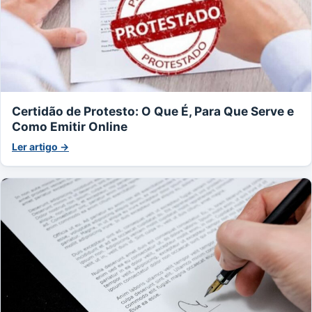
Certidão de Protesto: O Que É, Para Que Serve e
Como Emitir Online
Ler artigo →