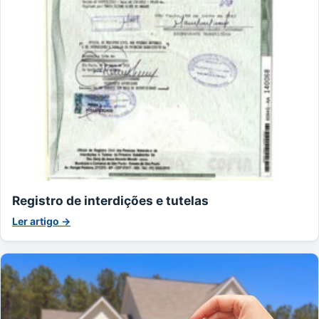
Registro de interdições e tutelas
Ler artigo →