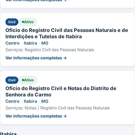
Ativo
Civil
Ofício do Registro Civil das Pessoas Naturais e de
Interdições e Tutelas de Itabira
Centro
·
Itabira
·
MG
Serviços: Registro Civil das Pessoas Naturais
Ver informações completas →
Ativo
Civil
Ofício do Registro Civil e Notas do Distrito de
Senhora do Carmo
Centro
·
Itabira
·
MG
Serviços: Notas | Registro Civil das Pessoas Naturais
Ver informações completas →
Itabira