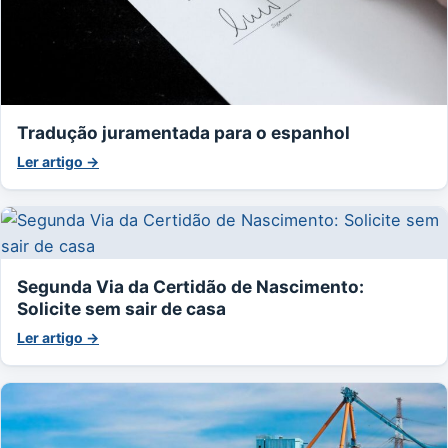
Tradução juramentada para o espanhol
Ler artigo →
Segunda Via da Certidão de Nascimento:
Solicite sem sair de casa
Ler artigo →