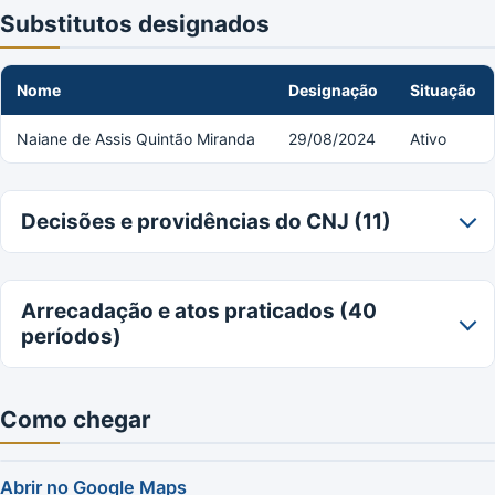
Substitutos designados
Nome
Designação
Situação
Naiane de Assis Quintão Miranda
29/08/2024
Ativo
Decisões e providências do CNJ (11)
Arrecadação e atos praticados (40
períodos)
Como chegar
Abrir no Google Maps