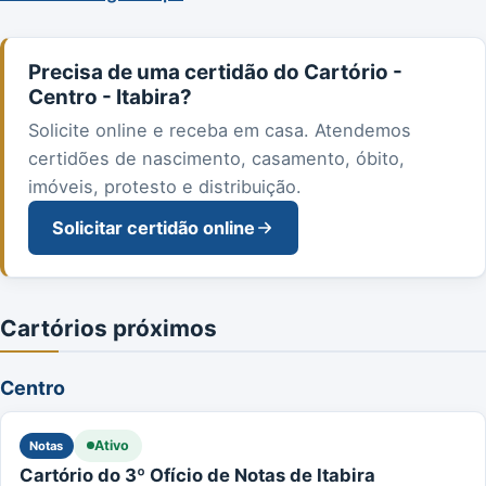
Precisa de uma certidão do Cartório -
Centro - Itabira?
Solicite online e receba em casa. Atendemos
certidões de nascimento, casamento, óbito,
imóveis, protesto e distribuição.
Solicitar certidão online
Cartórios próximos
Centro
Ativo
Notas
Cartório do 3º Ofício de Notas de Itabira