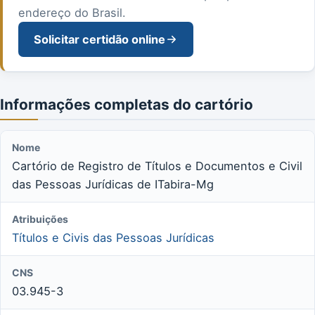
endereço do Brasil.
Solicitar certidão online
Informações completas do cartório
Nome
Cartório de Registro de Títulos e Documentos e Civil
das Pessoas Jurídicas de ITabira-Mg
Atribuições
Títulos e Civis das Pessoas Jurídicas
CNS
03.945-3