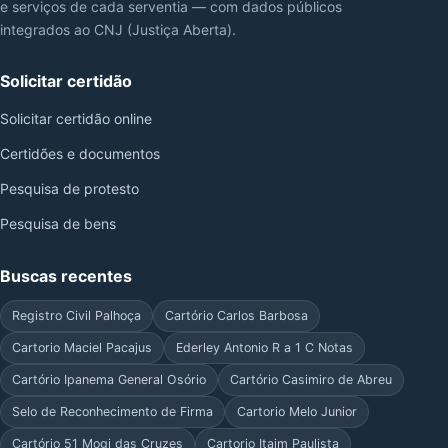
e serviços de cada serventia — com dados públicos
integrados ao CNJ (Justiça Aberta).
Solicitar certidão
Solicitar certidão online
Certidões e documentos
Pesquisa de protesto
Pesquisa de bens
Buscas recentes
Registro Civil Palhoça
Cartório Carlos Barbosa
Cartorio Maciel Pacajus
Ederley Antonio R a 1 C Notas
Cartório Ipanema General Osório
Cartório Casimiro de Abreu
Selo de Reconhecimento de Firma
Cartorio Melo Junior
Cartório 51 Mogi das Cruzes
Cartorio Itaim Paulista