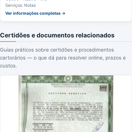
Serviços: Notas
Ver informações completas →
Certidões e documentos relacionados
Guias práticos sobre certidões e procedimentos
cartorários — o que dá para resolver online, prazos e
custos.