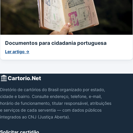
Documentos para cidadania portuguesa
Ler artigo →
Cartorio.Net
Diretório de cartórios do Brasil organizado por estado,
cidade e bairro. Consulte endereço, telefone, e-mail,
horário de funcionamento, titular responsável, atribuições
e serviços de cada serventia — com dados públicos
integrados ao CNJ (Justiça Aberta).
Solicitar certidão