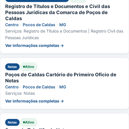
Registro de Títulos e Documentos e Civil das
Pessoas Jurídicas da Comarca de Poços de
Caldas
Centro
·
Pocos de Caldas
·
MG
Serviços: Registro de Títulos e Documentos | Registro Civil das
Pessoas Jurídicas
Ver informações completas →
Ativo
Notas
Poços de Caldas Cartório do Primeiro Ofício de
Notas
Centro
·
Pocos de Caldas
·
MG
Serviços: Notas
Ver informações completas →
Ativo
Notas