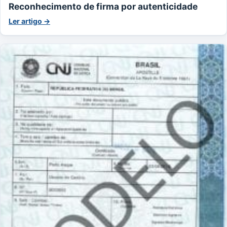
Reconhecimento de firma por autenticidade
Ler artigo →