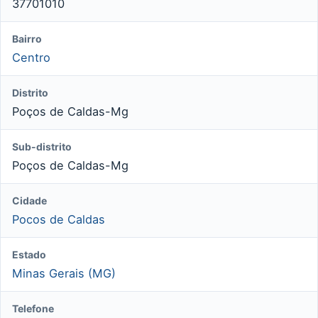
37701010
Bairro
Centro
Distrito
Poços de Caldas-Mg
Sub-distrito
Poços de Caldas-Mg
Cidade
Pocos de Caldas
Estado
Minas Gerais (MG)
Telefone