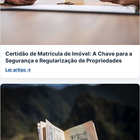
Certidão de Matrícula de Imóvel: A Chave para a
Segurança e Regularização de Propriedades
Ler artigo →