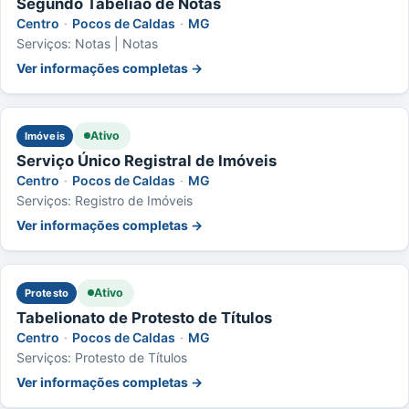
Segundo Tabelião de Notas
Centro
·
Pocos de Caldas
·
MG
Serviços: Notas | Notas
Ver informações completas →
Ativo
Imóveis
Serviço Único Registral de Imóveis
Centro
·
Pocos de Caldas
·
MG
Serviços: Registro de Imóveis
Ver informações completas →
Ativo
Protesto
Tabelionato de Protesto de Títulos
Centro
·
Pocos de Caldas
·
MG
Serviços: Protesto de Títulos
Ver informações completas →