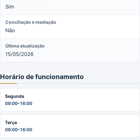
Sim
Conciliação e mediação
Não
Última atualização
15/05/2026
Horário de funcionamento
Segunda
09:00–16:00
Terça
09:00–16:00