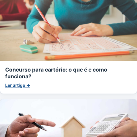
Concurso para cartório: o que é e como
funciona?
Ler artigo →