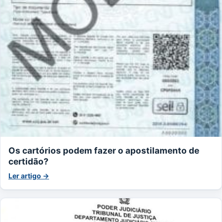
Os cartórios podem fazer o apostilamento de
certidão?
Ler artigo →