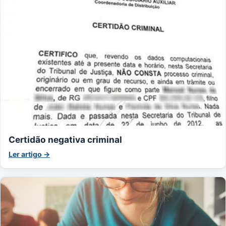
Certidão negativa criminal
Ler artigo →