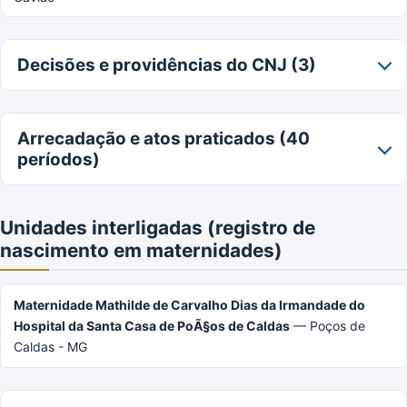
Decisões e providências do CNJ (3)
Arrecadação e atos praticados (40
períodos)
Unidades interligadas (registro de
nascimento em maternidades)
Maternidade Mathilde de Carvalho Dias da Irmandade do
Hospital da Santa Casa de PoÃ§os de Caldas
— Poços de
Caldas - MG