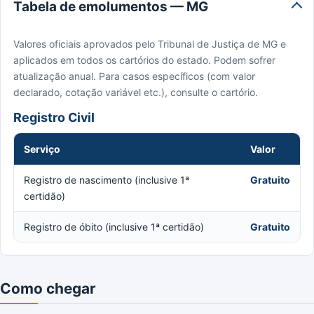
Tabela de emolumentos — MG
Valores oficiais aprovados pelo Tribunal de Justiça de MG e
aplicados em todos os cartórios do estado. Podem sofrer
atualização anual. Para casos específicos (com valor
declarado, cotação variável etc.), consulte o cartório.
Registro Civil
Serviço
Valor
Registro de nascimento (inclusive 1ª
Gratuito
certidão)
Registro de óbito (inclusive 1ª certidão)
Gratuito
Como chegar