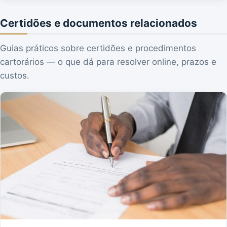
Certidões e documentos relacionados
Guias práticos sobre certidões e procedimentos
cartorários — o que dá para resolver online, prazos e
custos.