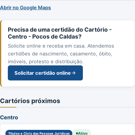
Abrir no Google Maps
Precisa de uma certidão do Cartório -
Centro - Pocos de Caldas?
Solicite online e receba em casa. Atendemos
certidões de nascimento, casamento, óbito,
imóveis, protesto e distribuição.
Solicitar certidão online
Cartórios próximos
Centro
Ativo
Títulos e Civis das Pessoas Jurídicas