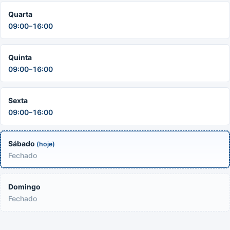
Quarta
09:00–16:00
Quinta
09:00–16:00
Sexta
09:00–16:00
Sábado
(hoje)
Fechado
Domingo
Fechado