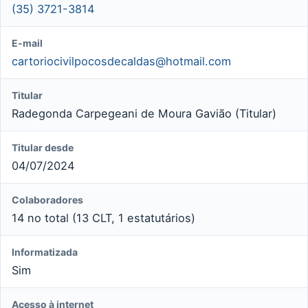
(35) 3721-3814
E-mail
cartoriocivilpocosdecaldas@hotmail.com
Titular
Radegonda Carpegeani de Moura Gavião (Titular)
Titular desde
04/07/2024
Colaboradores
14 no total (13 CLT, 1 estatutários)
Informatizada
Sim
Acesso à internet