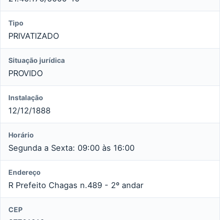
Tipo
PRIVATIZADO
Situação jurídica
PROVIDO
Instalação
12/12/1888
Horário
Segunda a Sexta: 09:00 às 16:00
Endereço
R Prefeito Chagas n.489 - 2º andar
CEP