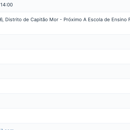
 14:00
6, Distrito de Capitão Mor - Próximo A Escola de Ensino