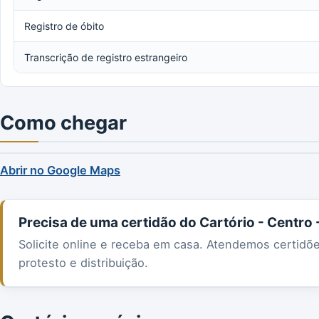
Registro de óbito
Transcrição de registro estrangeiro
Como chegar
Abrir no Google Maps
Precisa de uma certidão do Cartório - Centro
Solicite online e receba em casa. Atendemos certidõ
protesto e distribuição.