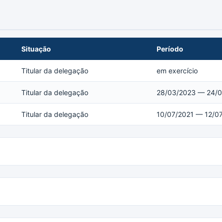
Situação
Período
Titular da delegação
em exercício
Titular da delegação
28/03/2023 — 24/
Titular da delegação
10/07/2021 — 12/0