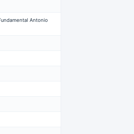
 Fundamental Antonio