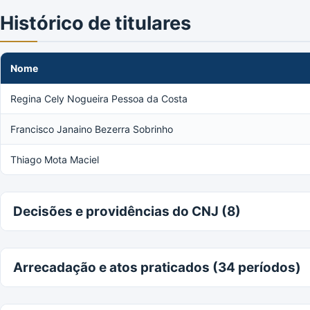
Histórico de titulares
Nome
Regina Cely Nogueira Pessoa da Costa
Francisco Janaino Bezerra Sobrinho
Thiago Mota Maciel
Decisões e providências do CNJ (8)
Arrecadação e atos praticados (34 períodos)