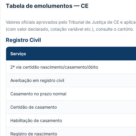
Tabela de emolumentos — CE
Valores oficiais aprovados pelo Tribunal de Justiça de CE e apli
(com valor declarado, cotação variável etc.), consulte o cartório.
Registro Civil
Serviço
2ª via certidão nascimento/casamento/óbito
Averbação em registro civil
Casamento no prazo normal
Certidão de casamento
Habilitação de casamento
Registro de nascimento