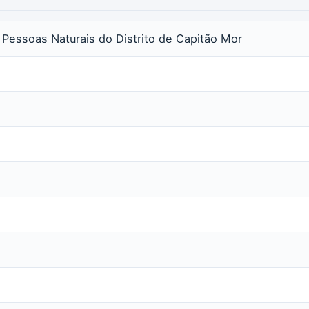
s Pessoas Naturais do Distrito de Capitão Mor