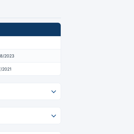
08/2023
7/2021