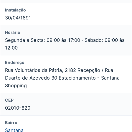
Instalação
30/04/1891
Horário
Segunda a Sexta: 09:00 às 17:00 · Sábado: 09:00 às
12:00
Endereço
Rua Voluntários da Pátria, 2182 Recepção / Rua
Duarte de Azevedo 30 Estacionamento - Santana
Shopping
CEP
02010-820
Bairro
Santana