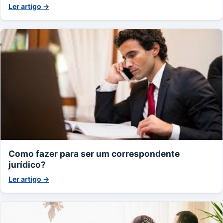
Ler artigo →
Como fazer para ser um correspondente
jurídico?
Ler artigo →