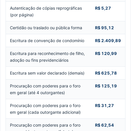
Autenticação de cópias reprográficas
R$ 5,27
(por página)
Certidão ou traslado ou pública forma
R$ 95,12
Escritura de convenção de condomínio
R$ 2.409,89
Escritura para reconhecimento de filho,
R$ 120,99
adoção ou fins previdenciários
Escritura sem valor declarado (demais)
R$ 625,78
Procuração com poderes para o foro
R$ 125,19
em geral (até 4 outorgantes)
Procuração com poderes para o foro
R$ 31,27
em geral (cada outorgante adicional)
Procuração com poderes para o foro
R$ 62,54