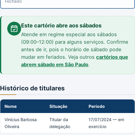
Fechado
Este cartório abre aos sábados
Atende em regime especial aos sábados
(09:00–12:00) para alguns serviços. Confirme
antes de ir, pois o horário de sábado pode
mudar em feriados. Veja outros
cartórios que
abrem sábado em São Paulo
.
Histórico de titulares
Nome
Situação
Período
Vinícius Barbosa
Titular da
17/07/2024 — em
Oliveira
delegação
exercício