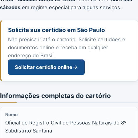
sábados
em regime especial para alguns serviços.
Solicite sua certidão em São Paulo
Não precisa ir até o cartório. Solicite certidões e
documentos online e receba em qualquer
endereço do Brasil.
Solicitar certidão online
Informações completas do cartório
Nome
Oficial de Registro Civil de Pessoas Naturais do 8º
Subdistrito Santana