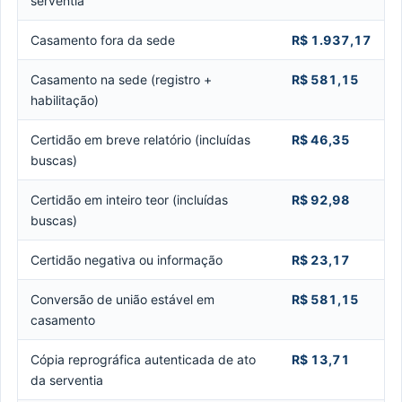
serventia
Casamento fora da sede
R$ 1.937,17
Casamento na sede (registro +
R$ 581,15
habilitação)
Certidão em breve relatório (incluídas
R$ 46,35
buscas)
Certidão em inteiro teor (incluídas
R$ 92,98
buscas)
Certidão negativa ou informação
R$ 23,17
Conversão de união estável em
R$ 581,15
casamento
Cópia reprográfica autenticada de ato
R$ 13,71
da serventia