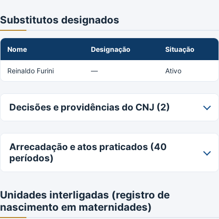
Substitutos designados
Nome
Designação
Situação
Reinaldo Furini
—
Ativo
Decisões e providências do CNJ (2)
Arrecadação e atos praticados (40
períodos)
Unidades interligadas (registro de
nascimento em maternidades)