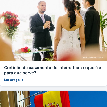
Certidão de casamento de inteiro teor: o que é e
para que serve?
Ler artigo →