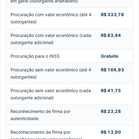
em geral (outorgante analfabeto)
Procuração com valor econômico (até 4
R$ 333,78
outorgantes)
Procuração com valor econômico (cada
R$ 83,44
outorgante adicional)
Procuração para o INSS
Gratuito
Procuração sem valor econômico (até 4
R$ 166,93
outorgantes)
Procuração sem valor econômico (cada
R$ 41,75
outorgante adicional)
Reconhecimento de firma por
R$ 23,28
autenticidade
Reconhecimento de firma por
R$ 13,90