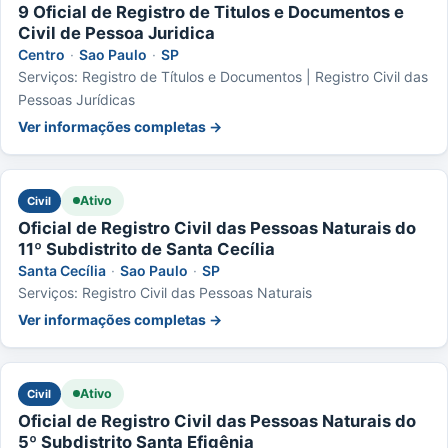
9 Oficial de Registro de Titulos e Documentos e
Civil de Pessoa Juridica
Centro
·
Sao Paulo
·
SP
Serviços: Registro de Títulos e Documentos | Registro Civil das
Pessoas Jurídicas
Ver informações completas →
Ativo
Civil
Oficial de Registro Civil das Pessoas Naturais do
11º Subdistrito de Santa Cecília
Santa Cecília
·
Sao Paulo
·
SP
Serviços: Registro Civil das Pessoas Naturais
Ver informações completas →
Ativo
Civil
Oficial de Registro Civil das Pessoas Naturais do
5º Subdistrito Santa Efigênia