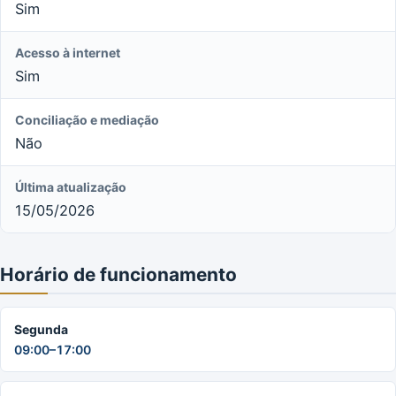
Sim
Acesso à internet
Sim
Conciliação e mediação
Não
Última atualização
15/05/2026
Horário de funcionamento
Segunda
09:00–17:00