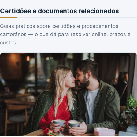
Certidões e documentos relacionados
Guias práticos sobre certidões e procedimentos
cartorários — o que dá para resolver online, prazos e
custos.