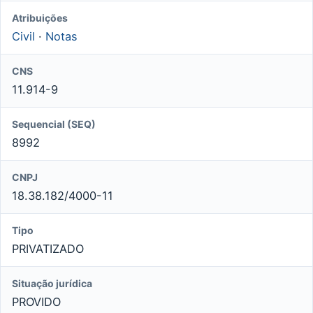
Atribuições
Civil
·
Notas
CNS
11.914-9
Sequencial (SEQ)
8992
CNPJ
18.38.182/4000-11
Tipo
PRIVATIZADO
Situação jurídica
PROVIDO