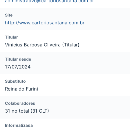
administrativo@cartoriosantana.com.br
Site
http://www.cartoriosantana.com.br
Titular
Vinícius Barbosa Oliveira (Titular)
Titular desde
17/07/2024
Substituto
Reinaldo Furini
Colaboradores
31 no total (31 CLT)
Informatizada