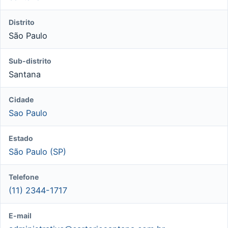
Distrito
São Paulo
Sub-distrito
Santana
Cidade
Sao Paulo
Estado
São Paulo (SP)
Telefone
(11) 2344-1717
E-mail