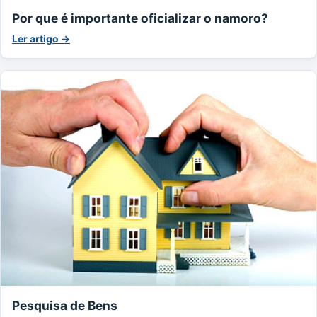
Por que é importante oficializar o namoro?
Ler artigo →
Pesquisa de Bens