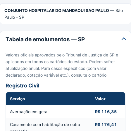
CONJUNTO HOSPITALAR DO MANDAQUI SAO PAULO
— São
Paulo - SP
Tabela de emolumentos — SP
Valores oficiais aprovados pelo Tribunal de Justiça de SP e
aplicados em todos os cartórios do estado. Podem sofrer
atualização anual. Para casos específicos (com valor
declarado, cotação variável etc.), consulte o cartório.
Registro Civil
Serviço
Valor
Averbação em geral
R$ 116,35
Casamento com habilitação de outra
R$ 176,41