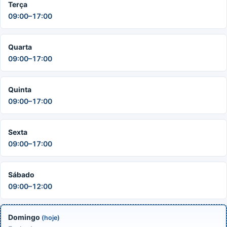
Terça
09:00–17:00
Quarta
09:00–17:00
Quinta
09:00–17:00
Sexta
09:00–17:00
Sábado
09:00–12:00
Domingo
(hoje)