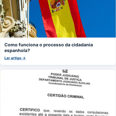
Como funciona o processo da cidadania
espanhola?
Ler artigo →