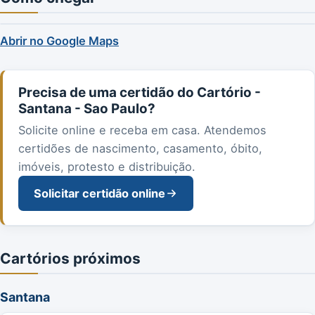
Abrir no Google Maps
Precisa de uma certidão do Cartório -
Santana - Sao Paulo?
Solicite online e receba em casa. Atendemos
certidões de nascimento, casamento, óbito,
imóveis, protesto e distribuição.
Solicitar certidão online
Cartórios próximos
Santana