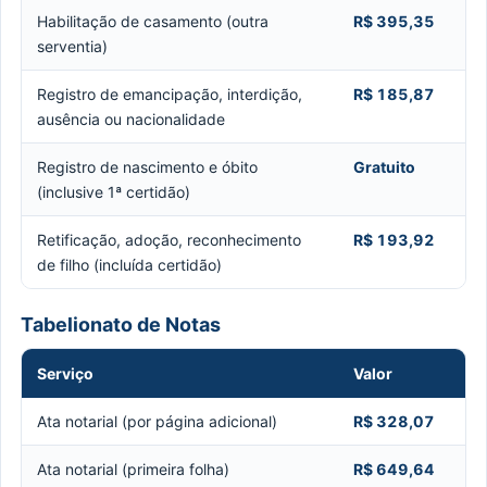
Habilitação de casamento (outra
R$ 395,35
serventia)
Registro de emancipação, interdição,
R$ 185,87
ausência ou nacionalidade
Registro de nascimento e óbito
Gratuito
(inclusive 1ª certidão)
Retificação, adoção, reconhecimento
R$ 193,92
de filho (incluída certidão)
Tabelionato de Notas
Serviço
Valor
Ata notarial (por página adicional)
R$ 328,07
Ata notarial (primeira folha)
R$ 649,64