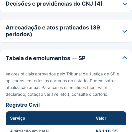
Decisões e providências do CNJ (4)
Arrecadação e atos praticados (39
períodos)
Tabela de emolumentos — SP
Valores oficiais aprovados pelo Tribunal de Justiça de SP e
aplicados em todos os cartórios do estado. Podem sofrer
atualização anual. Para casos específicos (com valor
declarado, cotação variável etc.), consulte o cartório.
Registro Civil
Serviço
Valor
Averbação em geral
R$ 116,35