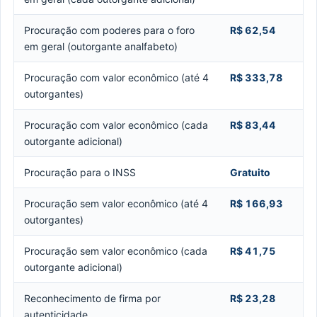
Procuração com poderes para o foro
R$ 62,54
em geral (outorgante analfabeto)
Procuração com valor econômico (até 4
R$ 333,78
outorgantes)
Procuração com valor econômico (cada
R$ 83,44
outorgante adicional)
Procuração para o INSS
Gratuito
Procuração sem valor econômico (até 4
R$ 166,93
outorgantes)
Procuração sem valor econômico (cada
R$ 41,75
outorgante adicional)
Reconhecimento de firma por
R$ 23,28
autenticidade