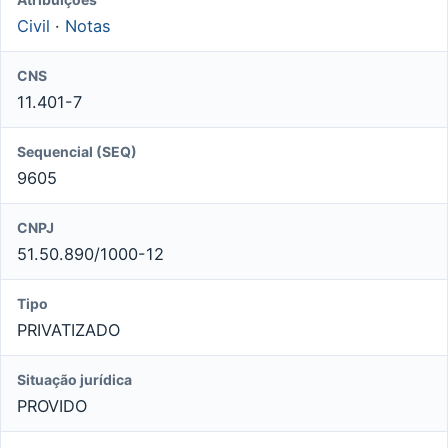
Civil
·
Notas
CNS
11.401-7
Sequencial (SEQ)
9605
CNPJ
51.50.890/1000-12
Tipo
PRIVATIZADO
Situação jurídica
PROVIDO