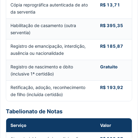
Cópia reprográfica autenticada de ato
R$ 13,71
da serventia
Habilitação de casamento (outra
R$ 395,35
serventia)
Registro de emancipação, interdição,
R$ 185,87
ausência ou nacionalidade
Registro de nascimento e óbito
Gratuito
(inclusive 1ª certidão)
Retificação, adoção, reconhecimento
R$ 193,92
de filho (incluída certidão)
Tabelionato de Notas
Serviço
Valor