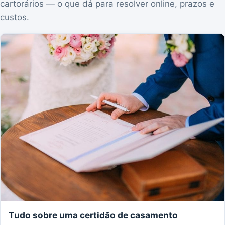
cartorários — o que dá para resolver online, prazos e
custos.
Tudo sobre uma certidão de casamento