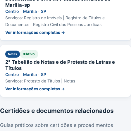
Marília-sp
Centro
·
Marilia
·
SP
Serviços: Registro de Imóveis | Registro de Títulos e
Documentos | Registro Civil das Pessoas Jurídicas
Ver informações completas →
Ativo
Notas
2° Tabelião de Notas e de Protesto de Letras e
Títulos
Centro
·
Marilia
·
SP
Serviços: Protesto de Títulos | Notas
Ver informações completas →
Certidões e documentos relacionados
Guias práticos sobre certidões e procedimentos