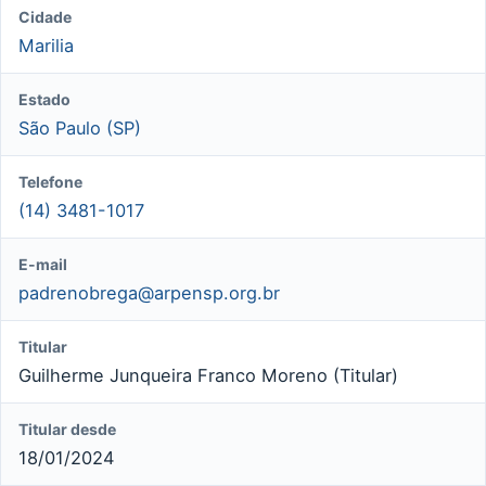
Cidade
Marilia
Estado
São Paulo (SP)
Telefone
(14) 3481-1017
E-mail
padrenobrega@arpensp.org.br
Titular
Guilherme Junqueira Franco Moreno (Titular)
Titular desde
18/01/2024