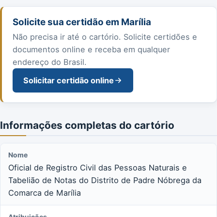
Solicite sua certidão em Marília
Não precisa ir até o cartório. Solicite certidões e
documentos online e receba em qualquer
endereço do Brasil.
Solicitar certidão online
Informações completas do cartório
Nome
Oficial de Registro Civil das Pessoas Naturais e
Tabelião de Notas do Distrito de Padre Nóbrega da
Comarca de Marília
Atribuições