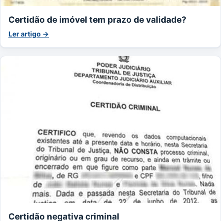
Certidão de imóvel tem prazo de validade?
Ler artigo →
Certidão negativa criminal