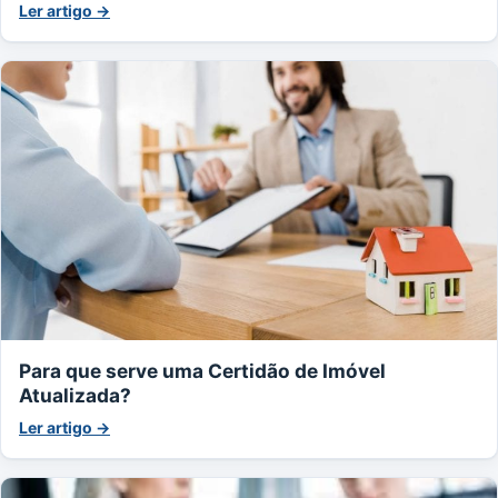
Ler artigo →
Para que serve uma Certidão de Imóvel
Atualizada?
Ler artigo →