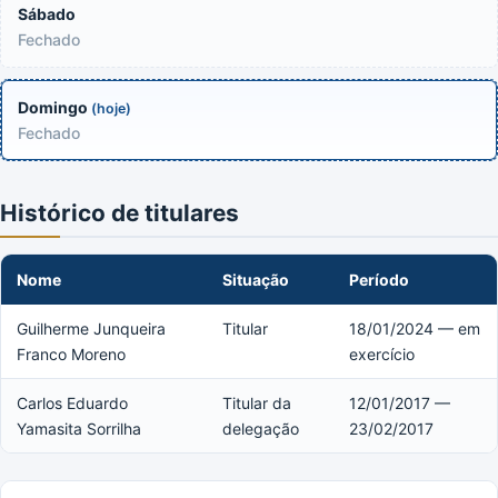
Sábado
Fechado
Domingo
(hoje)
Fechado
Histórico de titulares
Nome
Situação
Período
Guilherme Junqueira
Titular
18/01/2024 — em
Franco Moreno
exercício
Carlos Eduardo
Titular da
12/01/2017 —
Yamasita Sorrilha
delegação
23/02/2017