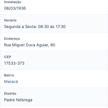
Instalação
08/03/1936
Horário
Segunda a Sexta: 08:30 às 17:30
Endereço
Rua Miguel Duca Aguiar, 80
CEP
17533-373
Bairro
Maracá
Distrito
Padre Nóbrega