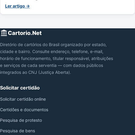
Ler artigo →
Cartorio.Net
Diretório de cartórios do Brasil organizado por estado,
cidade e bairro. Consulte endereço, telefone, e-mail,
horário de funcionamento, titular responsável, atribuições
e serviços de cada serventia — com dados públicos
integrados ao CNJ (Justiça Aberta).
Solicitar certidão
Solicitar certidão online
Certidões e documentos
Pesquisa de protesto
Pesquisa de bens