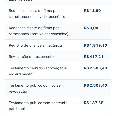
Reconhecimento de firma por
R$ 13,90
semelhança (com valor econômico)
Reconhecimento de firma por
R$ 9,09
semelhança (sem valor econômico)
Registro de chancela mecânica
R$ 1.819,10
Revogação de testamento
R$ 417,21
Testamento cerrado (aprovação e
R$ 2.503,40
encerramento)
Testamento público com ou sem
R$ 2.503,40
revogação
Testamento público sem conteúdo
R$ 137,68
patrimonial