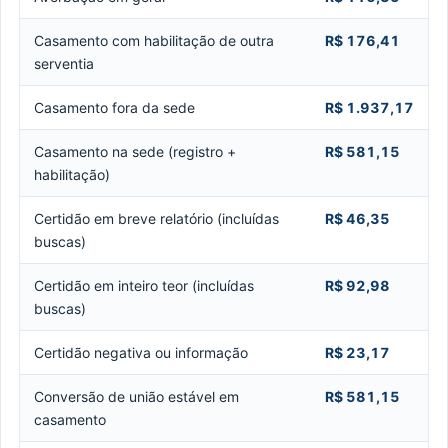
Casamento com habilitação de outra
R$ 176,41
serventia
Casamento fora da sede
R$ 1.937,17
Casamento na sede (registro +
R$ 581,15
habilitação)
Certidão em breve relatório (incluídas
R$ 46,35
buscas)
Certidão em inteiro teor (incluídas
R$ 92,98
buscas)
Certidão negativa ou informação
R$ 23,17
Conversão de união estável em
R$ 581,15
casamento