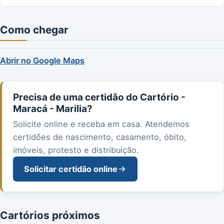
Como chegar
Abrir no Google Maps
Precisa de uma certidão do Cartório -
Maracá - Marilia?
Solicite online e receba em casa. Atendemos
certidões de nascimento, casamento, óbito,
imóveis, protesto e distribuição.
Solicitar certidão online
Cartórios próximos