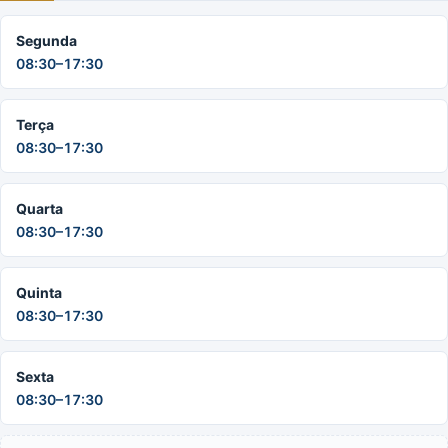
Segunda
08:30–17:30
Terça
08:30–17:30
Quarta
08:30–17:30
Quinta
08:30–17:30
Sexta
08:30–17:30