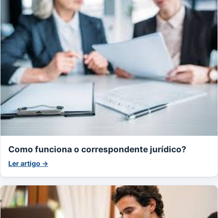
Como funciona o correspondente jurídico?
Ler artigo →