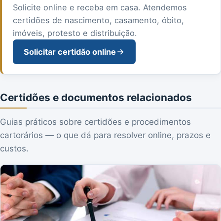
Solicite online e receba em casa. Atendemos
certidões de nascimento, casamento, óbito,
imóveis, protesto e distribuição.
Solicitar certidão online
Certidões e documentos relacionados
Guias práticos sobre certidões e procedimentos
cartorários — o que dá para resolver online, prazos e
custos.