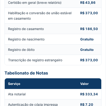
Certidão em geral (breve relatório)
R$ 43,86
Habilitação e conversão de união estável
R$ 373,00
em casamento
Registro de casamento
R$ 186,50
Registro de nascimento
Gratuito
Registro de óbito
Gratuito
Transcrição de registro estrangeiro
R$ 373,00
Tabelionato de Notas
Serviço
Valor
Ata notarial
R$ 333,34
Autenticação de cópia impressa
R$ 7,20