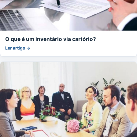
O que é um inventário via cartório?
Ler artigo →