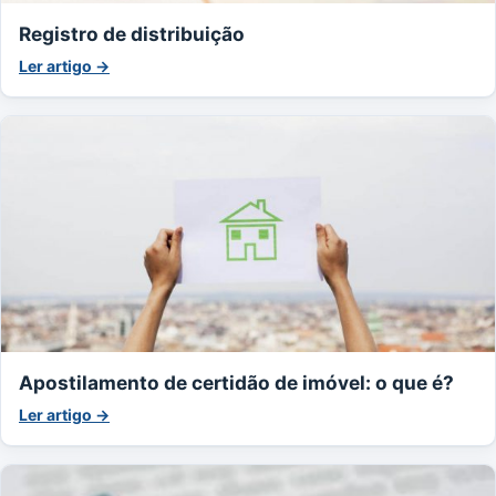
Registro de distribuição
Ler artigo →
Apostilamento de certidão de imóvel: o que é?
Ler artigo →