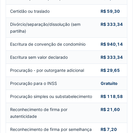
Certidão ou traslado
R$ 59,30
Divórcio/separação/dissolução (sem
R$ 333,34
partilha)
Escritura de convenção de condomínio
R$ 940,14
Escritura sem valor declarado
R$ 333,34
Procuração - por outorgante adicional
R$ 29,65
Procuração para o INSS
Gratuito
Procuração simples ou substabelecimento
R$ 118,58
Reconhecimento de firma por
R$ 21,60
autenticidade
Reconhecimento de firma por semelhança
R$ 7,20