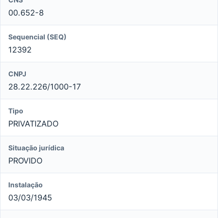
00.652-8
Sequencial (SEQ)
12392
CNPJ
28.22.226/1000-17
Tipo
PRIVATIZADO
Situação jurídica
PROVIDO
Instalação
03/03/1945