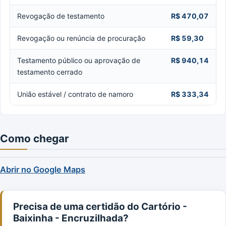
Revogação de testamento
R$ 470,07
Revogação ou renúncia de procuração
R$ 59,30
Testamento público ou aprovação de
R$ 940,14
testamento cerrado
União estável / contrato de namoro
R$ 333,34
Como chegar
Abrir no Google Maps
Precisa de uma certidão do Cartório -
Baixinha - Encruzilhada?