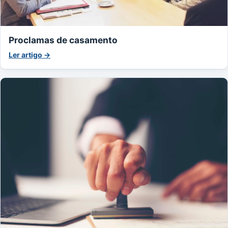
Proclamas de casamento
Ler artigo →