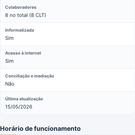
Colaboradores
8 no total (8 CLT)
Informatizada
Sim
Acesso à internet
Sim
Conciliação e mediação
Não
Última atualização
15/05/2026
Horário de funcionamento