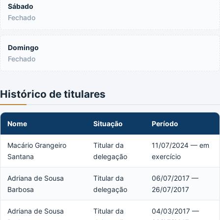
Sábado
Fechado
Domingo
Fechado
Histórico de titulares
Nome
Situação
Período
Macário Grangeiro
Titular da
11/07/2024 — em
Santana
delegação
exercício
Adriana de Sousa
Titular da
06/07/2017 —
Barbosa
delegação
26/07/2017
Adriana de Sousa
Titular da
04/03/2017 —