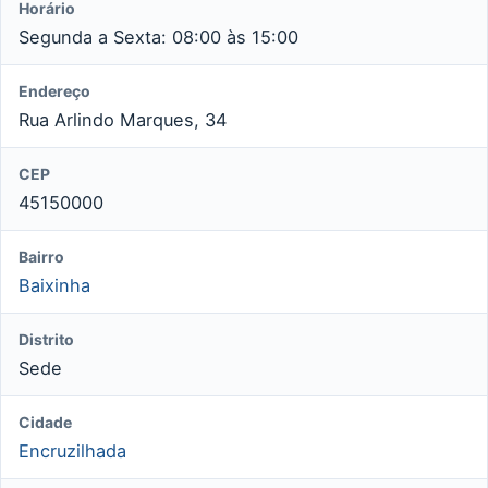
Horário
Segunda a Sexta: 08:00 às 15:00
Endereço
Rua Arlindo Marques, 34
CEP
45150000
Bairro
Baixinha
Distrito
Sede
Cidade
Encruzilhada