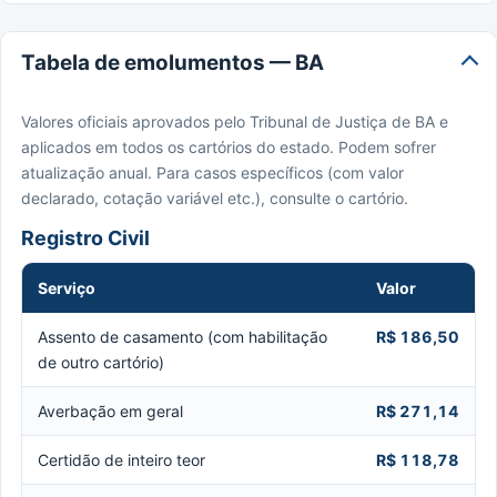
Tabela de emolumentos — BA
Valores oficiais aprovados pelo Tribunal de Justiça de BA e
aplicados em todos os cartórios do estado. Podem sofrer
atualização anual. Para casos específicos (com valor
declarado, cotação variável etc.), consulte o cartório.
Registro Civil
Serviço
Valor
Assento de casamento (com habilitação
R$ 186,50
de outro cartório)
Averbação em geral
R$ 271,14
Certidão de inteiro teor
R$ 118,78