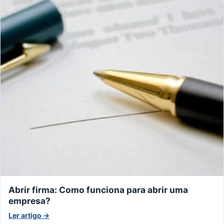
Abrir firma: Como funciona para abrir uma
empresa?
Ler artigo →