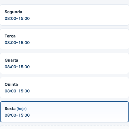
Segunda
08:00–15:00
Terça
08:00–15:00
Quarta
08:00–15:00
Quinta
08:00–15:00
Sexta
(hoje)
08:00–15:00