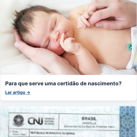
Para que serve uma certidão de nascimento?
Ler artigo →