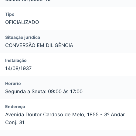
Tipo
OFICIALIZADO
Situação jurídica
CONVERSÃO EM DILIGÊNCIA
Instalação
14/08/1937
Horário
Segunda a Sexta: 09:00 às 17:00
Endereço
Avenida Doutor Cardoso de Melo, 1855 - 3º Andar
Conj. 31