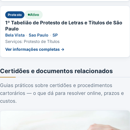
Ativo
Protesto
1º Tabelião de Protesto de Letras e Títulos de São
Paulo
Bela Vista
·
Sao Paulo
·
SP
Serviços: Protesto de Títulos
Ver informações completas →
Certidões e documentos relacionados
Guias práticos sobre certidões e procedimentos
cartorários — o que dá para resolver online, prazos e
custos.