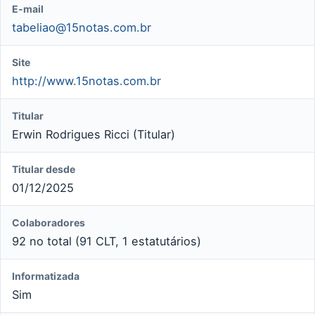
E-mail
tabeliao@15notas.com.br
Site
http://www.15notas.com.br
Titular
Erwin Rodrigues Ricci (Titular)
Titular desde
01/12/2025
Colaboradores
92 no total (91 CLT, 1 estatutários)
Informatizada
Sim