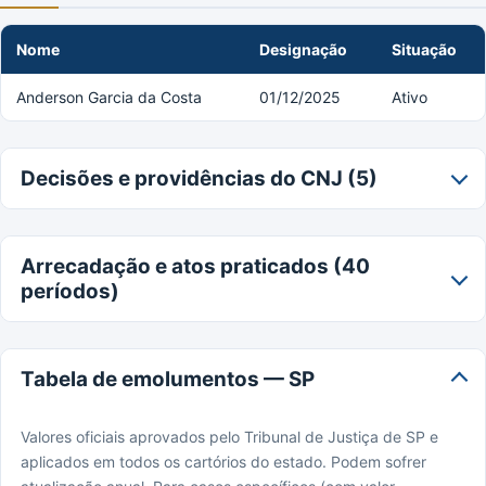
Nome
Designação
Situação
Anderson Garcia da Costa
01/12/2025
Ativo
Decisões e providências do CNJ (5)
Arrecadação e atos praticados (40
períodos)
Tabela de emolumentos — SP
Valores oficiais aprovados pelo Tribunal de Justiça de SP e
aplicados em todos os cartórios do estado. Podem sofrer