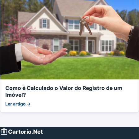
Como é Calculado o Valor do Registro de um
Imóvel?
Ler artigo →
Cartorio.Net