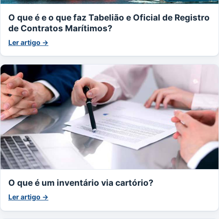
O que é e o que faz Tabelião e Oficial de Registro
de Contratos Marítimos?
Ler artigo →
O que é um inventário via cartório?
Ler artigo →