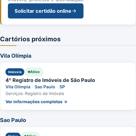
Solicitar certidão online
Cartórios próximos
Vila Olímpia
Ativo
Imóveis
4º Registro de Imóveis de São Paulo
Vila Olímpia
·
Sao Paulo
·
SP
Serviços: Registro de Imóveis
Ver informações completas →
Sao Paulo