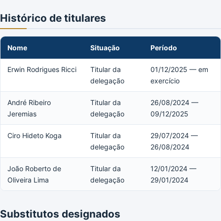
Histórico de titulares
Nome
Situação
Período
Erwin Rodrigues Ricci
Titular da
01/12/2025 — em
delegação
exercício
André Ribeiro
Titular da
26/08/2024 —
Jeremias
delegação
09/12/2025
Ciro Hideto Koga
Titular da
29/07/2024 —
delegação
26/08/2024
João Roberto de
Titular da
12/01/2024 —
Oliveira Lima
delegação
29/01/2024
Substitutos designados