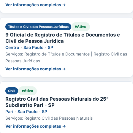
Ver informações completas →
Ativo
Títulos e Civis das Pessoas Jurídicas
9 Oficial de Registro de Titulos e Documentos e
Civil de Pessoa Juridica
Centro
·
Sao Paulo
·
SP
Serviços: Registro de Títulos e Documentos | Registro Civil das
Pessoas Jurídicas
Ver informações completas →
Ativo
Civil
Registro Civil das Pessoas Naturais do 25º
Subdistrito Pari - SP
Pari
·
Sao Paulo
·
SP
Serviços: Registro Civil das Pessoas Naturais
Ver informações completas →