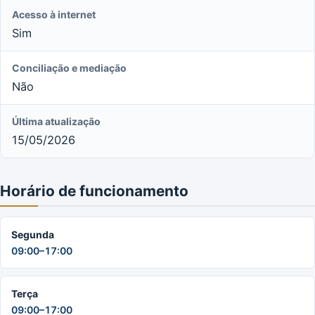
Acesso à internet
Sim
Conciliação e mediação
Não
Última atualização
15/05/2026
Horário de funcionamento
Segunda
09:00–17:00
Terça
09:00–17:00