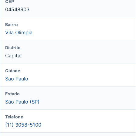
CEP
04548903
Bairro
Vila Olímpia
Distrito
Capital
Cidade
Sao Paulo
Estado
São Paulo (SP)
Telefone
(11) 3058-5100