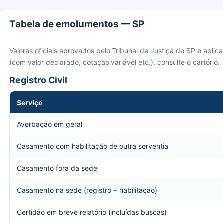
Tabela de emolumentos — SP
Valores oficiais aprovados pelo Tribunal de Justiça de SP e apli
(com valor declarado, cotação variável etc.), consulte o cartório.
Registro Civil
Serviço
Averbação em geral
Casamento com habilitação de outra serventia
Casamento fora da sede
Casamento na sede (registro + habilitação)
Certidão em breve relatório (incluídas buscas)