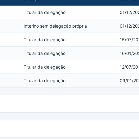
Titular da delegação
01/12/20
Interino sem delegação própria
01/12/20
Titular da delegação
15/07/20
Titular da delegação
16/01/20
Titular da delegação
12/07/20
Titular da delegação
09/01/20