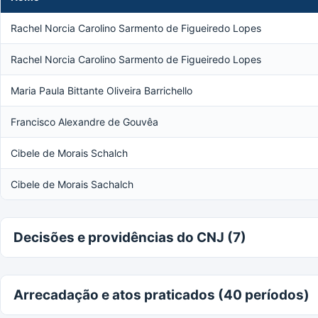
Rachel Norcia Carolino Sarmento de Figueiredo Lopes
Rachel Norcia Carolino Sarmento de Figueiredo Lopes
Maria Paula Bittante Oliveira Barrichello
Francisco Alexandre de Gouvêa
Cibele de Morais Schalch
Cibele de Morais Sachalch
Decisões e providências do CNJ (7)
Arrecadação e atos praticados (40 períodos)