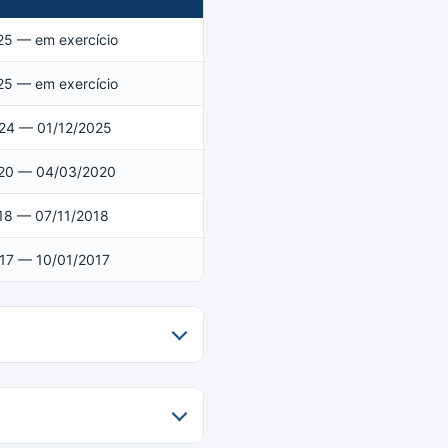
25 — em exercício
25 — em exercício
24 — 01/12/2025
20 — 04/03/2020
18 — 07/11/2018
17 — 10/01/2017