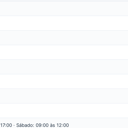
17:00 · Sábado: 09:00 às 12:00