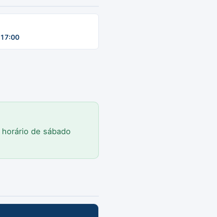
17:00
o horário de sábado