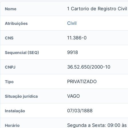
1 Cartorio de Registro Civil
Nome
Civil
Atribuições
11.386-0
CNS
9918
Sequencial (SEQ)
36.52.650/2000-10
CNPJ
PRIVATIZADO
Tipo
VAGO
Situação jurídica
07/03/1888
Instalação
Segunda a Sexta: 09:00 às 
Horário