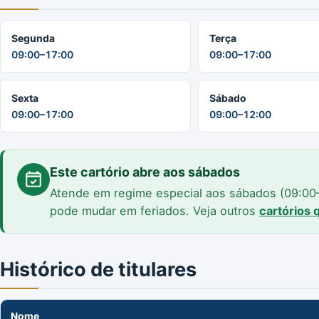
Segunda
Terça
09:00–17:00
09:00–17:00
Sexta
Sábado
09:00–17:00
09:00–12:00
Este cartório abre aos sábados
Atende em regime especial aos sábados (09:00–1
pode mudar em feriados. Veja outros
cartórios
Histórico de titulares
Nome