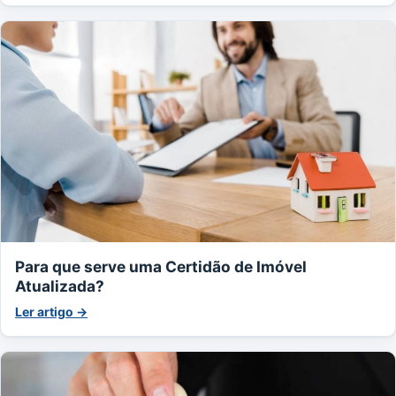
Para que serve uma Certidão de Imóvel
Atualizada?
Ler artigo →