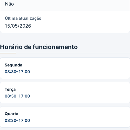
Não
Última atualização
15/05/2026
Horário de funcionamento
Segunda
08:30–17:00
Terça
08:30–17:00
Quarta
08:30–17:00