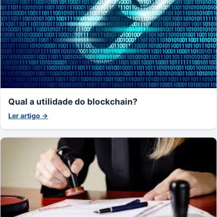
Qual a utilidade do blockchain?
Ler artigo →