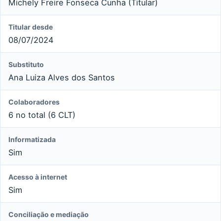
Michely Freire Fonseca Cunha (Titular)
Titular desde
08/07/2024
Substituto
Ana Luiza Alves dos Santos
Colaboradores
6 no total (6 CLT)
Informatizada
Sim
Acesso à internet
Sim
Conciliação e mediação