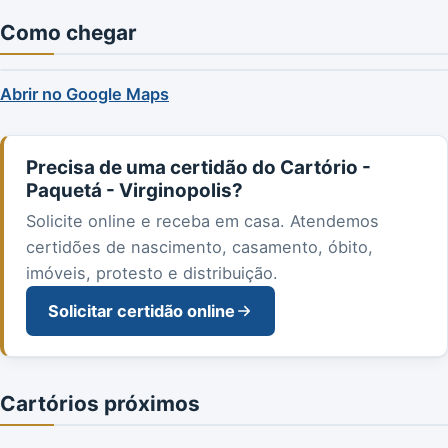
Como chegar
Abrir no Google Maps
Precisa de uma certidão do Cartório -
Paquetá - Virginopolis?
Solicite online e receba em casa. Atendemos
certidões de nascimento, casamento, óbito,
imóveis, protesto e distribuição.
Solicitar certidão online
Cartórios próximos