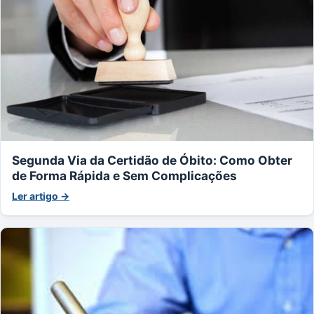
Segunda Via da Certidão de Óbito: Como Obter
de Forma Rápida e Sem Complicações
Ler artigo →