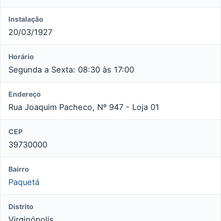
Instalação
20/03/1927
Horário
Segunda a Sexta: 08:30 às 17:00
Endereço
Rua Joaquim Pacheco, Nº 947 - Loja 01
CEP
39730000
Bairro
Paquetá
Distrito
Virginópolis