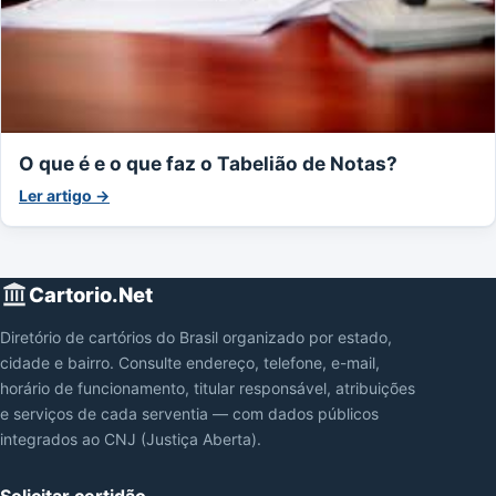
O que é e o que faz o Tabelião de Notas?
Ler artigo →
Cartorio.Net
Diretório de cartórios do Brasil organizado por estado,
cidade e bairro. Consulte endereço, telefone, e-mail,
horário de funcionamento, titular responsável, atribuições
e serviços de cada serventia — com dados públicos
integrados ao CNJ (Justiça Aberta).
Solicitar certidão