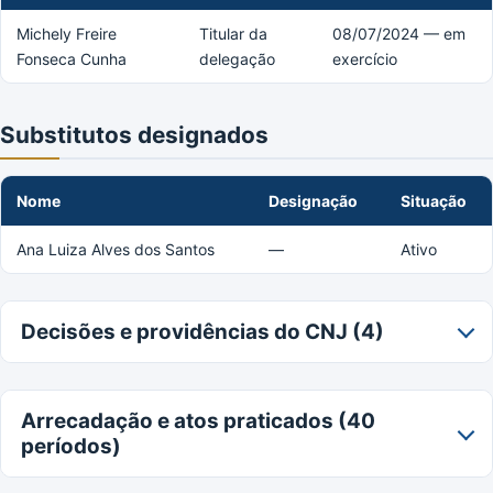
Michely Freire
Titular da
08/07/2024 — em
Fonseca Cunha
delegação
exercício
Substitutos designados
Nome
Designação
Situação
Ana Luiza Alves dos Santos
—
Ativo
Decisões e providências do CNJ (4)
Arrecadação e atos praticados (40
períodos)