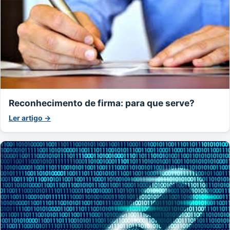
Reconhecimento de firma: para que serve?
Ler artigo →