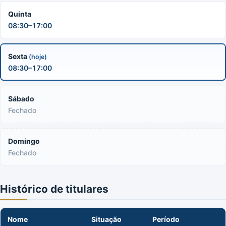
Quinta
08:30–17:00
Sexta
(hoje)
08:30–17:00
Sábado
Fechado
Domingo
Fechado
Histórico de titulares
Nome
Situação
Período