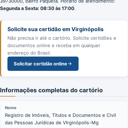
39730000, bairro Paquetá. Horário de atendimento:
Segunda a Sexta: 08:30 às 17:00
.
Solicite sua certidão em Virginópolis
Não precisa ir até o cartório. Solicite certidões e
documentos online e receba em qualquer
endereço do Brasil.
Solicitar certidão online
Informações completas do cartório
Nome
Registro de Imóveis, Títulos e Documentos e Civil
das Pessoas Jurídicas de VIrginópolis-Mg