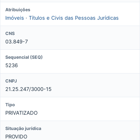
Atribuições
Imóveis
·
Títulos e Civis das Pessoas Jurídicas
CNS
03.849-7
Sequencial (SEQ)
5236
CNPJ
21.25.247/3000-15
Tipo
PRIVATIZADO
Situação jurídica
PROVIDO