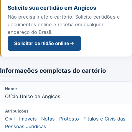
Solicite sua certidão em Angicos
Não precisa ir até o cartório. Solicite certidões e
documentos online e receba em qualquer
endereço do Brasil.
Solicitar certidão online
Informações completas do cartório
Nome
Ofício Único de Angicos
Atribuições
Civil
·
Imóveis
·
Notas
·
Protesto
·
Títulos e Civis das
Pessoas Jurídicas