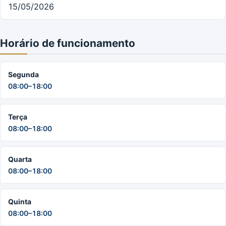
15/05/2026
Horário de funcionamento
Segunda
08:00–18:00
Terça
08:00–18:00
Quarta
08:00–18:00
Quinta
08:00–18:00