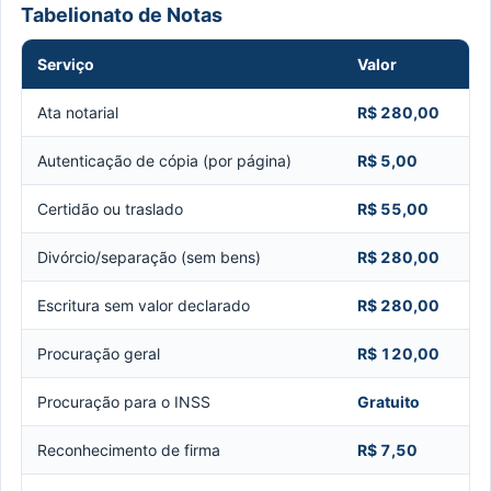
Tabelionato de Notas
Serviço
Valor
Ata notarial
R$ 280,00
Autenticação de cópia (por página)
R$ 5,00
Certidão ou traslado
R$ 55,00
Divórcio/separação (sem bens)
R$ 280,00
Escritura sem valor declarado
R$ 280,00
Procuração geral
R$ 120,00
Procuração para o INSS
Gratuito
Reconhecimento de firma
R$ 7,50