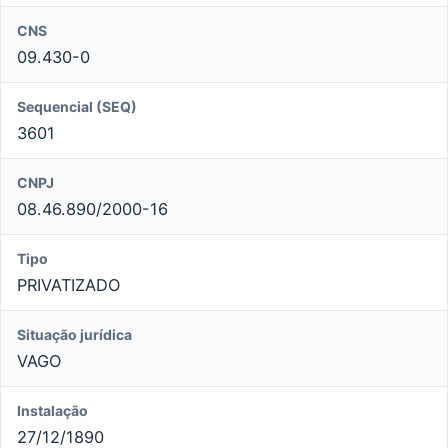
CNS
09.430-0
Sequencial (SEQ)
3601
CNPJ
08.46.890/2000-16
Tipo
PRIVATIZADO
Situação jurídica
VAGO
Instalação
27/12/1890