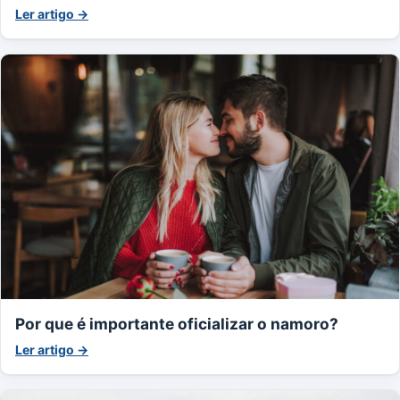
Ler artigo →
Por que é importante oficializar o namoro?
Ler artigo →