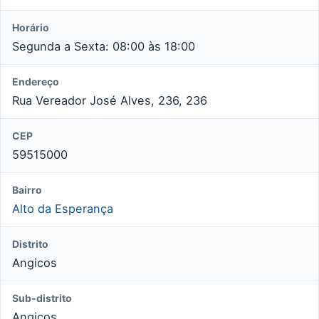
Horário
Segunda a Sexta: 08:00 às 18:00
Endereço
Rua Vereador José Alves, 236, 236
CEP
59515000
Bairro
Alto da Esperança
Distrito
Angicos
Sub-distrito
Angicos