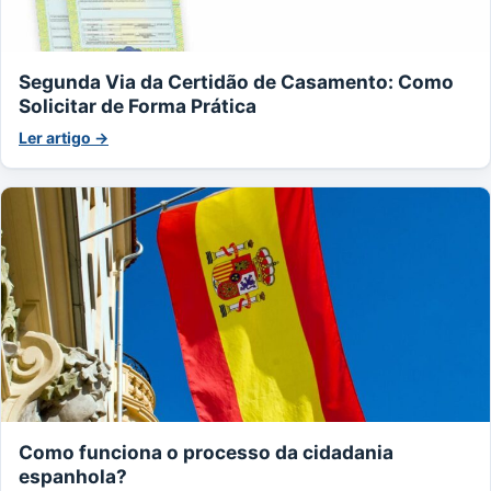
Segunda Via da Certidão de Casamento: Como
Solicitar de Forma Prática
Ler artigo →
Como funciona o processo da cidadania
espanhola?