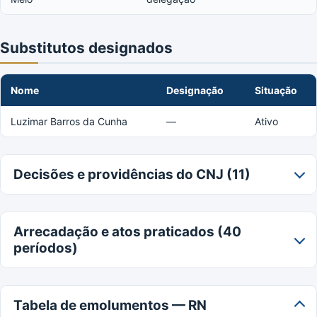
Substitutos designados
Nome
Designação
Situação
Luzimar Barros da Cunha
—
Ativo
Decisões e providências do CNJ (11)
Arrecadação e atos praticados (40
períodos)
Tabela de emolumentos — RN