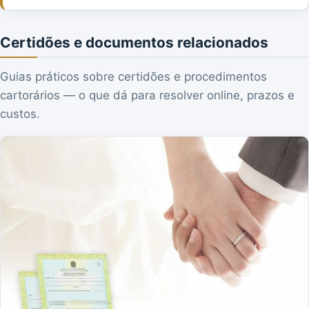
Certidões e documentos relacionados
Guias práticos sobre certidões e procedimentos
cartorários — o que dá para resolver online, prazos e
custos.