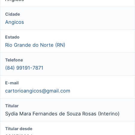
Cidade
Angicos
Estado
Rio Grande do Norte (RN)
Telefone
(84) 99191-7871
E-mail
cartorioangicos@gmail.com
Titular
Sydia Mara Fernandes de Souza Rosas (Interino)
Titular desde