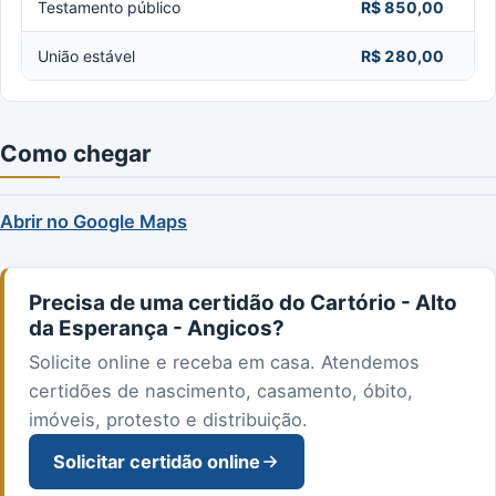
Testamento público
R$ 850,00
União estável
R$ 280,00
Como chegar
Abrir no Google Maps
Precisa de uma certidão do Cartório - Alto
da Esperança - Angicos?
Solicite online e receba em casa. Atendemos
certidões de nascimento, casamento, óbito,
imóveis, protesto e distribuição.
Solicitar certidão online