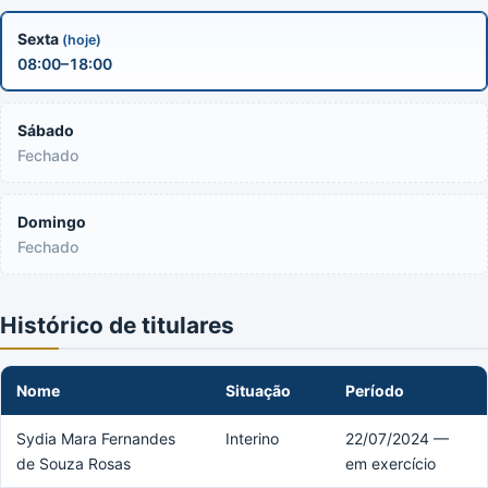
Sexta
(hoje)
08:00–18:00
Sábado
Fechado
Domingo
Fechado
Histórico de titulares
Nome
Situação
Período
Sydia Mara Fernandes
Interino
22/07/2024 —
de Souza Rosas
em exercício