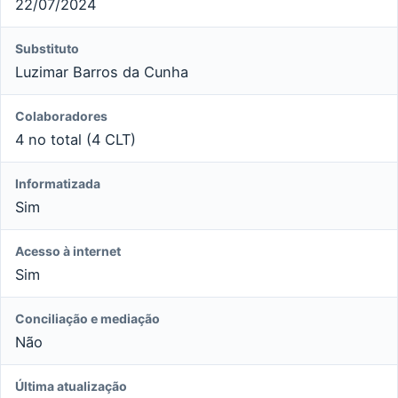
22/07/2024
Substituto
Luzimar Barros da Cunha
Colaboradores
4 no total (4 CLT)
Informatizada
Sim
Acesso à internet
Sim
Conciliação e mediação
Não
Última atualização