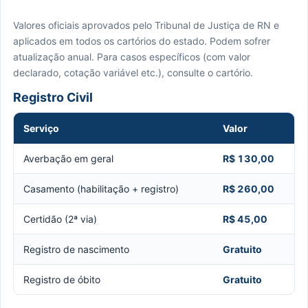
Valores oficiais aprovados pelo Tribunal de Justiça de RN e
aplicados em todos os cartórios do estado. Podem sofrer
atualização anual. Para casos específicos (com valor
declarado, cotação variável etc.), consulte o cartório.
Registro Civil
Serviço
Valor
Averbação em geral
R$ 130,00
Casamento (habilitação + registro)
R$ 260,00
Certidão (2ª via)
R$ 45,00
Registro de nascimento
Gratuito
Registro de óbito
Gratuito