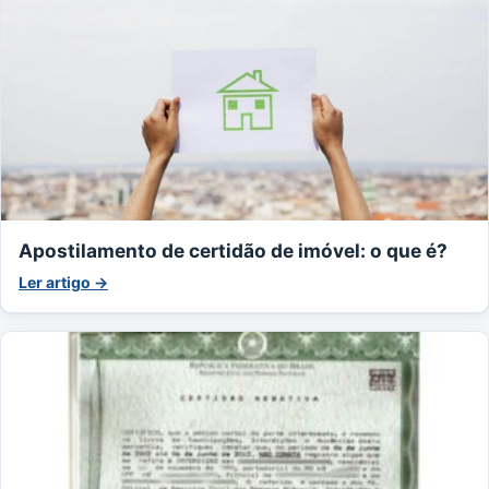
Apostilamento de certidão de imóvel: o que é?
Ler artigo →