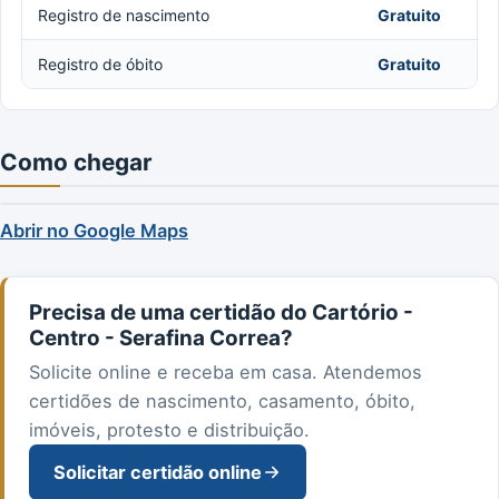
Registro de nascimento
Gratuito
Registro de óbito
Gratuito
Como chegar
Abrir no Google Maps
Precisa de uma certidão do Cartório -
Centro - Serafina Correa?
Solicite online e receba em casa. Atendemos
certidões de nascimento, casamento, óbito,
imóveis, protesto e distribuição.
Solicitar certidão online