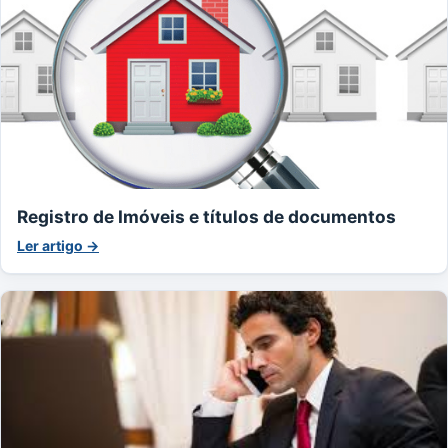
Registro de Imóveis e títulos de documentos
Ler artigo →