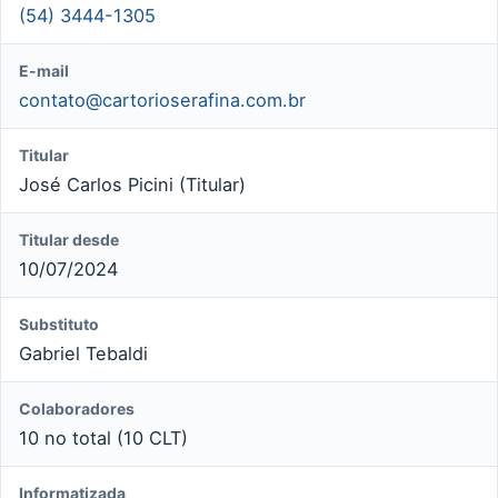
(54) 3444-1305
E-mail
contato@cartorioserafina.com.br
Titular
José Carlos Picini (Titular)
Titular desde
10/07/2024
Substituto
Gabriel Tebaldi
Colaboradores
10 no total (10 CLT)
Informatizada