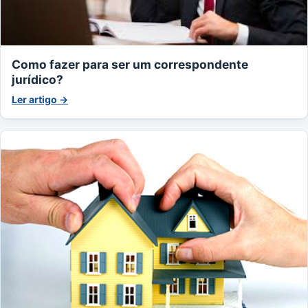
Como fazer para ser um correspondente
jurídico?
Ler artigo →