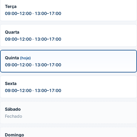
Terça
09:00–12:00 · 13:00–17:00
Quarta
09:00–12:00 · 13:00–17:00
Quinta
(hoje)
09:00–12:00 · 13:00–17:00
Sexta
09:00–12:00 · 13:00–17:00
Sábado
Fechado
Domingo