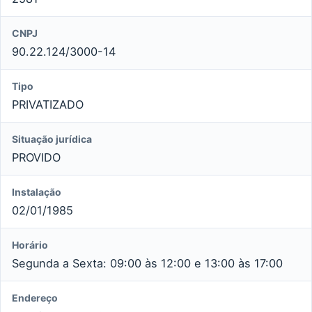
CNPJ
90.22.124/3000-14
Tipo
PRIVATIZADO
Situação jurídica
PROVIDO
Instalação
02/01/1985
Horário
Segunda a Sexta: 09:00 às 12:00 e 13:00 às 17:00
Endereço