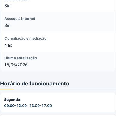
Sim
Acesso à internet
Sim
Conciliação e mediação
Não
Última atualização
15/05/2026
Horário de funcionamento
Segunda
09:00–12:00 · 13:00–17:00