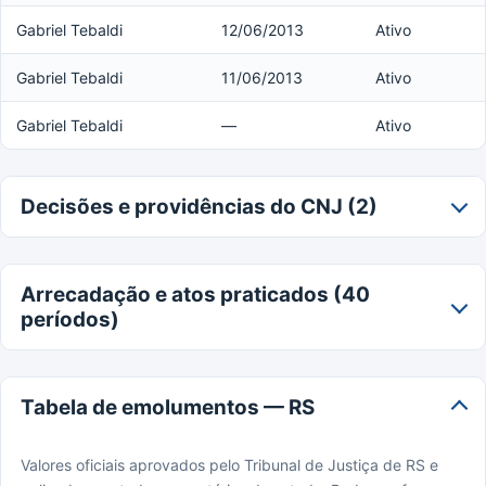
Gabriel Tebaldi
12/06/2013
Ativo
Gabriel Tebaldi
11/06/2013
Ativo
Gabriel Tebaldi
—
Ativo
Decisões e providências do CNJ (2)
Arrecadação e atos praticados (40
períodos)
Tabela de emolumentos — RS
Valores oficiais aprovados pelo Tribunal de Justiça de RS e