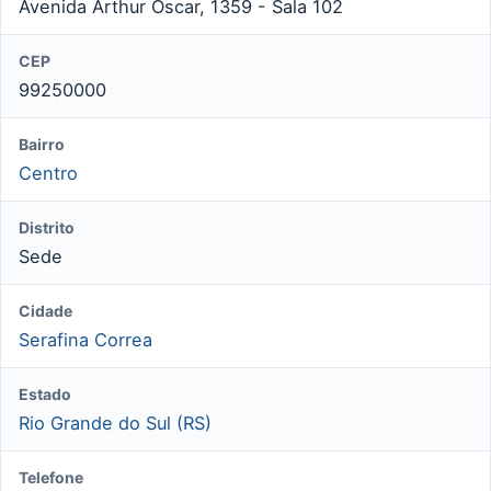
Avenida Arthur Oscar, 1359 - Sala 102
CEP
99250000
Bairro
Centro
Distrito
Sede
Cidade
Serafina Correa
Estado
Rio Grande do Sul (RS)
Telefone