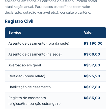
aplicados em todos os cartórios do estado. Podem sofrer
atualização anual. Para casos específicos (com valor
declarado, cotação variável etc.), consulte o cartório.
Registro Civil
Serviço
Valor
Assento de casamento (fora da sede)
R$ 190,00
Assento de casamento (na sede)
R$ 66,00
Averbação em geral
R$ 37,80
Certidão (breve relato)
R$ 25,20
Habilitação de casamento
R$ 97,80
Registro de casamento
R$ 85,00
religioso/transcrição estrangeiro