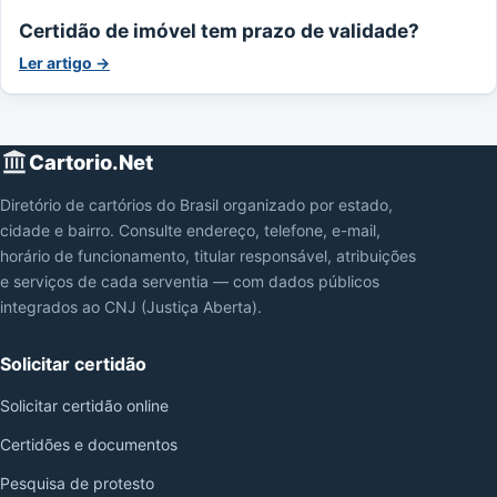
Certidão de imóvel tem prazo de validade?
Ler artigo →
Cartorio.Net
Diretório de cartórios do Brasil organizado por estado,
cidade e bairro. Consulte endereço, telefone, e-mail,
horário de funcionamento, titular responsável, atribuições
e serviços de cada serventia — com dados públicos
integrados ao CNJ (Justiça Aberta).
Solicitar certidão
Solicitar certidão online
Certidões e documentos
Pesquisa de protesto