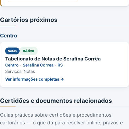
Cartórios próximos
Centro
Ativo
Notas
Tabelionato de Notas de Serafina Corrêa
Centro
·
Serafina Correa
·
RS
Serviços: Notas
Ver informações completas →
Certidões e documentos relacionados
Guias práticos sobre certidões e procedimentos
cartorários — o que dá para resolver online, prazos e