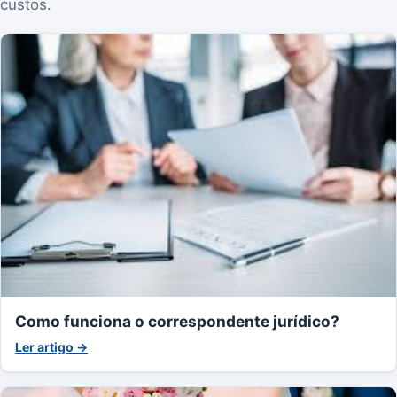
custos.
Como funciona o correspondente jurídico?
Ler artigo →