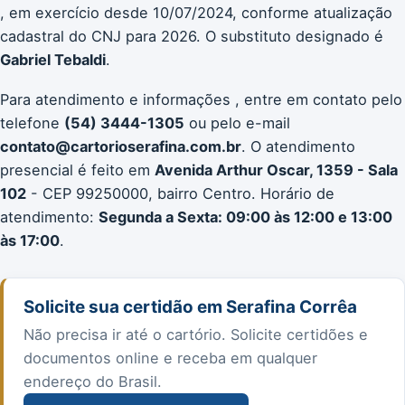
, em exercício desde 10/07/2024, conforme atualização
cadastral do CNJ para 2026. O substituto designado é
Gabriel Tebaldi
.
Para atendimento e informações , entre em contato pelo
telefone
(54) 3444-1305
ou pelo e-mail
contato@cartorioserafina.com.br
. O atendimento
presencial é feito em
Avenida Arthur Oscar, 1359 - Sala
102
- CEP 99250000, bairro Centro. Horário de
atendimento:
Segunda a Sexta: 09:00 às 12:00 e 13:00
às 17:00
.
Solicite sua certidão em Serafina Corrêa
Não precisa ir até o cartório. Solicite certidões e
documentos online e receba em qualquer
endereço do Brasil.