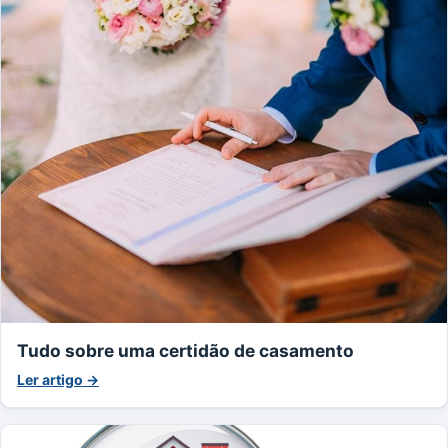
Tudo sobre uma certidão de casamento
Ler artigo →