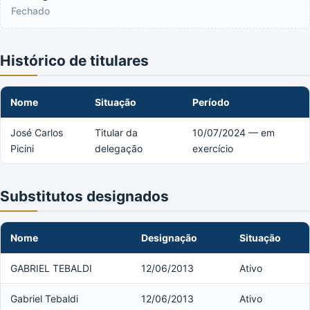
Fechado
Histórico de titulares
Nome
Situação
Período
José Carlos
Titular da
10/07/2024 — em
Picini
delegação
exercício
Substitutos designados
Nome
Designação
Situação
GABRIEL TEBALDI
12/06/2013
Ativo
Gabriel Tebaldi
12/06/2013
Ativo