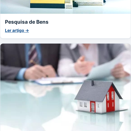
Pesquisa de Bens
Ler artigo →