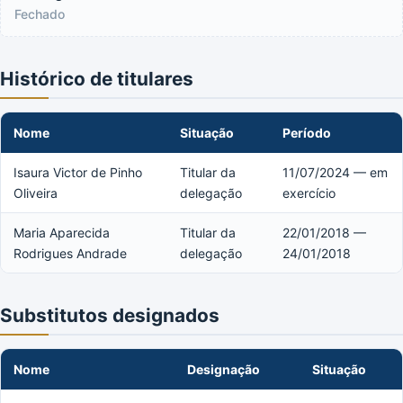
Fechado
Histórico de titulares
Nome
Situação
Período
Isaura Victor de Pinho
Titular da
11/07/2024 — em
Oliveira
delegação
exercício
Maria Aparecida
Titular da
22/01/2018 —
Rodrigues Andrade
delegação
24/01/2018
Substitutos designados
Nome
Designação
Situação