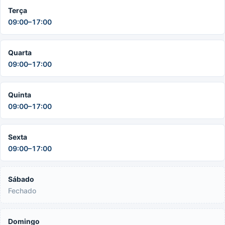
Terça
09:00–17:00
Quarta
09:00–17:00
Quinta
09:00–17:00
Sexta
09:00–17:00
Sábado
Fechado
Domingo