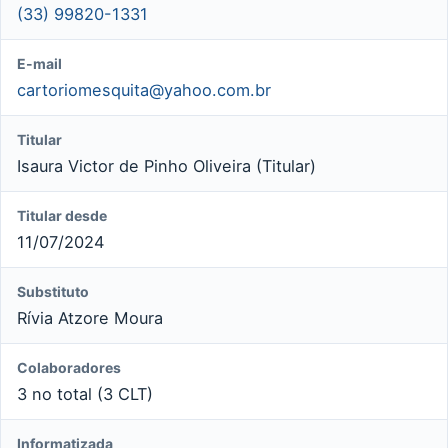
(33) 99820-1331
E-mail
cartoriomesquita@yahoo.com.br
Titular
Isaura Victor de Pinho Oliveira (Titular)
Titular desde
11/07/2024
Substituto
Rívia Atzore Moura
Colaboradores
3 no total (3 CLT)
Informatizada