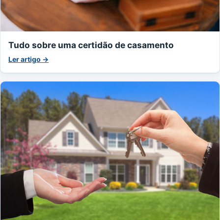
Tudo sobre uma certidão de casamento
Ler artigo →