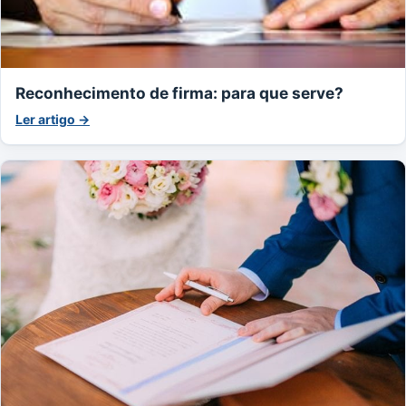
Reconhecimento de firma: para que serve?
Ler artigo →