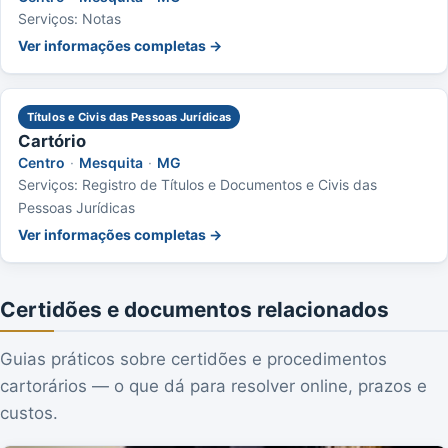
Serviços: Notas
Ver informações completas →
Títulos e Civis das Pessoas Jurídicas
Cartório
Centro
·
Mesquita
·
MG
Serviços: Registro de Títulos e Documentos e Civis das
Pessoas Jurídicas
Ver informações completas →
Certidões e documentos relacionados
Guias práticos sobre certidões e procedimentos
cartorários — o que dá para resolver online, prazos e
custos.