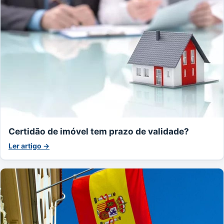
Certidão de imóvel tem prazo de validade?
Ler artigo →