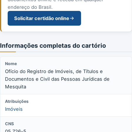
endereço do Brasil.
Solicitar certidão online
Informações completas do cartório
Nome
Ofício do Registro de Imóveis, de Títulos e
Documentos e Civil das Pessoas Jurídicas de
Mesquita
Atribuições
Imóveis
CNS
05.726-5