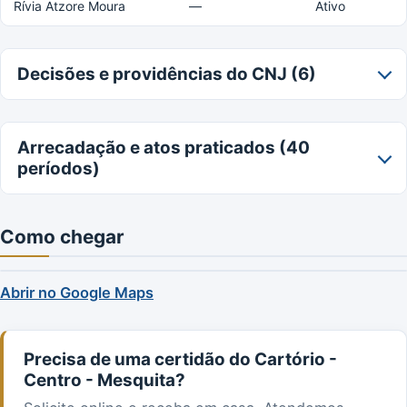
Rívia Atzore Moura
—
Ativo
Decisões e providências do CNJ (6)
Arrecadação e atos praticados (40
períodos)
Como chegar
Abrir no Google Maps
Precisa de uma certidão do Cartório -
Centro - Mesquita?