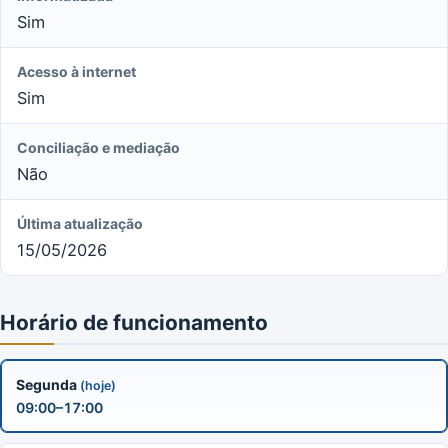
Sim
Acesso à internet
Sim
Conciliação e mediação
Não
Última atualização
15/05/2026
Horário de funcionamento
Segunda
(hoje)
09:00–17:00