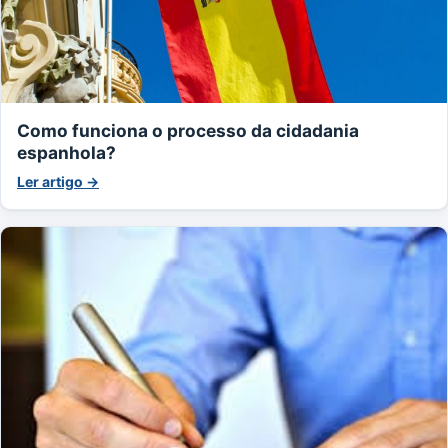
Como funciona o processo da cidadania
espanhola?
Ler artigo →