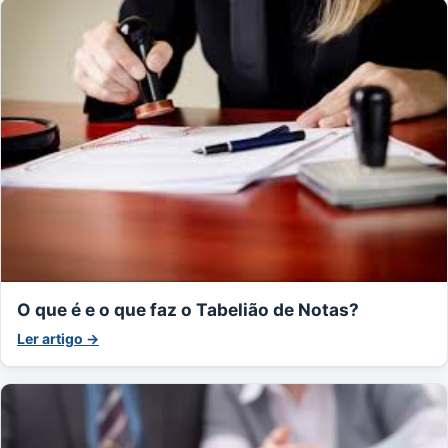
O que é e o que faz o Tabelião de Notas?
Ler artigo →