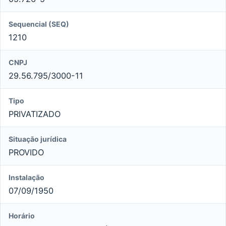
Sequencial (SEQ)
1210
CNPJ
29.56.795/3000-11
Tipo
PRIVATIZADO
Situação jurídica
PROVIDO
Instalação
07/09/1950
Horário