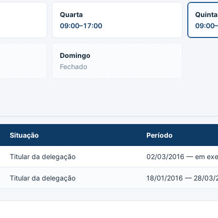
Quarta
Quint
09:00–17:00
09:00–
Domingo
Fechado
Situação
Período
Titular da delegação
02/03/2016 — em exer
Titular da delegação
18/01/2016 — 28/03/