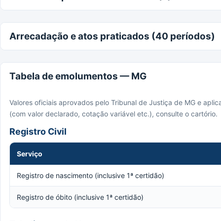
Arrecadação e atos praticados (40 períodos)
Tabela de emolumentos — MG
Valores oficiais aprovados pelo Tribunal de Justiça de MG e apli
(com valor declarado, cotação variável etc.), consulte o cartório.
Registro Civil
Serviço
Registro de nascimento (inclusive 1ª certidão)
Registro de óbito (inclusive 1ª certidão)