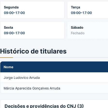
Segunda
Terça
09:00–17:00
09:00–17:00
Sexta
Sábado
09:00–17:00
Fechado
Histórico de titulares
Nome
Jorge Ludovico Arruda
Márcia Aparecida Gonçalves Arruda
Decisões e providências do CNJ (3)