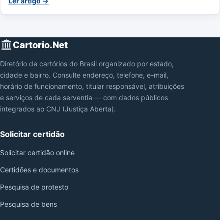
Ler artigo →
Cartorio.Net
Diretório de cartórios do Brasil organizado por estado,
cidade e bairro. Consulte endereço, telefone, e-mail,
horário de funcionamento, titular responsável, atribuições
e serviços de cada serventia — com dados públicos
integrados ao CNJ (Justiça Aberta).
Solicitar certidão
Solicitar certidão online
Certidões e documentos
Pesquisa de protesto
Pesquisa de bens