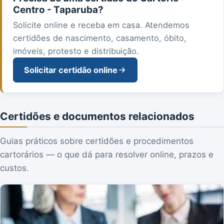
Centro - Taparuba?
Solicite online e receba em casa. Atendemos
certidões de nascimento, casamento, óbito,
imóveis, protesto e distribuição.
Solicitar certidão online
Certidões e documentos relacionados
Guias práticos sobre certidões e procedimentos
cartorários — o que dá para resolver online, prazos e
custos.