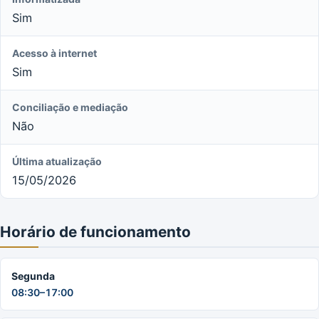
Sim
Acesso à internet
Sim
Conciliação e mediação
Não
Última atualização
15/05/2026
Horário de funcionamento
Segunda
08:30–17:00