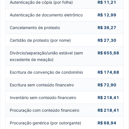
Autenticação de cópia (por folha)
R$ 11,21
Autenticação de documento eletrônico
R$ 12,99
Cancelamento de protesto
R$ 36,27
Certidão de protesto (por nome)
R$ 27,30
Divórcio/separação/união estável (sem
R$ 655,68
excedente de meação)
Escritura de convenção de condomínio
R$ 174,68
Escritura sem conteúdo financeiro
R$ 72,90
Inventário sem conteúdo financeiro
R$ 218,41
Procuração com conteúdo financeiro
R$ 218,41
Procuração genérica (por outorgante)
R$ 68,94