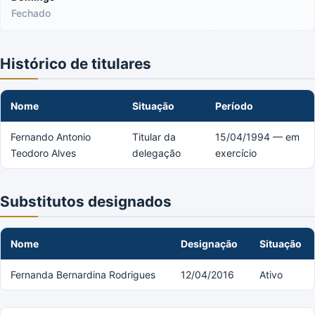
Fechado
Histórico de titulares
Nome
Situação
Período
Fernando Antonio
Titular da
15/04/1994 — em
Teodoro Alves
delegação
exercício
Substitutos designados
Nome
Designação
Situação
Fernanda Bernardina Rodrigues
12/04/2016
Ativo