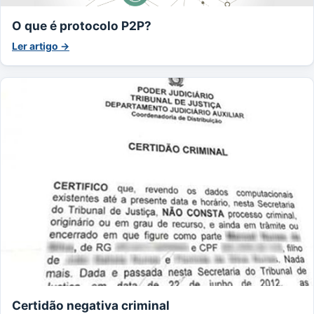
O que é protocolo P2P?
Ler artigo →
Certidão negativa criminal