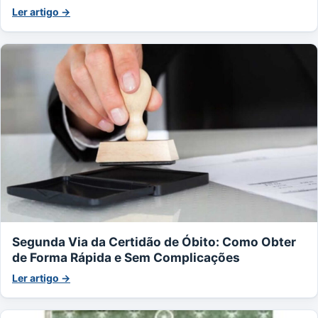
Ler artigo →
Segunda Via da Certidão de Óbito: Como Obter
de Forma Rápida e Sem Complicações
Ler artigo →