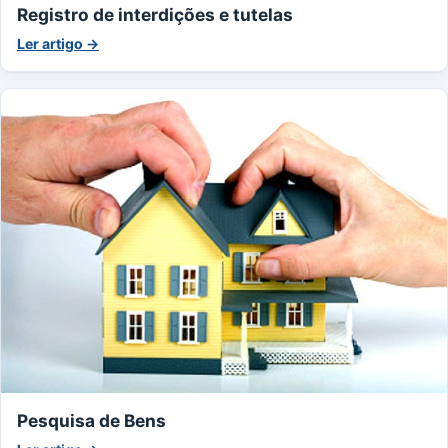
Registro de interdições e tutelas
Ler artigo →
Pesquisa de Bens