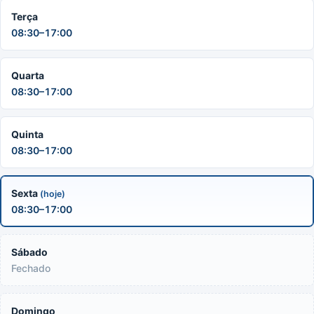
Terça
08:30–17:00
Quarta
08:30–17:00
Quinta
08:30–17:00
Sexta
(hoje)
08:30–17:00
Sábado
Fechado
Domingo