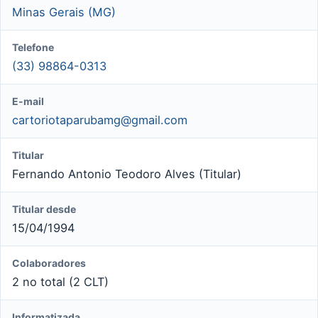
Minas Gerais (MG)
Telefone
(33) 98864-0313
E-mail
cartoriotaparubamg@gmail.com
Titular
Fernando Antonio Teodoro Alves (Titular)
Titular desde
15/04/1994
Colaboradores
2 no total (2 CLT)
Informatizada