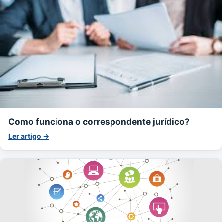
Como funciona o correspondente jurídico?
Ler artigo →