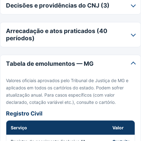
Decisões e providências do CNJ (3)
Arrecadação e atos praticados (40
períodos)
Tabela de emolumentos — MG
Valores oficiais aprovados pelo Tribunal de Justiça de MG e
aplicados em todos os cartórios do estado. Podem sofrer
atualização anual. Para casos específicos (com valor
declarado, cotação variável etc.), consulte o cartório.
Registro Civil
Serviço
Valor