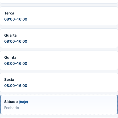
Terça
08:00–16:00
Quarta
08:00–16:00
Quinta
08:00–16:00
Sexta
08:00–16:00
Sábado
(hoje)
Fechado