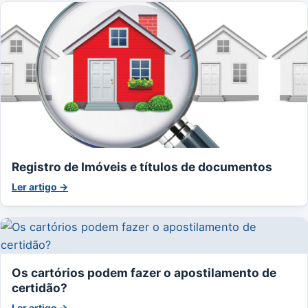
Registro de Imóveis e títulos de documentos
Ler artigo →
Os cartórios podem fazer o apostilamento de
certidão?
Ler artigo →