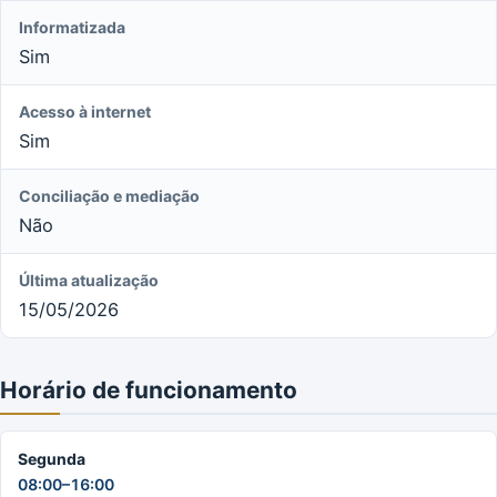
Informatizada
Sim
Acesso à internet
Sim
Conciliação e mediação
Não
Última atualização
15/05/2026
Horário de funcionamento
Segunda
08:00–16:00