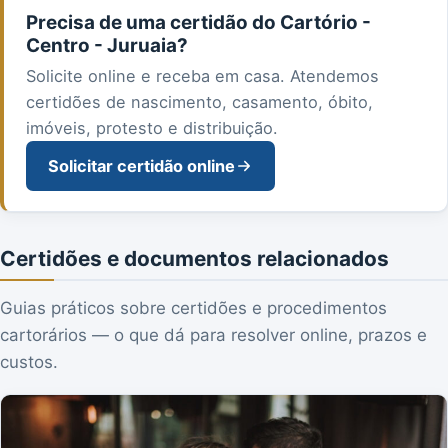
Precisa de uma certidão do Cartório -
Centro - Juruaia?
Solicite online e receba em casa. Atendemos
certidões de nascimento, casamento, óbito,
imóveis, protesto e distribuição.
Solicitar certidão online
Certidões e documentos relacionados
Guias práticos sobre certidões e procedimentos
cartorários — o que dá para resolver online, prazos e
custos.