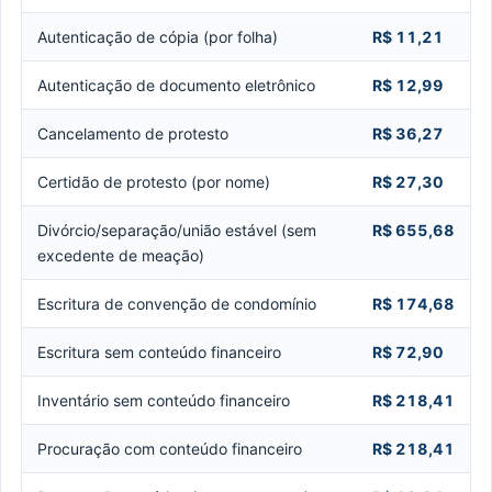
Autenticação de cópia (por folha)
R$ 11,21
Autenticação de documento eletrônico
R$ 12,99
Cancelamento de protesto
R$ 36,27
Certidão de protesto (por nome)
R$ 27,30
Divórcio/separação/união estável (sem
R$ 655,68
excedente de meação)
Escritura de convenção de condomínio
R$ 174,68
Escritura sem conteúdo financeiro
R$ 72,90
Inventário sem conteúdo financeiro
R$ 218,41
Procuração com conteúdo financeiro
R$ 218,41