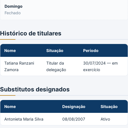
Domingo
Fechado
Histórico de titulares
Nome
Situação
Período
Tatiana Ranzani
Titular da
30/07/2024 — em
Zamora
delegação
exercício
Substitutos designados
Nome
Designação
Situação
Antonieta Maria Silva
08/08/2007
Ativo