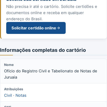
Não precisa ir até o cartório. Solicite certidões e
documentos online e receba em qualquer
endereço do Brasil.
Solicitar certidão online
Informações completas do cartório
Nome
Ofício do Registro Civil e Tabelionato de Notas de
Juruaia
Atribuições
Civil
·
Notas