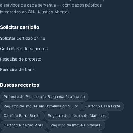
e serviços de cada serventia — com dados públicos
integrados ao CNJ (Justiça Aberta).
Solicitar certidão
Solicitar certidão online
Certidões e documentos
Pesquisa de protesto
Pesquisa de bens
Buscas recentes
Protesto de Promissoria Braganca Paulista sp
Registro de Imoves em Bocaiuva do Sul pr
Cartório Casa Forte
Cartório Barra Bonita
Registro de Imóveis de Matinhos
Cartorio Ribeirão Pires
Registro de Imóveis Gravataí