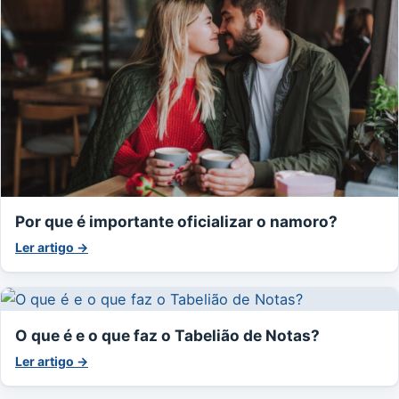
Por que é importante oficializar o namoro?
Ler artigo →
O que é e o que faz o Tabelião de Notas?
Ler artigo →