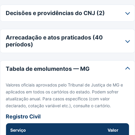
Decisões e providências do CNJ (2)
Arrecadação e atos praticados (40
períodos)
Tabela de emolumentos — MG
Valores oficiais aprovados pelo Tribunal de Justiça de MG e
aplicados em todos os cartórios do estado. Podem sofrer
atualização anual. Para casos específicos (com valor
declarado, cotação variável etc.), consulte o cartório.
Registro Civil
Serviço
Valor