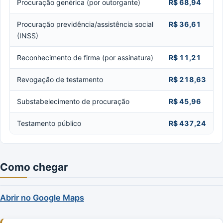
Procuração genérica (por outorgante)
R$ 68,94
Procuração previdência/assistência social
R$ 36,61
(INSS)
Reconhecimento de firma (por assinatura)
R$ 11,21
Revogação de testamento
R$ 218,63
Substabelecimento de procuração
R$ 45,96
Testamento público
R$ 437,24
Como chegar
Abrir no Google Maps