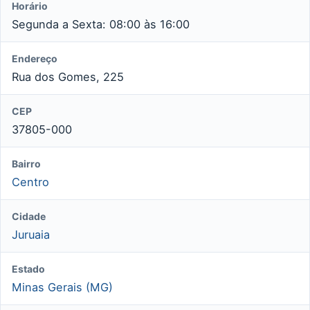
Horário
Segunda a Sexta: 08:00 às 16:00
Endereço
Rua dos Gomes, 225
CEP
37805-000
Bairro
Centro
Cidade
Juruaia
Estado
Minas Gerais (MG)