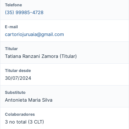
Telefone
(35) 99985-4728
E-mail
cartoriojuruaia@gmail.com
Titular
Tatiana Ranzani Zamora (Titular)
Titular desde
30/07/2024
Substituto
Antonieta Maria Silva
Colaboradores
3 no total (3 CLT)