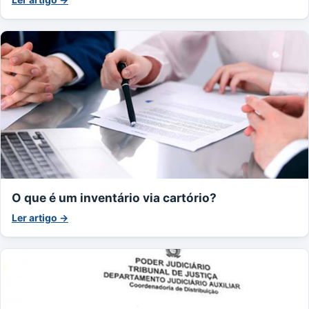
O que é um inventário via cartório?
Ler artigo →