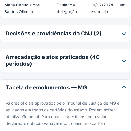
Maria Carlucia dos
Titular da
10/07/2024 — em
Santos Oliveira
delegação
exercício
Decisões e providências do CNJ (2)
Arrecadação e atos praticados (40
períodos)
Tabela de emolumentos — MG
Valores oficiais aprovados pelo Tribunal de Justiça de MG e
aplicados em todos os cartórios do estado. Podem sofrer
atualização anual. Para casos específicos (com valor
declarado, cotação variável etc.), consulte o cartório.