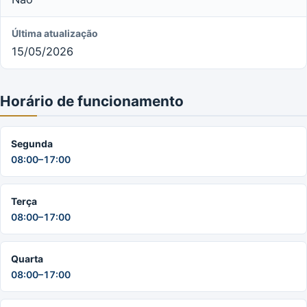
Última atualização
15/05/2026
Horário de funcionamento
Segunda
08:00–17:00
Terça
08:00–17:00
Quarta
08:00–17:00