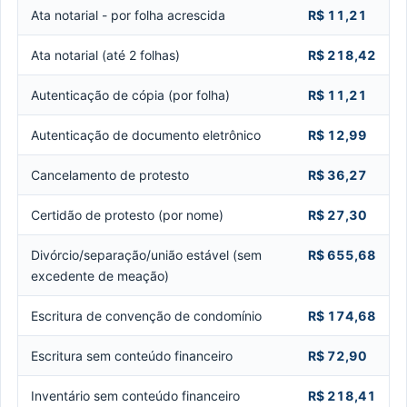
Ata notarial - por folha acrescida
R$ 11,21
Ata notarial (até 2 folhas)
R$ 218,42
Autenticação de cópia (por folha)
R$ 11,21
Autenticação de documento eletrônico
R$ 12,99
Cancelamento de protesto
R$ 36,27
Certidão de protesto (por nome)
R$ 27,30
Divórcio/separação/união estável (sem
R$ 655,68
excedente de meação)
Escritura de convenção de condomínio
R$ 174,68
Escritura sem conteúdo financeiro
R$ 72,90
Inventário sem conteúdo financeiro
R$ 218,41