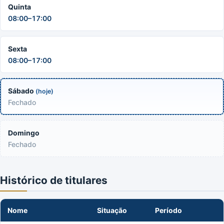
Quinta
08:00–17:00
Sexta
08:00–17:00
Sábado
(hoje)
Fechado
Domingo
Fechado
Histórico de titulares
Nome
Situação
Período