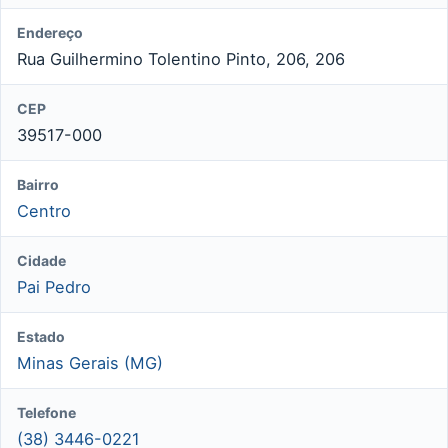
Endereço
Rua Guilhermino Tolentino Pinto, 206, 206
CEP
39517-000
Bairro
Centro
Cidade
Pai Pedro
Estado
Minas Gerais (MG)
Telefone
(38) 3446-0221