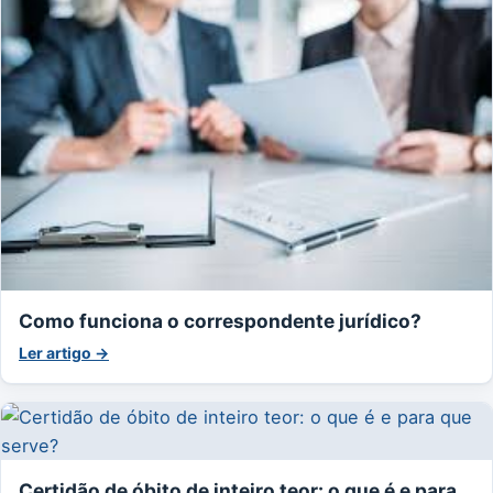
Como funciona o correspondente jurídico?
Ler artigo →
Certidão de óbito de inteiro teor: o que é e para