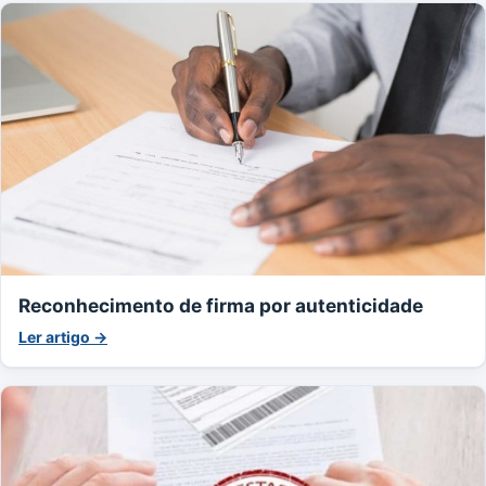
Reconhecimento de firma por autenticidade
Ler artigo →