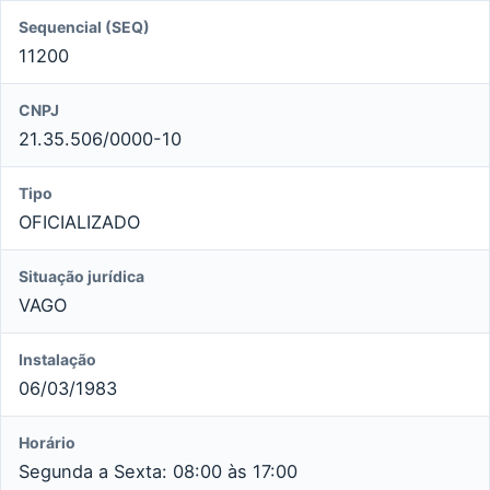
Sequencial (SEQ)
11200
CNPJ
21.35.506/0000-10
Tipo
OFICIALIZADO
Situação jurídica
VAGO
Instalação
06/03/1983
Horário
Segunda a Sexta: 08:00 às 17:00