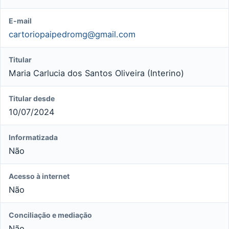
E-mail
cartoriopaipedromg@gmail.com
Titular
Maria Carlucia dos Santos Oliveira (Interino)
Titular desde
10/07/2024
Informatizada
Não
Acesso à internet
Não
Conciliação e mediação
Não