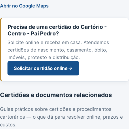
Abrir no Google Maps
Precisa de uma certidão do Cartório -
Centro - Pai Pedro?
Solicite online e receba em casa. Atendemos
certidões de nascimento, casamento, óbito,
imóveis, protesto e distribuição.
Solicitar certidão online
Certidões e documentos relacionados
Guias práticos sobre certidões e procedimentos
cartorários — o que dá para resolver online, prazos e
custos.