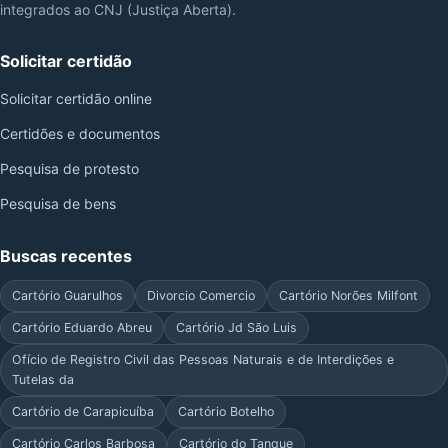
integrados ao CNJ (Justiça Aberta).
Solicitar certidão
Solicitar certidão online
Certidões e documentos
Pesquisa de protesto
Pesquisa de bens
Buscas recentes
Cartório Guarulhos
Divorcio Comercio
Cartório Norões Milfont
Cartório Eduardo Abreu
Cartório Jd São Luis
Ofício de Registro Civil das Pessoas Naturais e de Interdições e
Tutelas da
Cartório de Carapicuíba
Cartório Botelho
Cartório Carlos Barbosa
Cartório do Tanque