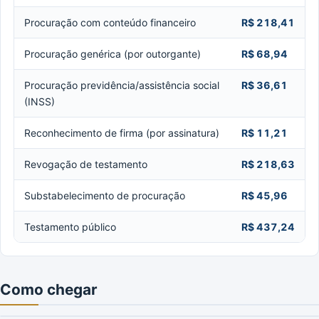
Procuração com conteúdo financeiro
R$ 218,41
Procuração genérica (por outorgante)
R$ 68,94
Procuração previdência/assistência social
R$ 36,61
(INSS)
Reconhecimento de firma (por assinatura)
R$ 11,21
Revogação de testamento
R$ 218,63
Substabelecimento de procuração
R$ 45,96
Testamento público
R$ 437,24
Como chegar