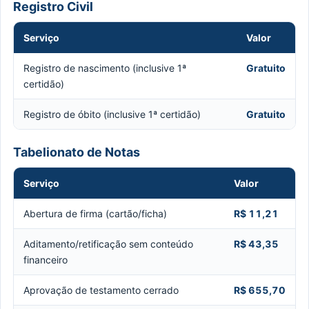
Registro Civil
Serviço
Valor
Registro de nascimento (inclusive 1ª
Gratuito
certidão)
Registro de óbito (inclusive 1ª certidão)
Gratuito
Tabelionato de Notas
Serviço
Valor
Abertura de firma (cartão/ficha)
R$ 11,21
Aditamento/retificação sem conteúdo
R$ 43,35
financeiro
Aprovação de testamento cerrado
R$ 655,70