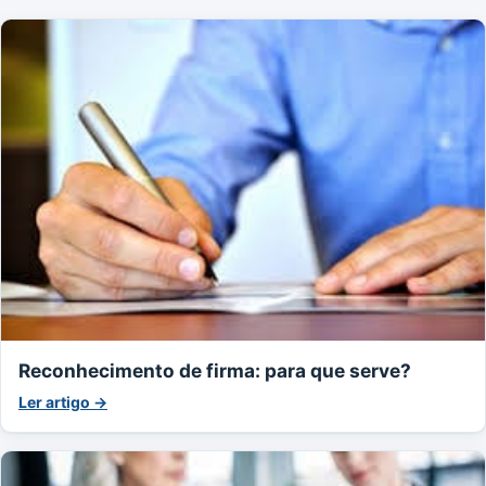
Reconhecimento de firma: para que serve?
Ler artigo →