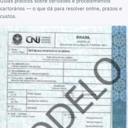
Guias práticos sobre certidões e procedimentos
cartorários — o que dá para resolver online, prazos e
custos.