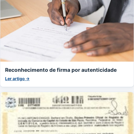
Reconhecimento de firma por autenticidade
Ler artigo →