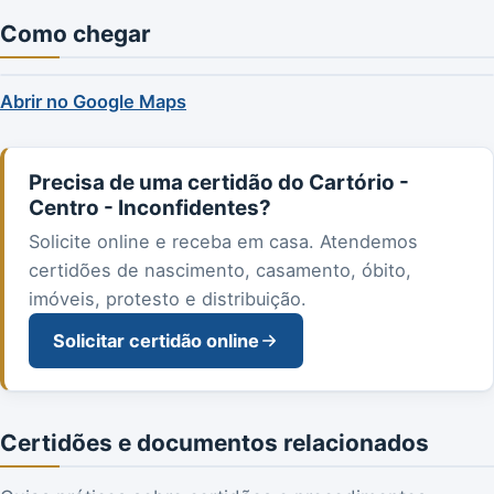
Como chegar
Abrir no Google Maps
Precisa de uma certidão do Cartório -
Centro - Inconfidentes?
Solicite online e receba em casa. Atendemos
certidões de nascimento, casamento, óbito,
imóveis, protesto e distribuição.
Solicitar certidão online
Certidões e documentos relacionados