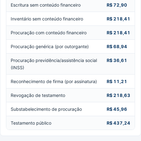
Escritura sem conteúdo financeiro
R$ 72,90
Inventário sem conteúdo financeiro
R$ 218,41
Procuração com conteúdo financeiro
R$ 218,41
Procuração genérica (por outorgante)
R$ 68,94
Procuração previdência/assistência social
R$ 36,61
(INSS)
Reconhecimento de firma (por assinatura)
R$ 11,21
Revogação de testamento
R$ 218,63
Substabelecimento de procuração
R$ 45,96
Testamento público
R$ 437,24