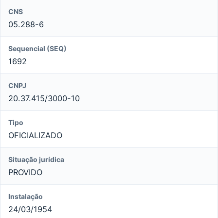
CNS
05.288-6
Sequencial (SEQ)
1692
CNPJ
20.37.415/3000-10
Tipo
OFICIALIZADO
Situação jurídica
PROVIDO
Instalação
24/03/1954