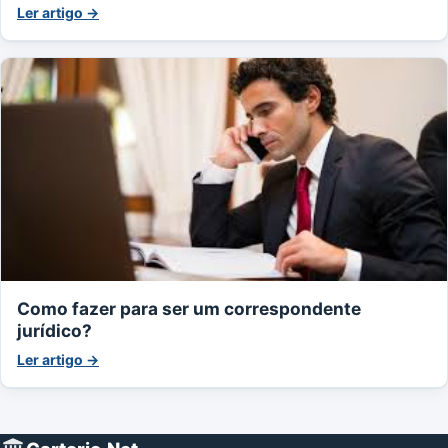
Ler artigo →
Como fazer para ser um correspondente
jurídico?
Ler artigo →