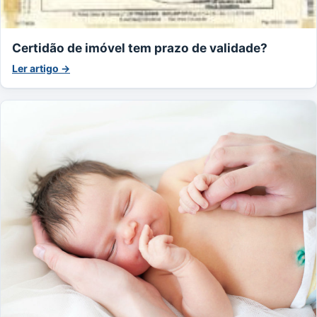
Certidão de imóvel tem prazo de validade?
Ler artigo →