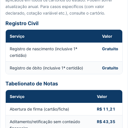
atualização anual. Para casos específicos (com valor
declarado, cotação variável etc.), consulte o cartório.
Registro Civil
Serviço
Valor
Registro de nascimento (inclusive 1ª
Gratuito
certidão)
Registro de óbito (inclusive 1ª certidão)
Gratuito
Tabelionato de Notas
Serviço
Valor
Abertura de firma (cartão/ficha)
R$ 11,21
Aditamento/retificação sem conteúdo
R$ 43,35