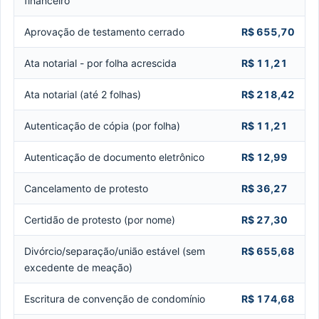
financeiro
Aprovação de testamento cerrado
R$ 655,70
Ata notarial - por folha acrescida
R$ 11,21
Ata notarial (até 2 folhas)
R$ 218,42
Autenticação de cópia (por folha)
R$ 11,21
Autenticação de documento eletrônico
R$ 12,99
Cancelamento de protesto
R$ 36,27
Certidão de protesto (por nome)
R$ 27,30
Divórcio/separação/união estável (sem
R$ 655,68
excedente de meação)
Escritura de convenção de condomínio
R$ 174,68