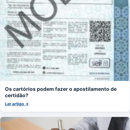
Os cartórios podem fazer o apostilamento de
certidão?
Ler artigo →