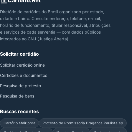
Cartorio.Net
Diretório de cartórios do Brasil organizado por estado,
cidade e bairro. Consulte endereço, telefone, e-mail,
horário de funcionamento, titular responsável, atribuições
e serviços de cada serventia — com dados públicos
integrados ao CNJ (Justiça Aberta).
Solicitar certidão
Solicitar certidão online
Certidões e documentos
Pesquisa de protesto
Pesquisa de bens
Buscas recentes
Cartório Mairipora
Protesto de Promissoria Braganca Paulista sp