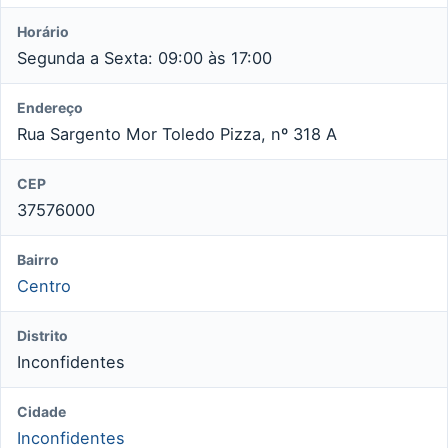
Horário
Segunda a Sexta: 09:00 às 17:00
Endereço
Rua Sargento Mor Toledo Pizza, nº 318 A
CEP
37576000
Bairro
Centro
Distrito
Inconfidentes
Cidade
Inconfidentes