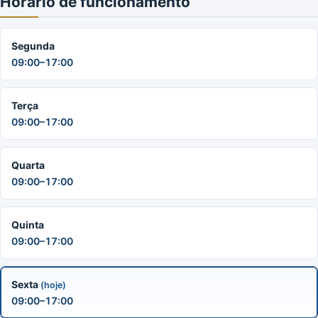
Horário de funcionamento
Segunda
09:00–17:00
Terça
09:00–17:00
Quarta
09:00–17:00
Quinta
09:00–17:00
Sexta
(hoje)
09:00–17:00