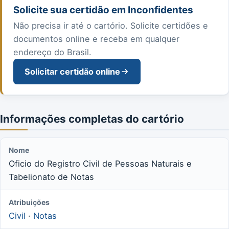
Solicite sua certidão em Inconfidentes
Não precisa ir até o cartório. Solicite certidões e
documentos online e receba em qualquer
endereço do Brasil.
Solicitar certidão online
Informações completas do cartório
Nome
Oficio do Registro Civil de Pessoas Naturais e
Tabelionato de Notas
Atribuições
Civil
·
Notas