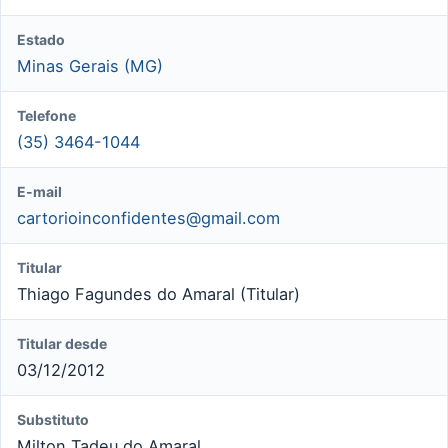
Estado
Minas Gerais (MG)
Telefone
(35) 3464-1044
E-mail
cartorioinconfidentes@gmail.com
Titular
Thiago Fagundes do Amaral (Titular)
Titular desde
03/12/2012
Substituto
Milton Tadeu do Amaral