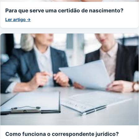
Para que serve uma certidão de nascimento?
Ler artigo →
Como funciona o correspondente jurídico?