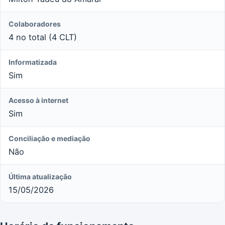
Colaboradores
4 no total (4 CLT)
Informatizada
Sim
Acesso à internet
Sim
Conciliação e mediação
Não
Última atualização
15/05/2026