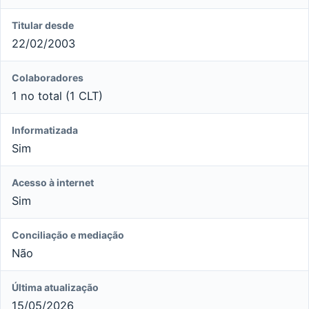
Titular desde
22/02/2003
Colaboradores
1 no total (1 CLT)
Informatizada
Sim
Acesso à internet
Sim
Conciliação e mediação
Não
Última atualização
15/05/2026