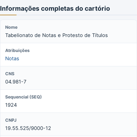
Informações completas do cartório
Nome
Tabelionato de Notas e Protesto de Títulos
Atribuições
Notas
CNS
04.981-7
Sequencial (SEQ)
1924
CNPJ
19.55.525/9000-12