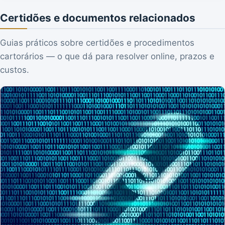
Certidões e documentos relacionados
Guias práticos sobre certidões e procedimentos
cartorários — o que dá para resolver online, prazos e
custos.