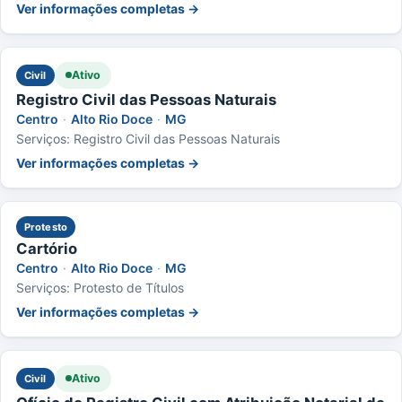
Ver informações completas →
Ativo
Civil
Registro Civil das Pessoas Naturais
Centro
·
Alto Rio Doce
·
MG
Serviços: Registro Civil das Pessoas Naturais
Ver informações completas →
Protesto
Cartório
Centro
·
Alto Rio Doce
·
MG
Serviços: Protesto de Títulos
Ver informações completas →
Ativo
Civil