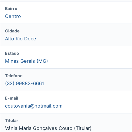
Bairro
Centro
Cidade
Alto Rio Doce
Estado
Minas Gerais (MG)
Telefone
(32) 99883-6661
E-mail
coutovania@hotmail.com
Titular
Vânia Maria Gonçalves Couto (Titular)