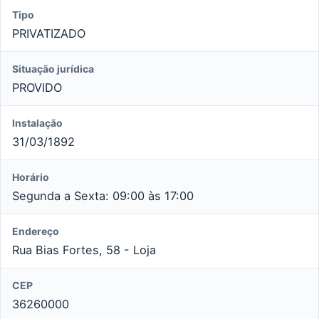
Tipo
PRIVATIZADO
Situação jurídica
PROVIDO
Instalação
31/03/1892
Horário
Segunda a Sexta: 09:00 às 17:00
Endereço
Rua Bias Fortes, 58 - Loja
CEP
36260000