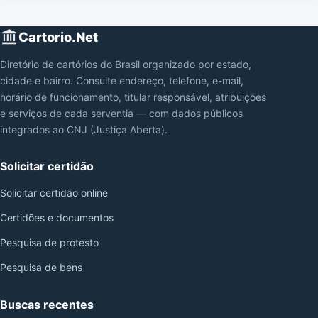
Cartorio.Net
Diretório de cartórios do Brasil organizado por estado,
cidade e bairro. Consulte endereço, telefone, e-mail,
horário de funcionamento, titular responsável, atribuições
e serviços de cada serventia — com dados públicos
integrados ao CNJ (Justiça Aberta).
Solicitar certidão
Solicitar certidão online
Certidões e documentos
Pesquisa de protesto
Pesquisa de bens
Buscas recentes