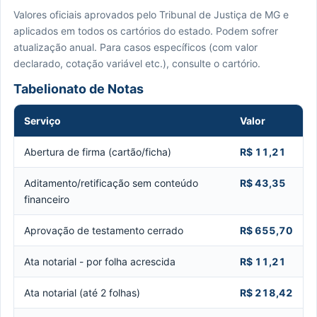
Valores oficiais aprovados pelo Tribunal de Justiça de MG e
aplicados em todos os cartórios do estado. Podem sofrer
atualização anual. Para casos específicos (com valor
declarado, cotação variável etc.), consulte o cartório.
Tabelionato de Notas
Serviço
Valor
Abertura de firma (cartão/ficha)
R$ 11,21
Aditamento/retificação sem conteúdo
R$ 43,35
financeiro
Aprovação de testamento cerrado
R$ 655,70
Ata notarial - por folha acrescida
R$ 11,21
Ata notarial (até 2 folhas)
R$ 218,42