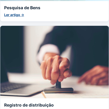
Pesquisa de Bens
Ler artigo →
Registro de distribuição