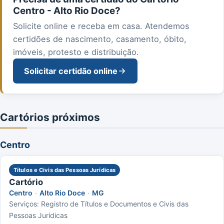
Centro - Alto Rio Doce?
Solicite online e receba em casa. Atendemos
certidões de nascimento, casamento, óbito,
imóveis, protesto e distribuição.
Solicitar certidão online
Cartórios próximos
Centro
Títulos e Civis das Pessoas Jurídicas
Cartório
Centro
·
Alto Rio Doce
·
MG
Serviços: Registro de Títulos e Documentos e Civis das
Pessoas Jurídicas