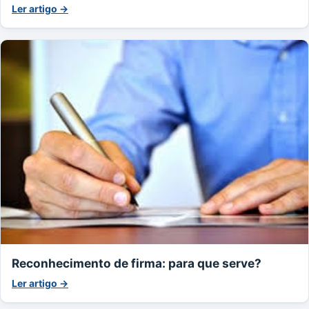
Ler artigo →
Reconhecimento de firma: para que serve?
Ler artigo →