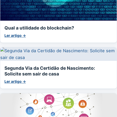
Qual a utilidade do blockchain?
Ler artigo →
Segunda Via da Certidão de Nascimento:
Solicite sem sair de casa
Ler artigo →