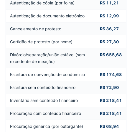
Autenticação de cópia (por folha)
R$ 11,21
Autenticação de documento eletrônico
R$ 12,99
Cancelamento de protesto
R$ 36,27
Certidão de protesto (por nome)
R$ 27,30
Divórcio/separação/união estável (sem
R$ 655,68
excedente de meação)
Escritura de convenção de condomínio
R$ 174,68
Escritura sem conteúdo financeiro
R$ 72,90
Inventário sem conteúdo financeiro
R$ 218,41
Procuração com conteúdo financeiro
R$ 218,41
Procuração genérica (por outorgante)
R$ 68,94