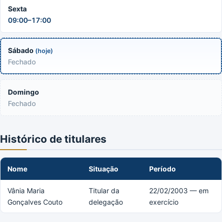
Sexta
09:00–17:00
Sábado
(hoje)
Fechado
Domingo
Fechado
Histórico de titulares
Nome
Situação
Período
Vânia Maria
Titular da
22/02/2003 — em
Gonçalves Couto
delegação
exercício