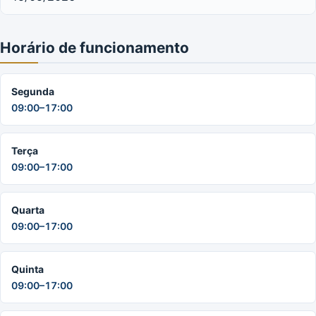
Horário de funcionamento
Segunda
09:00–17:00
Terça
09:00–17:00
Quarta
09:00–17:00
Quinta
09:00–17:00