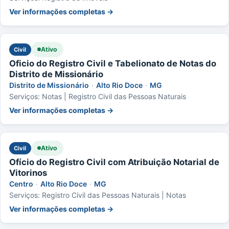
Ver informações completas →
Ativo
Civil
Oficio do Registro Civil e Tabelionato de Notas do
Distrito de Missionário
Distrito de Missionário
·
Alto Rio Doce
·
MG
Serviços: Notas | Registro Civil das Pessoas Naturais
Ver informações completas →
Ativo
Civil
Ofício do Registro Civil com Atribuição Notarial de
Vitorinos
Centro
·
Alto Rio Doce
·
MG
Serviços: Registro Civil das Pessoas Naturais | Notas
Ver informações completas →