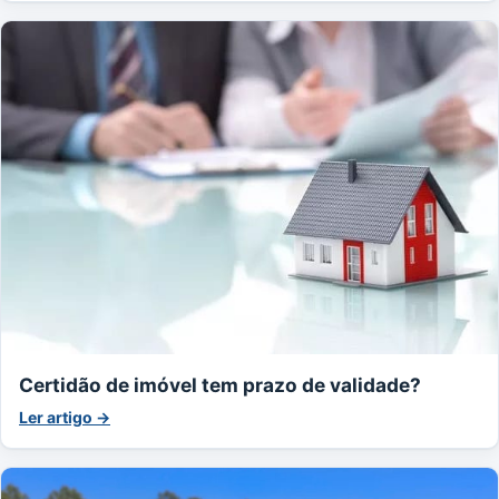
Certidão de imóvel tem prazo de validade?
Ler artigo →