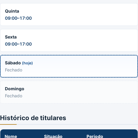
Quinta
09:00–17:00
Sexta
09:00–17:00
Sábado
(hoje)
Fechado
Domingo
Fechado
Histórico de titulares
Nome
Situação
Período