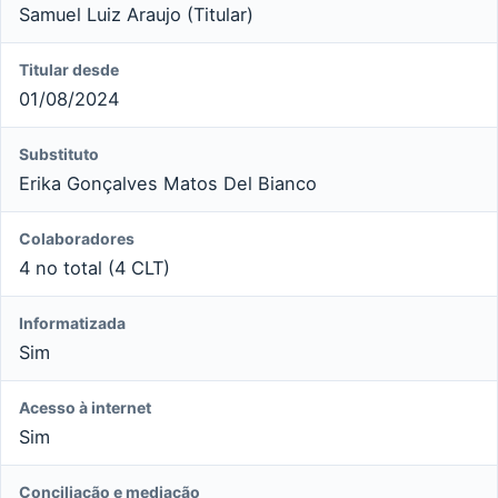
Samuel Luiz Araujo (Titular)
Titular desde
01/08/2024
Substituto
Erika Gonçalves Matos Del Bianco
Colaboradores
4 no total (4 CLT)
Informatizada
Sim
Acesso à internet
Sim
Conciliação e mediação