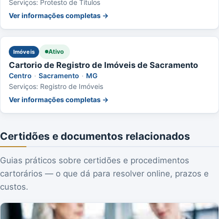
Serviços: Protesto de Títulos
Ver informações completas →
Ativo
Imóveis
Cartorio de Registro de Imóveis de Sacramento
Centro
·
Sacramento
·
MG
Serviços: Registro de Imóveis
Ver informações completas →
Certidões e documentos relacionados
Guias práticos sobre certidões e procedimentos
cartorários — o que dá para resolver online, prazos e
custos.