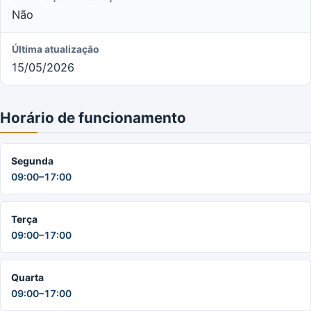
Não
Última atualização
15/05/2026
Horário de funcionamento
Segunda
09:00–17:00
Terça
09:00–17:00
Quarta
09:00–17:00