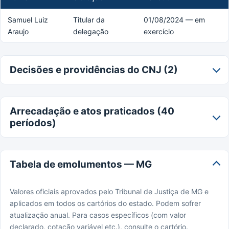
Samuel Luiz
Titular da
01/08/2024 — em
Araujo
delegação
exercício
Decisões e providências do CNJ (2)
Arrecadação e atos praticados (40
períodos)
Tabela de emolumentos — MG
Valores oficiais aprovados pelo Tribunal de Justiça de MG e
aplicados em todos os cartórios do estado. Podem sofrer
atualização anual. Para casos específicos (com valor
declarado, cotação variável etc.), consulte o cartório.