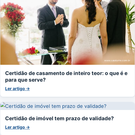
Certidão de casamento de inteiro teor: o que é e
para que serve?
Ler artigo →
Certidão de imóvel tem prazo de validade?
Ler artigo →