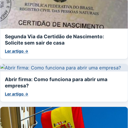
Segunda Via da Certidão de Nascimento:
Solicite sem sair de casa
Ler artigo →
Abrir firma: Como funciona para abrir uma
empresa?
Ler artigo →