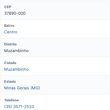
CEP
37890-000
Bairro
Centro
Distrito
Muzambinho
Cidade
Muzambinho
Estado
Minas Gerais (MG)
Telefone
(35) 3571-2533