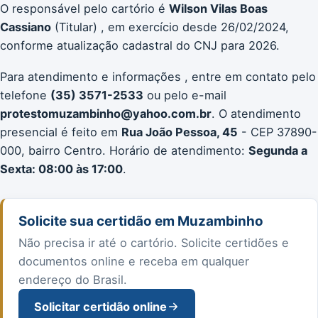
O responsável pelo cartório é
Wilson Vilas Boas
Cassiano
(Titular) , em exercício desde 26/02/2024,
conforme atualização cadastral do CNJ para 2026.
Para atendimento e informações , entre em contato pelo
telefone
(35) 3571-2533
ou pelo e-mail
protestomuzambinho@yahoo.com.br
. O atendimento
presencial é feito em
Rua João Pessoa, 45
- CEP 37890-
000, bairro Centro. Horário de atendimento:
Segunda a
Sexta: 08:00 às 17:00
.
Solicite sua certidão em Muzambinho
Não precisa ir até o cartório. Solicite certidões e
documentos online e receba em qualquer
endereço do Brasil.
Solicitar certidão online