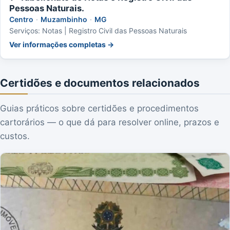
Pessoas Naturais.
Centro
·
Muzambinho
·
MG
Serviços: Notas | Registro Civil das Pessoas Naturais
Ver informações completas →
Certidões e documentos relacionados
Guias práticos sobre certidões e procedimentos
cartorários — o que dá para resolver online, prazos e
custos.