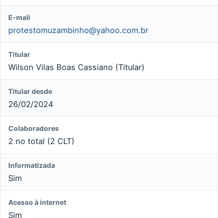
E-mail
protestomuzambinho@yahoo.com.br
Titular
Wilson Vilas Boas Cassiano (Titular)
Titular desde
26/02/2024
Colaboradores
2 no total (2 CLT)
Informatizada
Sim
Acesso à internet
Sim