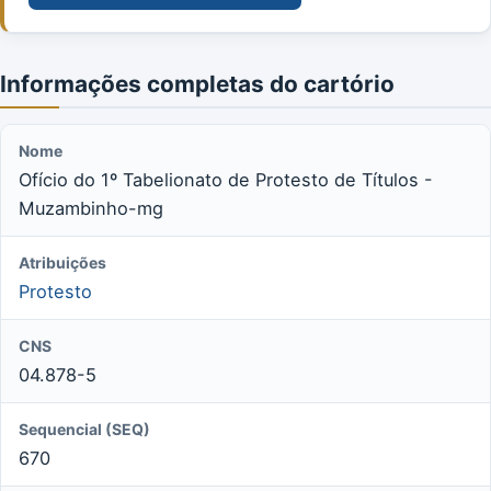
Informações completas do cartório
Nome
Ofício do 1º Tabelionato de Protesto de Títulos -
Muzambinho-mg
Atribuições
Protesto
CNS
04.878-5
Sequencial (SEQ)
670