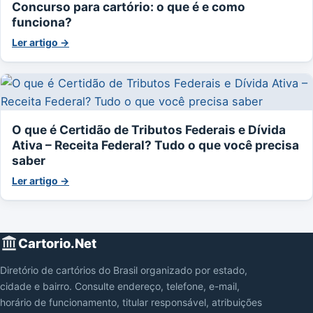
Concurso para cartório: o que é e como
funciona?
Ler artigo →
O que é Certidão de Tributos Federais e Dívida
Ativa – Receita Federal? Tudo o que você precisa
saber
Ler artigo →
Cartorio.Net
Diretório de cartórios do Brasil organizado por estado,
cidade e bairro. Consulte endereço, telefone, e-mail,
horário de funcionamento, titular responsável, atribuições