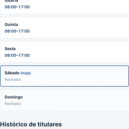
Quarta
08:00–17:00
Quinta
08:00–17:00
Sexta
08:00–17:00
Sábado
(hoje)
Fechado
Domingo
Fechado
Histórico de titulares