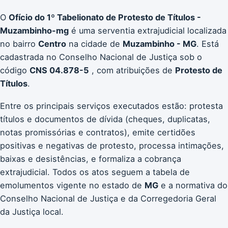
O
Ofício do 1º Tabelionato de Protesto de Títulos -
Muzambinho-mg
é uma serventia extrajudicial localizada
no bairro
Centro
na cidade de
Muzambinho - MG
. Está
cadastrada no Conselho Nacional de Justiça sob o
código
CNS 04.878-5
, com atribuições de
Protesto de
Títulos
.
Entre os principais serviços executados estão: protesta
títulos e documentos de dívida (cheques, duplicatas,
notas promissórias e contratos), emite certidões
positivas e negativas de protesto, processa intimações,
baixas e desistências, e formaliza a cobrança
extrajudicial. Todos os atos seguem a tabela de
emolumentos vigente no estado de
MG
e a normativa do
Conselho Nacional de Justiça e da Corregedoria Geral
da Justiça local.