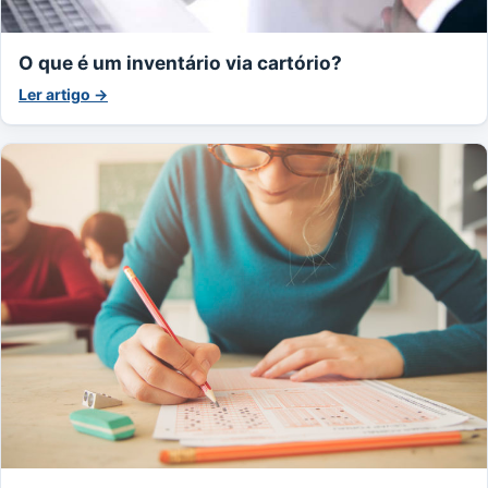
O que é um inventário via cartório?
Ler artigo →