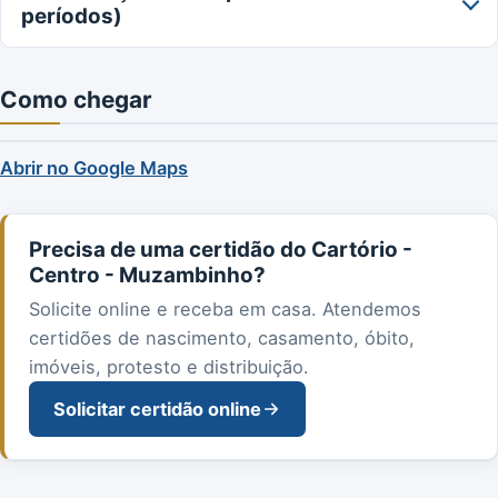
períodos)
Como chegar
Abrir no Google Maps
Precisa de uma certidão do Cartório -
Centro - Muzambinho?
Solicite online e receba em casa. Atendemos
certidões de nascimento, casamento, óbito,
imóveis, protesto e distribuição.
Solicitar certidão online