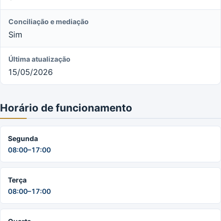
Conciliação e mediação
Sim
Última atualização
15/05/2026
Horário de funcionamento
Segunda
08:00–17:00
Terça
08:00–17:00