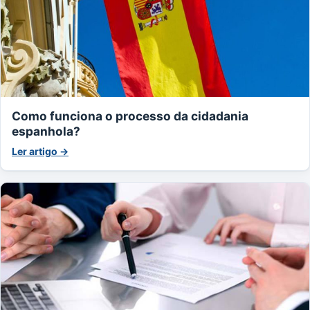
Como funciona o processo da cidadania
espanhola?
Ler artigo →