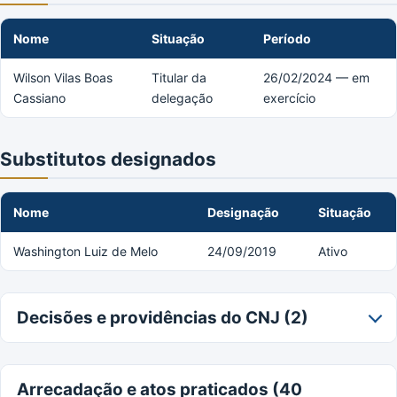
Nome
Situação
Período
Wilson Vilas Boas
Titular da
26/02/2024 — em
Cassiano
delegação
exercício
Substitutos designados
Nome
Designação
Situação
Washington Luiz de Melo
24/09/2019
Ativo
Decisões e providências do CNJ (2)
Arrecadação e atos praticados (40