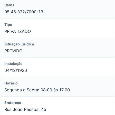
CNPJ
05.45.332/7000-13
Tipo
PRIVATIZADO
Situação jurídica
PROVIDO
Instalação
04/12/1926
Horário
Segunda a Sexta: 08:00 às 17:00
Endereço
Rua João Pessoa, 45