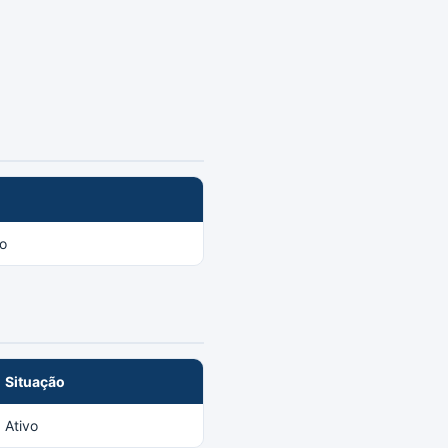
o
Situação
Ativo