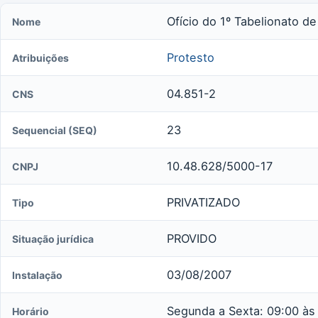
Ofício do 1º Tabelionato de
Nome
Protesto
Atribuições
04.851-2
CNS
23
Sequencial (SEQ)
10.48.628/5000-17
CNPJ
PRIVATIZADO
Tipo
PROVIDO
Situação jurídica
03/08/2007
Instalação
Segunda a Sexta: 09:00 às
Horário