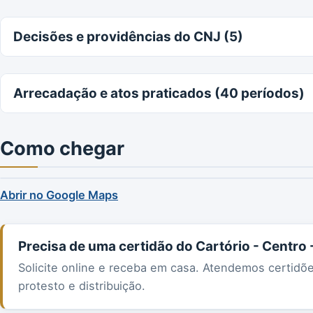
Decisões e providências do CNJ (5)
Arrecadação e atos praticados (40 períodos)
Como chegar
Abrir no Google Maps
Precisa de uma certidão do Cartório - Centro 
Solicite online e receba em casa. Atendemos certidõ
protesto e distribuição.