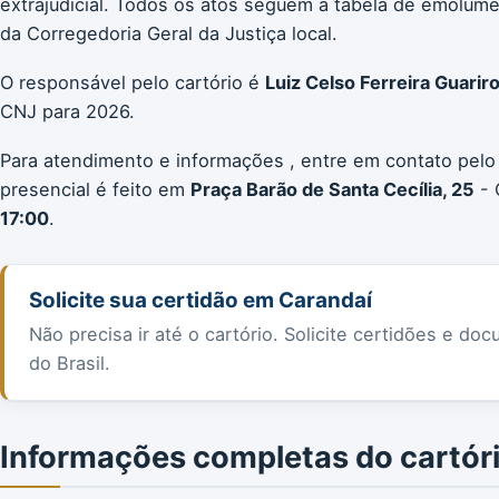
extrajudicial. Todos os atos seguem a tabela de emolum
da Corregedoria Geral da Justiça local.
O responsável pelo cartório é
Luiz Celso Ferreira Guarir
CNJ para 2026.
Para atendimento e informações , entre em contato pelo
presencial é feito em
Praça Barão de Santa Cecília, 25
- 
17:00
.
Solicite sua certidão em Carandaí
Não precisa ir até o cartório. Solicite certidões e 
do Brasil.
Informações completas do cartór