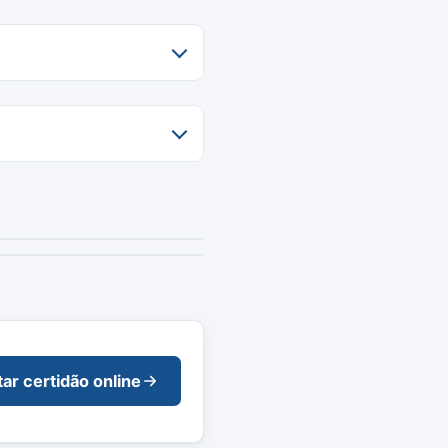
tar certidão online