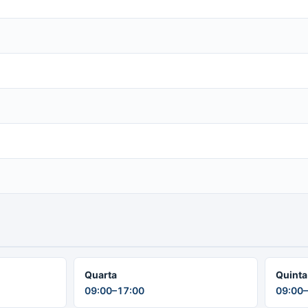
Quarta
Quinta
09:00–17:00
09:00–