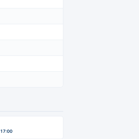
17:00