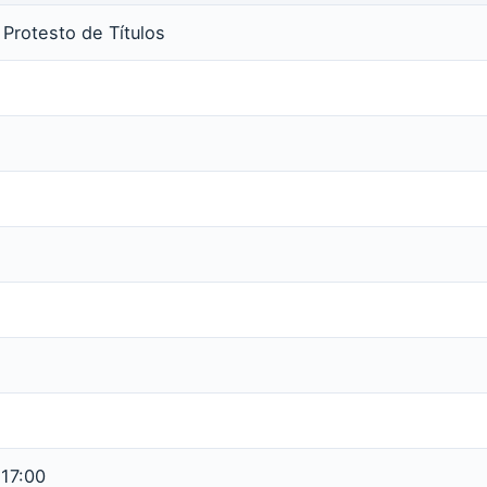
 Protesto de Títulos
 17:00