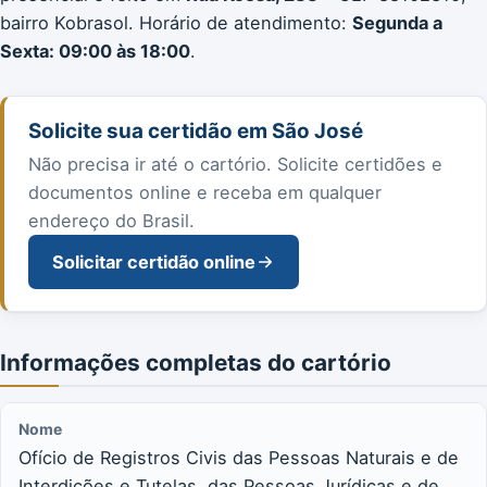
bairro Kobrasol. Horário de atendimento:
Segunda a
Sexta: 09:00 às 18:00
.
Solicite sua certidão em São José
Não precisa ir até o cartório. Solicite certidões e
documentos online e receba em qualquer
endereço do Brasil.
Solicitar certidão online
Informações completas do cartório
Nome
Ofício de Registros Civis das Pessoas Naturais e de
Interdições e Tutelas, das Pessoas Jurídicas e de