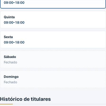
09:00–18:00
Quinta
09:00–18:00
Sexta
09:00–18:00
Sábado
Fechado
Domingo
Fechado
Histórico de titulares