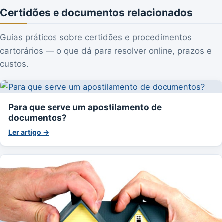
Certidões e documentos relacionados
Guias práticos sobre certidões e procedimentos
cartorários — o que dá para resolver online, prazos e
custos.
Para que serve um apostilamento de
documentos?
Ler artigo →