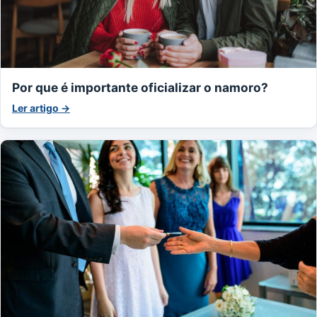
Por que é importante oficializar o namoro?
Ler artigo →