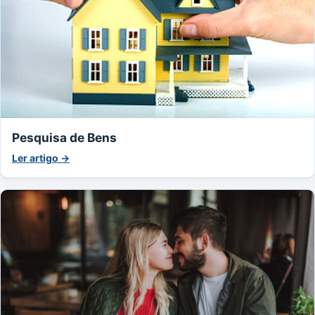
Pesquisa de Bens
Ler artigo →