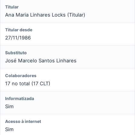
Titular
Ana Maria Linhares Locks (Titular)
Titular desde
27/11/1986
Substituto
José Marcelo Santos Linhares
Colaboradores
17 no total (17 CLT)
Informatizada
Sim
Acesso à internet
Sim