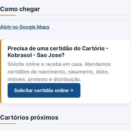
Como chegar
Abrir no Google Maps
Precisa de uma certidão do Cartório -
Kobrasol - Sao Jose?
Solicite online e receba em casa. Atendemos
certidões de nascimento, casamento, óbito,
imóveis, protesto e distribuição.
Solicitar certidão online
Cartórios próximos