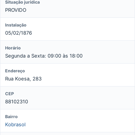
Situação jurídica
PROVIDO
Instalação
05/02/1876
Horário
Segunda a Sexta: 09:00 às 18:00
Endereço
Rua Koesa, 283
CEP
88102310
Bairro
Kobrasol