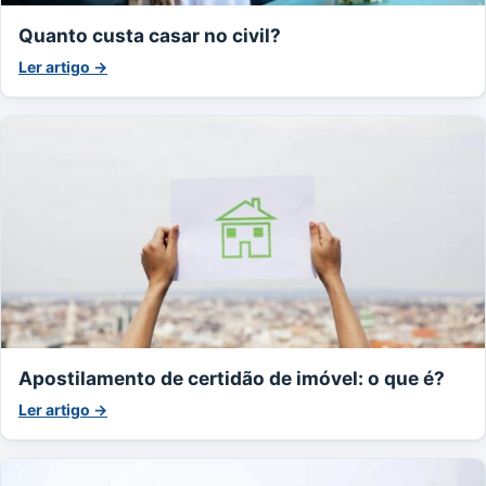
Quanto custa casar no civil?
Ler artigo →
Apostilamento de certidão de imóvel: o que é?
Ler artigo →