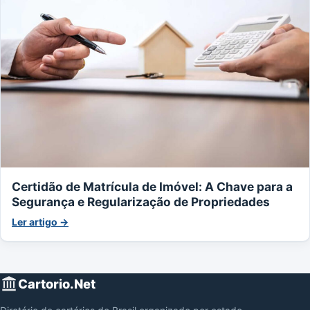
Certidão de Matrícula de Imóvel: A Chave para a
Segurança e Regularização de Propriedades
Ler artigo →
Cartorio.Net