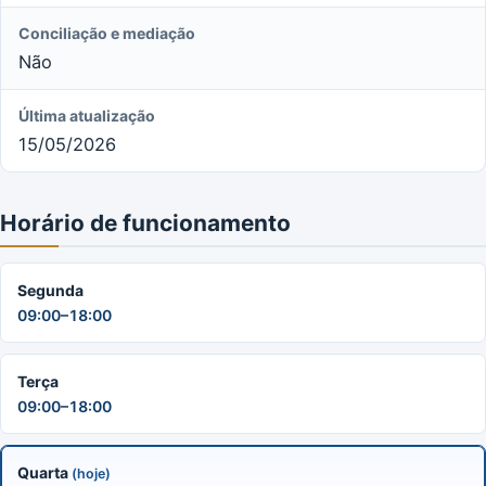
Conciliação e mediação
Não
Última atualização
15/05/2026
Horário de funcionamento
Segunda
09:00–18:00
Terça
09:00–18:00
Quarta
(hoje)