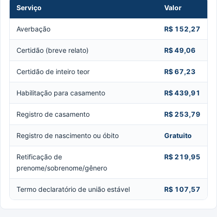
Serviço
Valor
Averbação
R$ 152,27
Certidão (breve relato)
R$ 49,06
Certidão de inteiro teor
R$ 67,23
Habilitação para casamento
R$ 439,91
Registro de casamento
R$ 253,79
Registro de nascimento ou óbito
Gratuito
Retificação de
R$ 219,95
prenome/sobrenome/gênero
Termo declaratório de união estável
R$ 107,57