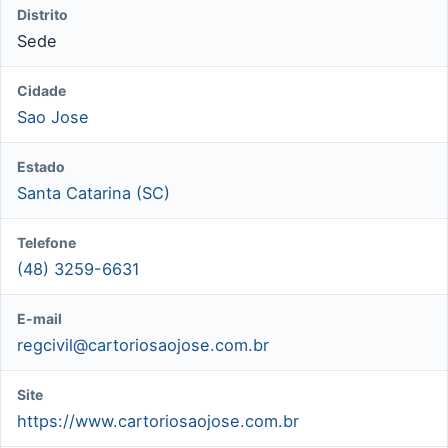
Distrito
Sede
Cidade
Sao Jose
Estado
Santa Catarina (SC)
Telefone
(48) 3259-6631
E-mail
regcivil@cartoriosaojose.com.br
Site
https://www.cartoriosaojose.com.br