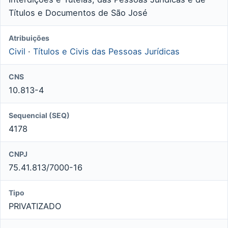
Títulos e Documentos de São José
Atribuições
Civil
·
Títulos e Civis das Pessoas Jurídicas
CNS
10.813-4
Sequencial (SEQ)
4178
CNPJ
75.41.813/7000-16
Tipo
PRIVATIZADO