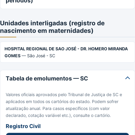
períodos)
Unidades interligadas (registro de
nascimento em maternidades)
HOSPITAL REGIONAL DE SAO JOSÉ - DR. HOMERO MIRANDA
GOMES
— São José - SC
Tabela de emolumentos — SC
Valores oficiais aprovados pelo Tribunal de Justiça de SC e
aplicados em todos os cartórios do estado. Podem sofrer
atualização anual. Para casos específicos (com valor
declarado, cotação variável etc.), consulte o cartório.
Registro Civil