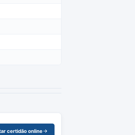
tar certidão online