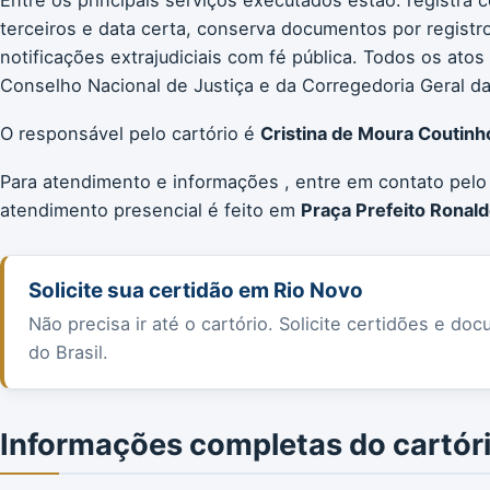
terceiros e data certa, conserva documentos por registro 
notificações extrajudiciais com fé pública. Todos os a
Conselho Nacional de Justiça e da Corregedoria Geral da 
O responsável pelo cartório é
Cristina de Moura Coutinh
Para atendimento e informações , entre em contato pelo
atendimento presencial é feito em
Praça Prefeito Ronald
Solicite sua certidão em Rio Novo
Não precisa ir até o cartório. Solicite certidões e 
do Brasil.
Informações completas do cartór