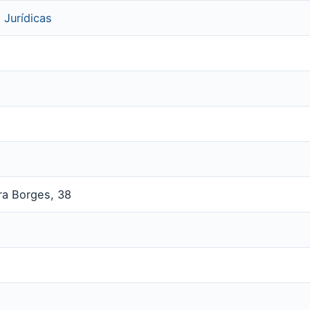
 Jurídicas
ra Borges, 38