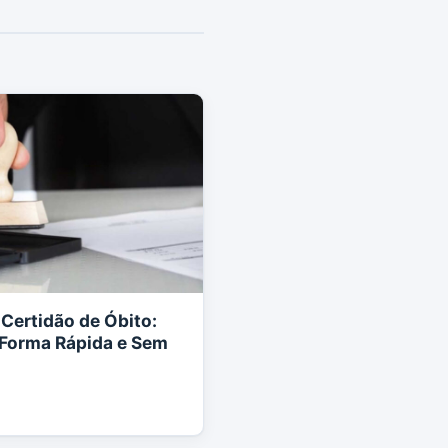
Certidão de Óbito:
Forma Rápida e Sem