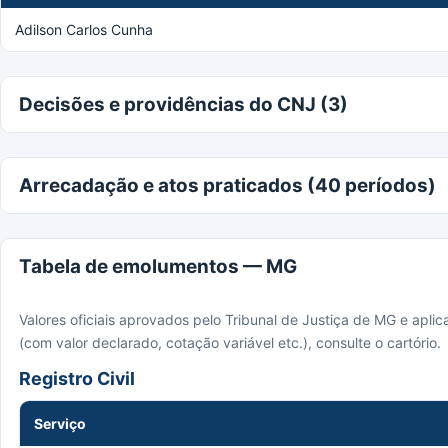
Adilson Carlos Cunha
Decisões e providências do CNJ (3)
Arrecadação e atos praticados (40 períodos)
Tabela de emolumentos — MG
Valores oficiais aprovados pelo Tribunal de Justiça de MG e apli
(com valor declarado, cotação variável etc.), consulte o cartório.
Registro Civil
Serviço