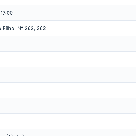
 17:00
o Filho, Nº 262, 262