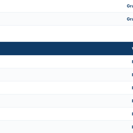
Gr
Gr