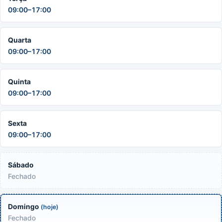
09:00–17:00
Quarta
09:00–17:00
Quinta
09:00–17:00
Sexta
09:00–17:00
Sábado
Fechado
Domingo
(hoje)
Fechado