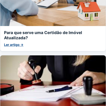
Para que serve uma Certidão de Imóvel
Atualizada?
Ler artigo →