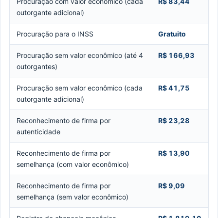
Procuração com valor econômico (cada
R$ 83,44
outorgante adicional)
Procuração para o INSS
Gratuito
Procuração sem valor econômico (até 4
R$ 166,93
outorgantes)
Procuração sem valor econômico (cada
R$ 41,75
outorgante adicional)
Reconhecimento de firma por
R$ 23,28
autenticidade
Reconhecimento de firma por
R$ 13,90
semelhança (com valor econômico)
Reconhecimento de firma por
R$ 9,09
semelhança (sem valor econômico)