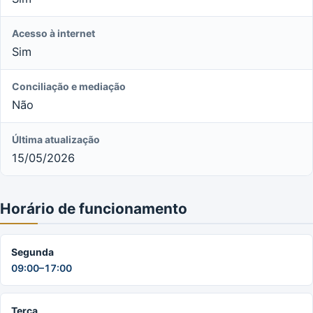
Acesso à internet
Sim
Conciliação e mediação
Não
Última atualização
15/05/2026
Horário de funcionamento
Segunda
09:00–17:00
Terça