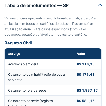
Tabela de emolumentos — SP
Valores oficiais aprovados pelo Tribunal de Justiça de SP e
aplicados em todos os cartórios do estado. Podem sofrer
atualização anual. Para casos específicos (com valor
declarado, cotação variável etc.), consulte o cartório.
Registro Civil
Serviço
Valor
Averbação em geral
R$ 116,35
Casamento com habilitação de outra
R$ 176,41
serventia
Casamento fora da sede
R$ 1.937,17
Casamento na sede (registro +
R$ 581,15