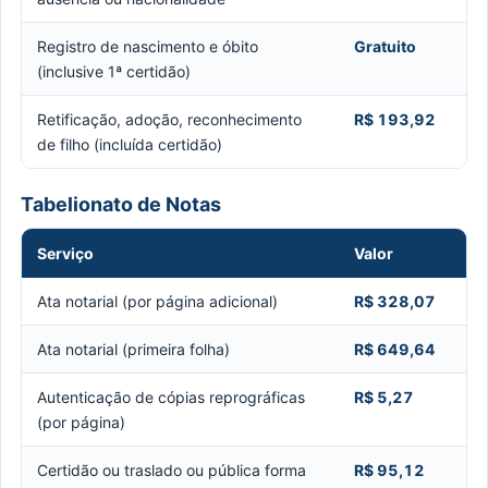
Registro de nascimento e óbito
Gratuito
(inclusive 1ª certidão)
Retificação, adoção, reconhecimento
R$ 193,92
de filho (incluída certidão)
Tabelionato de Notas
Serviço
Valor
Ata notarial (por página adicional)
R$ 328,07
Ata notarial (primeira folha)
R$ 649,64
Autenticação de cópias reprográficas
R$ 5,27
(por página)
Certidão ou traslado ou pública forma
R$ 95,12