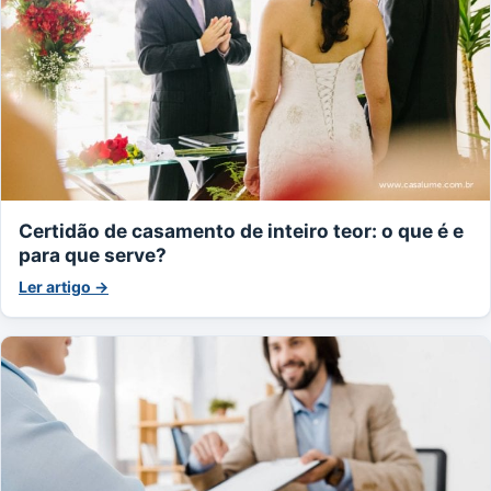
Certidão de casamento de inteiro teor: o que é e
para que serve?
Ler artigo →