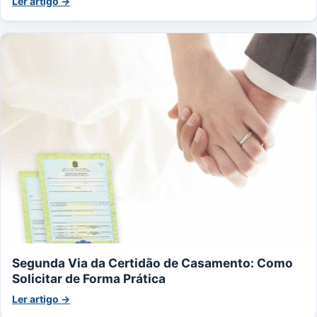
Ler artigo →
Segunda Via da Certidão de Casamento: Como
Solicitar de Forma Prática
Ler artigo →