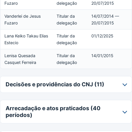
Fuzaro
delegação
20/07/2015
Vanderlei de Jesus
Titular da
14/07/2014 —
Fuzaro
delegação
20/07/2015
Lana Keiko Takau Elias
Titular da
01/12/2025
Estecio
delegação
Lenisa Quesada
Titular da
14/01/2015
Casquet Ferreira
delegação
Decisões e providências do CNJ (11)
Arrecadação e atos praticados (40
períodos)