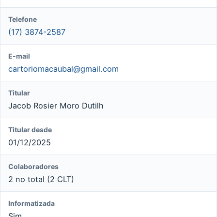
Telefone
(17) 3874-2587
E-mail
cartoriomacaubal@gmail.com
Titular
Jacob Rosier Moro Dutilh
Titular desde
01/12/2025
Colaboradores
2 no total (2 CLT)
Informatizada
Sim