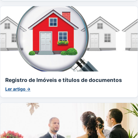
Registro de Imóveis e títulos de documentos
Ler artigo →