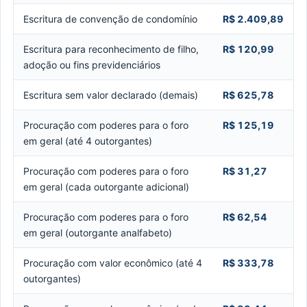
Escritura de convenção de condomínio
R$ 2.409,89
Escritura para reconhecimento de filho,
R$ 120,99
adoção ou fins previdenciários
Escritura sem valor declarado (demais)
R$ 625,78
Procuração com poderes para o foro
R$ 125,19
em geral (até 4 outorgantes)
Procuração com poderes para o foro
R$ 31,27
em geral (cada outorgante adicional)
Procuração com poderes para o foro
R$ 62,54
em geral (outorgante analfabeto)
Procuração com valor econômico (até 4
R$ 333,78
outorgantes)