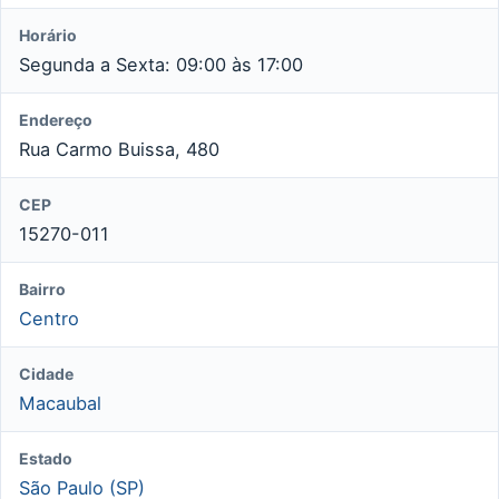
Horário
Segunda a Sexta: 09:00 às 17:00
Endereço
Rua Carmo Buissa, 480
CEP
15270-011
Bairro
Centro
Cidade
Macaubal
Estado
São Paulo (SP)