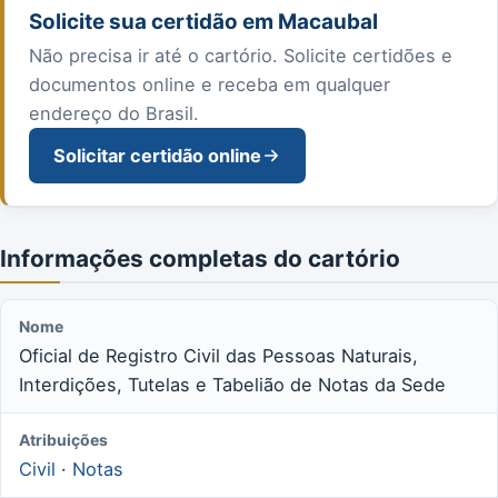
Solicite sua certidão em Macaubal
Não precisa ir até o cartório. Solicite certidões e
documentos online e receba em qualquer
endereço do Brasil.
Solicitar certidão online
Informações completas do cartório
Nome
Oficial de Registro Civil das Pessoas Naturais,
Interdições, Tutelas e Tabelião de Notas da Sede
Atribuições
Civil
·
Notas