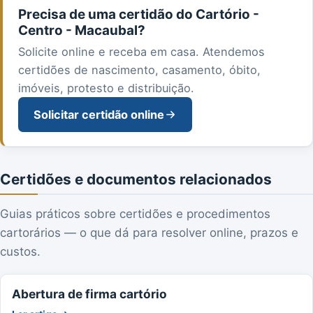
Precisa de uma certidão do Cartório -
Centro - Macaubal?
Solicite online e receba em casa. Atendemos
certidões de nascimento, casamento, óbito,
imóveis, protesto e distribuição.
Solicitar certidão online
Certidões e documentos relacionados
Guias práticos sobre certidões e procedimentos
cartorários — o que dá para resolver online, prazos e
custos.
Abertura de firma cartório