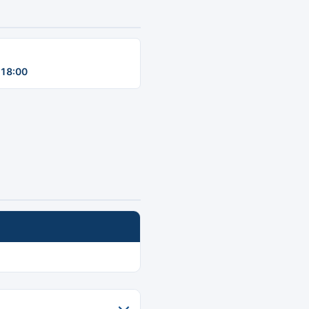
18:00