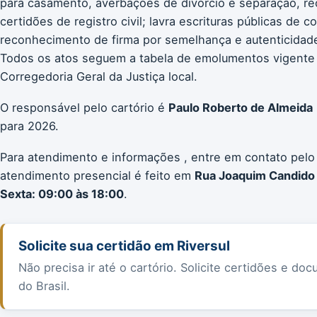
para casamento, averbações de divórcio e separação, re
certidões de registro civil; lavra escrituras públicas de 
reconhecimento de firma por semelhança e autenticidade;
Todos os atos seguem a tabela de emolumentos vigente
Corregedoria Geral da Justiça local.
O responsável pelo cartório é
Paulo Roberto de Almeida
para 2026.
Para atendimento e informações , entre em contato pelo
atendimento presencial é feito em
Rua Joaquim Candido
Sexta: 09:00 às 18:00
.
Solicite sua certidão em Riversul
Não precisa ir até o cartório. Solicite certidões e 
do Brasil.