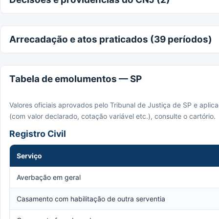
Arrecadação e atos praticados (39 períodos)
Tabela de emolumentos — SP
Valores oficiais aprovados pelo Tribunal de Justiça de SP e apli
(com valor declarado, cotação variável etc.), consulte o cartório.
Registro Civil
Serviço
Averbação em geral
Casamento com habilitação de outra serventia