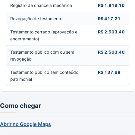
Registro de chancela mecânica
R$ 1.819,10
Revogação de testamento
R$ 417,21
Testamento cerrado (aprovação e
R$ 2.503,40
encerramento)
Testamento público com ou sem
R$ 2.503,40
revogação
Testamento público sem conteúdo
R$ 137,68
patrimonial
Como chegar
Abrir no Google Maps