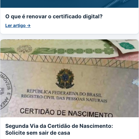
O que é renovar o certificado digital?
Ler artigo →
Segunda Via da Certidão de Nascimento:
Solicite sem sair de casa