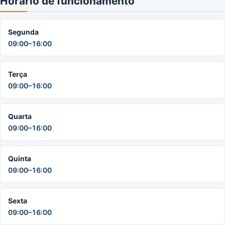
Horário de funcionamento
Segunda
09:00–16:00
Terça
09:00–16:00
Quarta
09:00–16:00
Quinta
09:00–16:00
Sexta
09:00–16:00