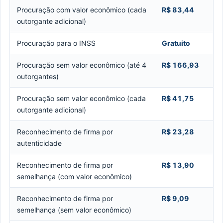
Procuração com valor econômico (cada
R$ 83,44
outorgante adicional)
Procuração para o INSS
Gratuito
Procuração sem valor econômico (até 4
R$ 166,93
outorgantes)
Procuração sem valor econômico (cada
R$ 41,75
outorgante adicional)
Reconhecimento de firma por
R$ 23,28
autenticidade
Reconhecimento de firma por
R$ 13,90
semelhança (com valor econômico)
Reconhecimento de firma por
R$ 9,09
semelhança (sem valor econômico)