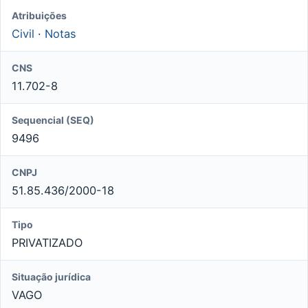
Atribuições
Civil
·
Notas
CNS
11.702-8
Sequencial (SEQ)
9496
CNPJ
51.85.436/2000-18
Tipo
PRIVATIZADO
Situação jurídica
VAGO