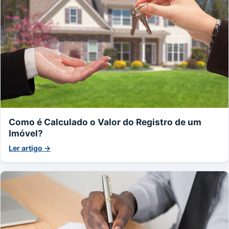
Como é Calculado o Valor do Registro de um
Imóvel?
Ler artigo →