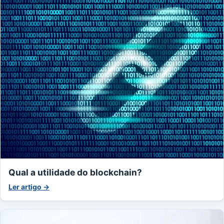
Qual a utilidade do blockchain?
Ler artigo →