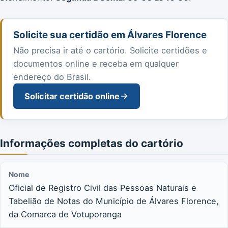
Solicite sua certidão em Álvares Florence
Não precisa ir até o cartório. Solicite certidões e
documentos online e receba em qualquer
endereço do Brasil.
Solicitar certidão online
Informações completas do cartório
Nome
Oficial de Registro Civil das Pessoas Naturais e
Tabelião de Notas do Município de Álvares Florence,
da Comarca de Votuporanga