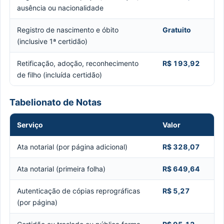
ausência ou nacionalidade
Registro de nascimento e óbito
Gratuito
(inclusive 1ª certidão)
Retificação, adoção, reconhecimento
R$ 193,92
de filho (incluída certidão)
Tabelionato de Notas
Serviço
Valor
Ata notarial (por página adicional)
R$ 328,07
Ata notarial (primeira folha)
R$ 649,64
Autenticação de cópias reprográficas
R$ 5,27
(por página)