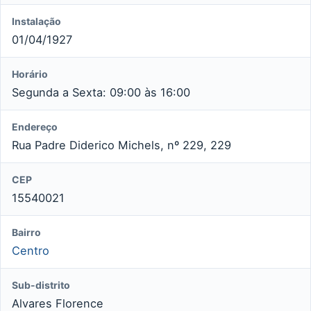
Instalação
01/04/1927
Horário
Segunda a Sexta: 09:00 às 16:00
Endereço
Rua Padre Diderico Michels, nº 229, 229
CEP
15540021
Bairro
Centro
Sub-distrito
Alvares Florence