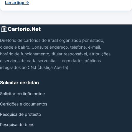
Ler artigo →
Cartorio.Net
Diretório de cartórios do Brasil organizado por estado,
cidade e bairro. Consulte endereço, telefone, e-mail,
horário de funcionamento, titular responsável, atribuições
e serviços de cada serventia — com dados públicos
integrados ao CNJ (Justiça Aberta).
Solicitar certidão
Solicitar certidão online
Certidões e documentos
Pesquisa de protesto
Pesquisa de bens