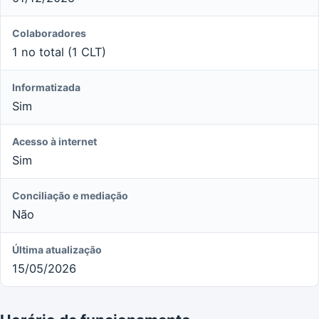
Colaboradores
1 no total (1 CLT)
Informatizada
Sim
Acesso à internet
Sim
Conciliação e mediação
Não
Última atualização
15/05/2026