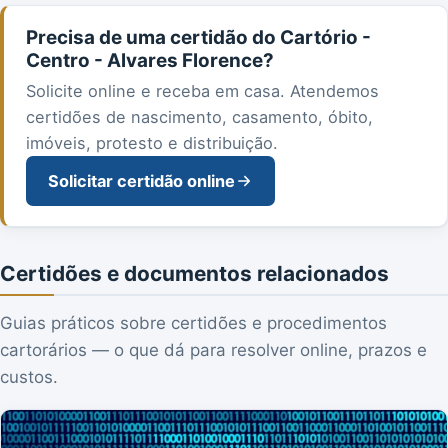
Precisa de uma certidão do Cartório -
Centro - Alvares Florence?
Solicite online e receba em casa. Atendemos
certidões de nascimento, casamento, óbito,
imóveis, protesto e distribuição.
Solicitar certidão online
Certidões e documentos relacionados
Guias práticos sobre certidões e procedimentos
cartorários — o que dá para resolver online, prazos e
custos.