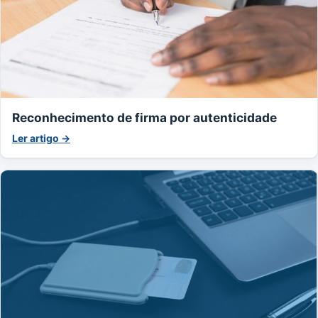
Reconhecimento de firma por autenticidade
Ler artigo →