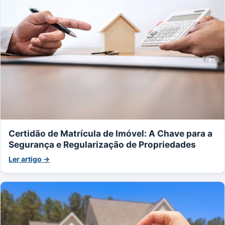
Certidão de Matrícula de Imóvel: A Chave para a
Segurança e Regularização de Propriedades
Ler artigo →