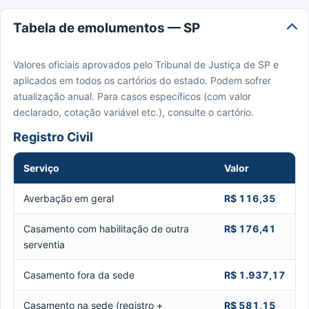
Tabela de emolumentos — SP
Valores oficiais aprovados pelo Tribunal de Justiça de SP e
aplicados em todos os cartórios do estado. Podem sofrer
atualização anual. Para casos específicos (com valor
declarado, cotação variável etc.), consulte o cartório.
Registro Civil
Serviço
Valor
Averbação em geral
R$ 116,35
Casamento com habilitação de outra
R$ 176,41
serventia
Casamento fora da sede
R$ 1.937,17
Casamento na sede (registro +
R$ 581,15