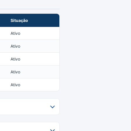
Situação
Ativo
Ativo
Ativo
Ativo
Ativo