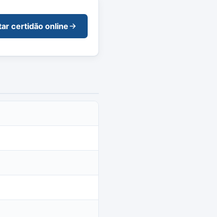
tar certidão online