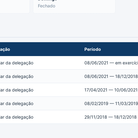
Fechado
uação
Período
lar da delegação
08/06/2021 — em exercíc
lar da delegação
08/06/2021 — 18/12/2018
lar da delegação
17/04/2021 — 10/06/2021
lar da delegação
08/02/2019 — 11/03/201
lar da delegação
29/11/2018 — 18/12/2018