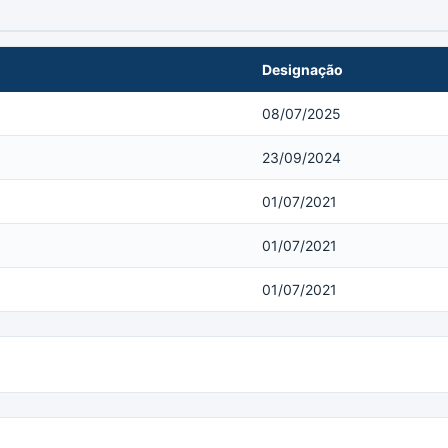
Designação
08/07/2025
23/09/2024
01/07/2021
01/07/2021
01/07/2021