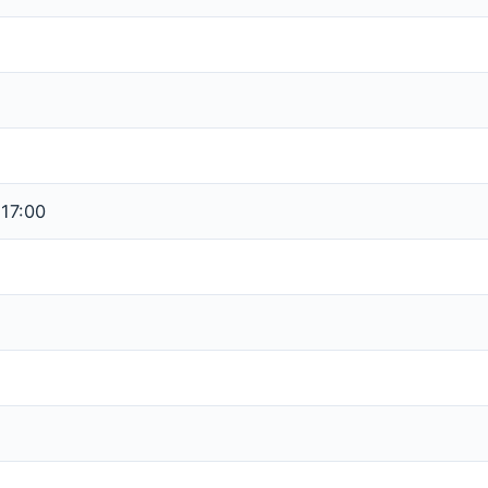
 17:00