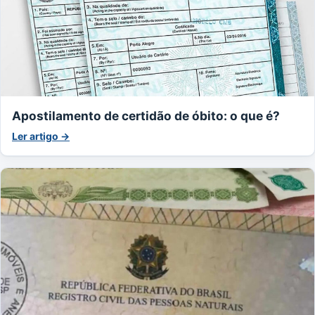
Apostilamento de certidão de óbito: o que é?
Ler artigo →