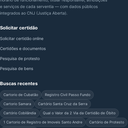
e serviços de cada serventia — com dados públicos
integrados ao CNJ (Justiça Aberta).
Solicitar certidão
Solicitar certidão online
Certidões e documentos
Pesquisa de protesto
Pesquisa de bens
Buscas recentes
Cartorio de Cubatão
Registro Civil Passo Fundo
Cartorio Samara
Cartório Santa Cruz da Serra
Cartório Cobilândia
Qual o Valor da 2 Via da Certidão de Óbito
1 Cartorio de Registro de Imoveis Santo Andre
Cartório de Protesto