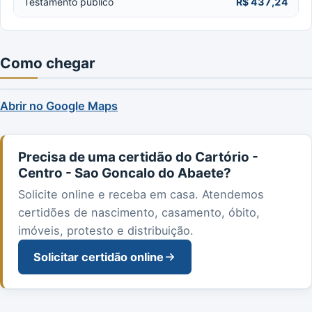
Testamento público
R$ 437,24
Como chegar
Abrir no Google Maps
Precisa de uma certidão do Cartório -
Centro - Sao Goncalo do Abaete?
Solicite online e receba em casa. Atendemos
certidões de nascimento, casamento, óbito,
imóveis, protesto e distribuição.
Solicitar certidão online