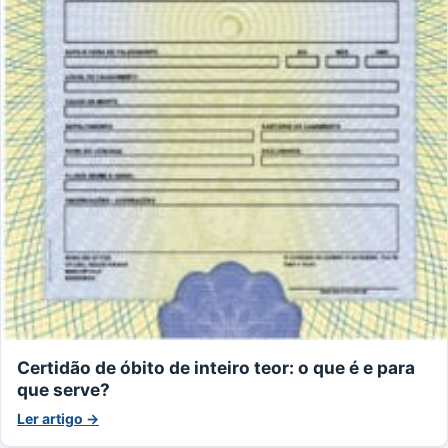
Certidão de óbito de inteiro teor: o que é e para
que serve?
Ler artigo →