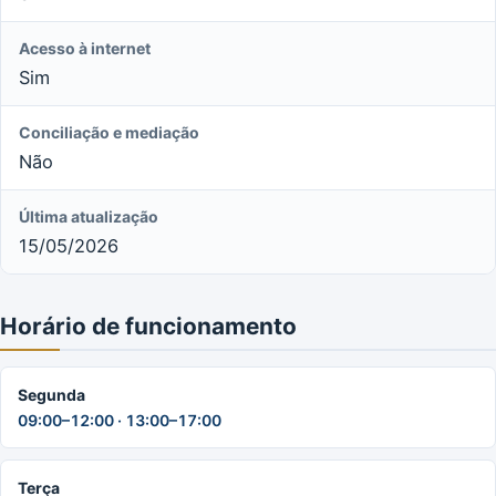
Acesso à internet
Sim
Conciliação e mediação
Não
Última atualização
15/05/2026
Horário de funcionamento
Segunda
09:00–12:00 · 13:00–17:00
Terça