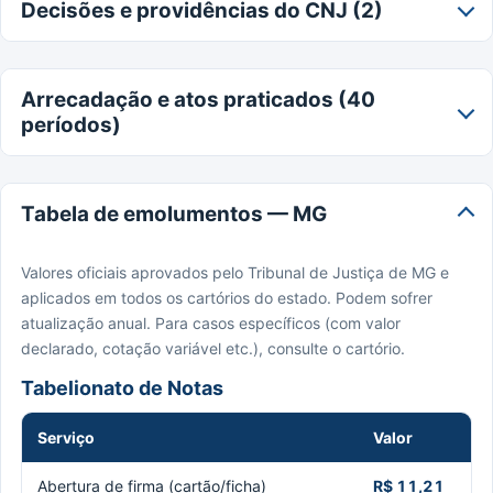
Decisões e providências do CNJ (2)
Arrecadação e atos praticados (40
períodos)
Tabela de emolumentos — MG
Valores oficiais aprovados pelo Tribunal de Justiça de MG e
aplicados em todos os cartórios do estado. Podem sofrer
atualização anual. Para casos específicos (com valor
declarado, cotação variável etc.), consulte o cartório.
Tabelionato de Notas
Serviço
Valor
Abertura de firma (cartão/ficha)
R$ 11,21