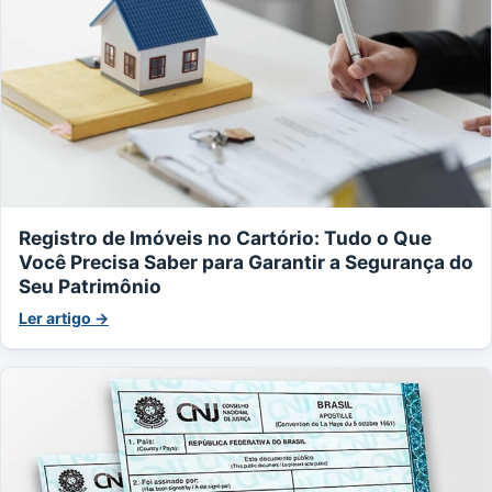
Registro de Imóveis no Cartório: Tudo o Que
Você Precisa Saber para Garantir a Segurança do
Seu Patrimônio
Ler artigo →