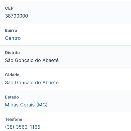
CEP
38790000
Bairro
Centro
Distrito
São Gonçalo do Abaeté
Cidade
Sao Goncalo do Abaete
Estado
Minas Gerais (MG)
Telefone
(38) 3563-1165