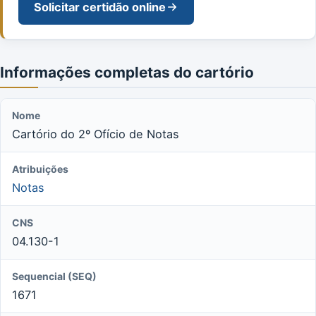
Solicitar certidão online
Informações completas do cartório
Nome
Cartório do 2º Ofício de Notas
Atribuições
Notas
CNS
04.130-1
Sequencial (SEQ)
1671