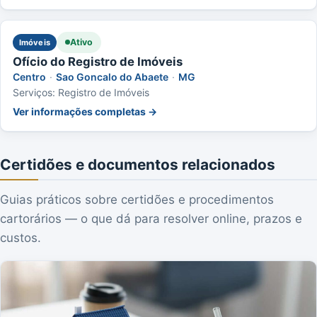
Ativo
Imóveis
Ofício do Registro de Imóveis
Centro
·
Sao Goncalo do Abaete
·
MG
Serviços: Registro de Imóveis
Ver informações completas →
Certidões e documentos relacionados
Guias práticos sobre certidões e procedimentos
cartorários — o que dá para resolver online, prazos e
custos.