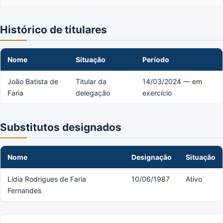
Histórico de titulares
Nome
Situação
Período
João Batista de
Titular da
14/03/2024 — em
Faria
delegação
exercício
Substitutos designados
Nome
Designação
Situação
Lídia Rodrigues de Faria
10/06/1987
Ativo
Fernandes