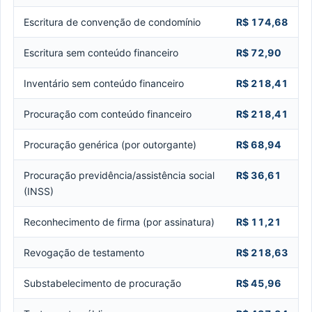
Escritura de convenção de condomínio
R$ 174,68
Escritura sem conteúdo financeiro
R$ 72,90
Inventário sem conteúdo financeiro
R$ 218,41
Procuração com conteúdo financeiro
R$ 218,41
Procuração genérica (por outorgante)
R$ 68,94
Procuração previdência/assistência social
R$ 36,61
(INSS)
Reconhecimento de firma (por assinatura)
R$ 11,21
Revogação de testamento
R$ 218,63
Substabelecimento de procuração
R$ 45,96