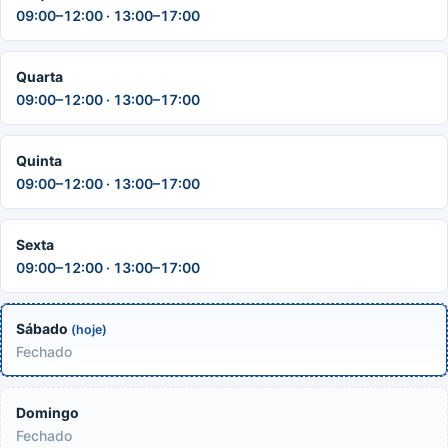
09:00–12:00 · 13:00–17:00
Quarta
09:00–12:00 · 13:00–17:00
Quinta
09:00–12:00 · 13:00–17:00
Sexta
09:00–12:00 · 13:00–17:00
Sábado
(hoje)
Fechado
Domingo
Fechado