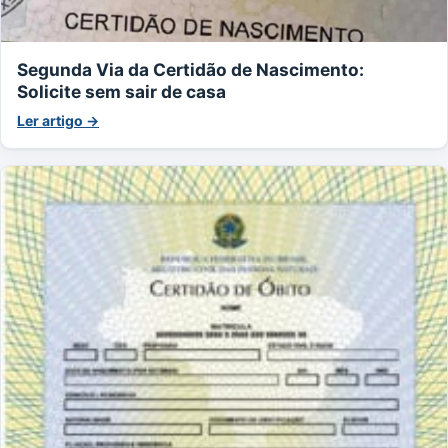
Segunda Via da Certidão de Nascimento:
Solicite sem sair de casa
Ler artigo →