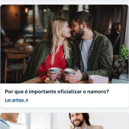
Por que é importante oficializar o namoro?
Ler artigo →