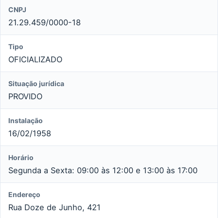
CNPJ
21.29.459/0000-18
Tipo
OFICIALIZADO
Situação jurídica
PROVIDO
Instalação
16/02/1958
Horário
Segunda a Sexta: 09:00 às 12:00 e 13:00 às 17:00
Endereço
Rua Doze de Junho, 421