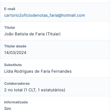
E-mail
cartorio2oficiodenotas_faria@hotmail.com
Titular
João Batista de Faria (Titular)
Titular desde
14/03/2024
Substituto
Lídia Rodrigues de Faria Fernandes
Colaboradores
2 no total (1 CLT, 1 estatutários)
Informatizada
Sim