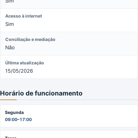
Sim
Acesso à internet
Sim
Conciliação e mediação
Não
Última atualização
15/05/2026
Horário de funcionamento
Segunda
09:00–17:00