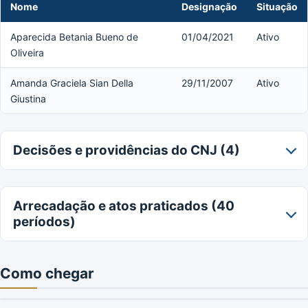
Nome
Designação
Situação
Aparecida Betania Bueno de
01/04/2021
Ativo
Oliveira
Amanda Graciela Sian Della
29/11/2007
Ativo
Giustina
Decisões e providências do CNJ (4)
Arrecadação e atos praticados (40
períodos)
Como chegar