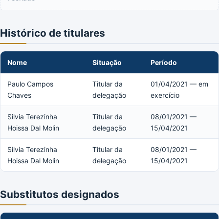
Histórico de titulares
Nome
Situação
Período
Paulo Campos
Titular da
01/04/2021 — em
Chaves
delegação
exercício
Silvia Terezinha
Titular da
08/01/2021 —
Hoissa Dal Molin
delegação
15/04/2021
Silvia Terezinha
Titular da
08/01/2021 —
Hoissa Dal Molin
delegação
15/04/2021
Substitutos designados