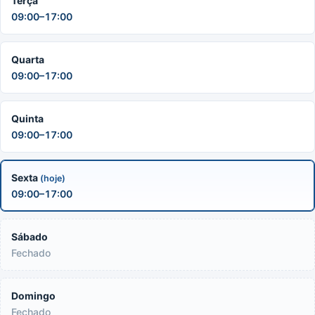
Terça
09:00–17:00
Quarta
09:00–17:00
Quinta
09:00–17:00
Sexta
(hoje)
09:00–17:00
Sábado
Fechado
Domingo
Fechado