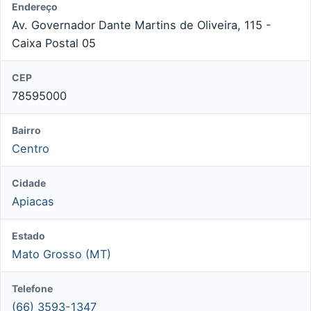
Endereço
Av. Governador Dante Martins de Oliveira, 115 -
Caixa Postal 05
CEP
78595000
Bairro
Centro
Cidade
Apiacas
Estado
Mato Grosso (MT)
Telefone
(66) 3593-1347