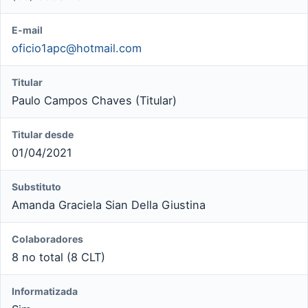
E-mail
oficio1apc@hotmail.com
Titular
Paulo Campos Chaves (Titular)
Titular desde
01/04/2021
Substituto
Amanda Graciela Sian Della Giustina
Colaboradores
8 no total (8 CLT)
Informatizada