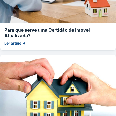
Para que serve uma Certidão de Imóvel
Atualizada?
Ler artigo →