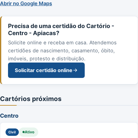
Abrir no Google Maps
Precisa de uma certidão do Cartório -
Centro - Apiacas?
Solicite online e receba em casa. Atendemos
certidões de nascimento, casamento, óbito,
imóveis, protesto e distribuição.
Solicitar certidão online
Cartórios próximos
Centro
Ativo
Civil