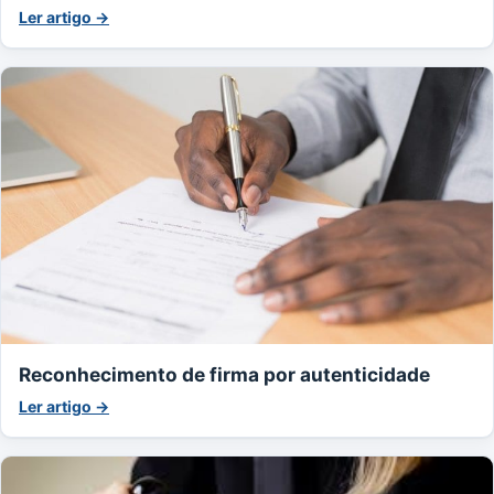
Ler artigo →
Reconhecimento de firma por autenticidade
Ler artigo →