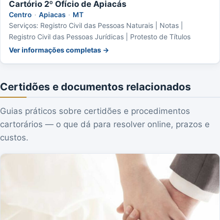
Cartório 2º Ofício de Apiacás
Centro
·
Apiacas
·
MT
Serviços: Registro Civil das Pessoas Naturais | Notas |
Registro Civil das Pessoas Jurídicas | Protesto de Títulos
Ver informações completas →
Certidões e documentos relacionados
Guias práticos sobre certidões e procedimentos
cartorários — o que dá para resolver online, prazos e
custos.