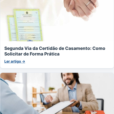
Segunda Via da Certidão de Casamento: Como
Solicitar de Forma Prática
Ler artigo →