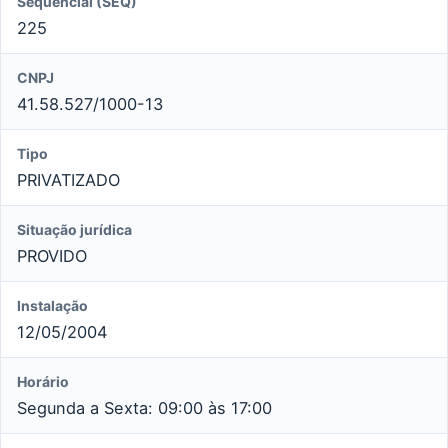
Sequencial (SEQ)
225
CNPJ
41.58.527/1000-13
Tipo
PRIVATIZADO
Situação jurídica
PROVIDO
Instalação
12/05/2004
Horário
Segunda a Sexta: 09:00 às 17:00