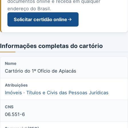
documentos online e receba em qualquer
endereço do Brasil.
Solicitar certidão online
Informações completas do cartório
Nome
Cartório do 1º Ofício de Apiacás
Atribuições
Imóveis
·
Títulos e Civis das Pessoas Jurídicas
CNS
06.551-6