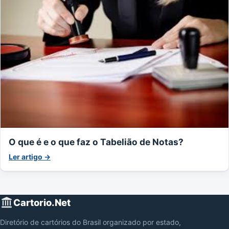
O que é e o que faz o Tabelião de Notas?
Ler artigo →
Cartorio.Net
Diretório de cartórios do Brasil organizado por estado,