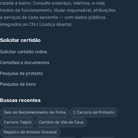
cidade e bairro. Consulte endereço, telefone, e-mail,
horário de funcionamento, titular responsável, atribuições
e serviços de cada serventia — com dados públicos
integrados ao CNJ (Justiça Aberta).
Solicitar certidão
Solicitar certidão online
Certidões e documentos
Pesquisa de protesto
Pesquisa de bens
Buscas recentes
Selo de Reconhecimento de Firma
2 Cartorio de Protesto
Cartorio Tejipió
Cartório de Vila de Cava
Registro de Imóveis Gravataí