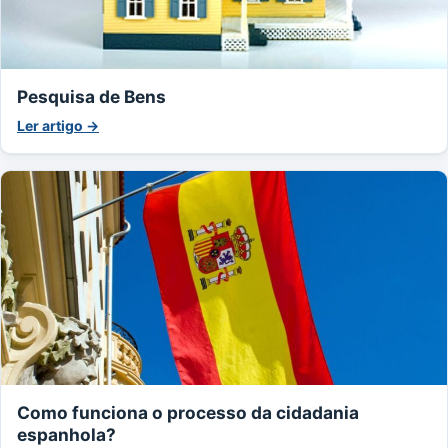
Pesquisa de Bens
Ler artigo →
Como funciona o processo da cidadania
espanhola?