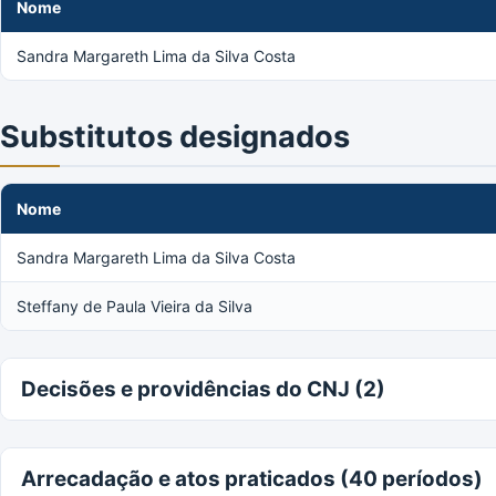
Nome
Sandra Margareth Lima da Silva Costa
Substitutos designados
Nome
Sandra Margareth Lima da Silva Costa
Steffany de Paula Vieira da Silva
Decisões e providências do CNJ (2)
Arrecadação e atos praticados (40 períodos)