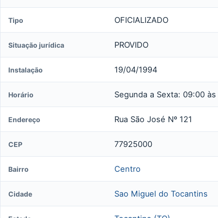
OFICIALIZADO
Tipo
PROVIDO
Situação jurídica
19/04/1994
Instalação
Segunda a Sexta: 09:00 às
Horário
Rua São José Nº 121
Endereço
77925000
CEP
Centro
Bairro
Sao Miguel do Tocantins
Cidade