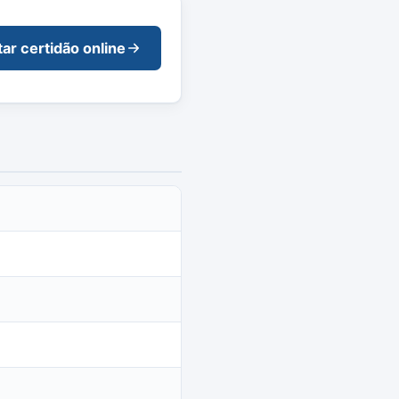
tar certidão online