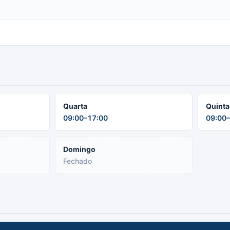
Quarta
Quinta
09:00–17:00
09:00–
Domingo
Fechado