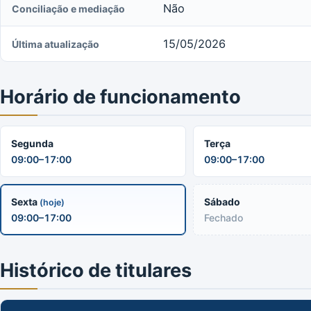
Não
Conciliação e mediação
15/05/2026
Última atualização
Horário de funcionamento
Segunda
Terça
09:00–17:00
09:00–17:00
Sexta
Sábado
(hoje)
09:00–17:00
Fechado
Histórico de titulares