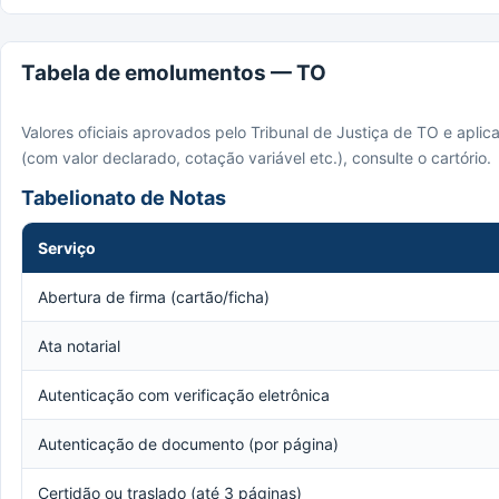
Tabela de emolumentos — TO
Valores oficiais aprovados pelo Tribunal de Justiça de TO e apli
(com valor declarado, cotação variável etc.), consulte o cartório.
Tabelionato de Notas
Serviço
Abertura de firma (cartão/ficha)
Ata notarial
Autenticação com verificação eletrônica
Autenticação de documento (por página)
Certidão ou traslado (até 3 páginas)