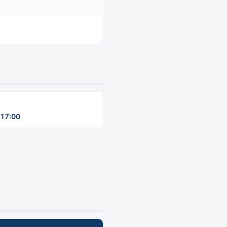
17:00