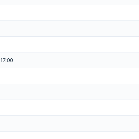
 17:00