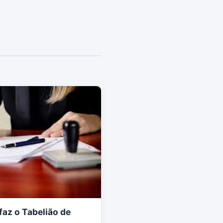
faz o Tabelião de