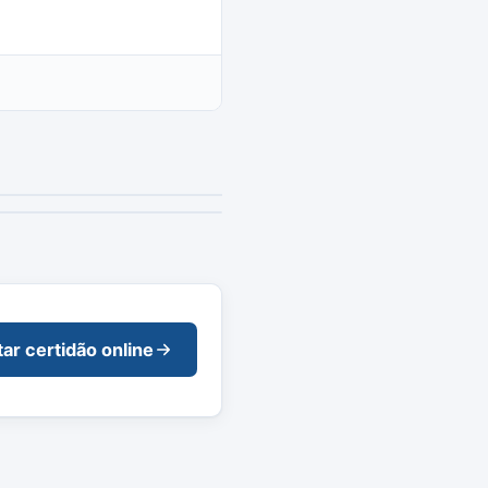
tar certidão online