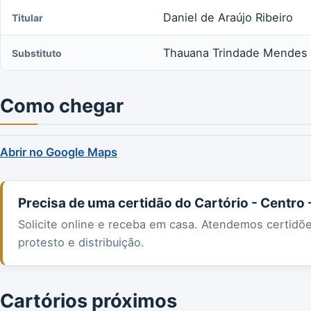
Daniel de Araújo Ribeiro
Titular
Thauana Trindade Mendes
Substituto
Como chegar
Abrir no Google Maps
Precisa de uma certidão do Cartório - Centro
Solicite online e receba em casa. Atendemos certidõ
protesto e distribuição.
Cartórios próximos