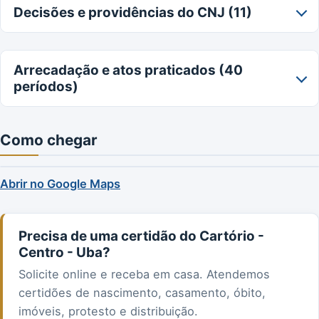
Decisões e providências do CNJ (11)
Arrecadação e atos praticados (40
períodos)
Como chegar
Abrir no Google Maps
Precisa de uma certidão do Cartório -
Centro - Uba?
Solicite online e receba em casa. Atendemos
certidões de nascimento, casamento, óbito,
imóveis, protesto e distribuição.