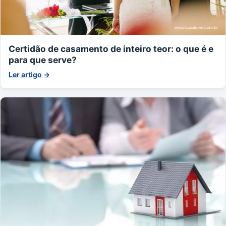
Certidão de casamento de inteiro teor: o que é e
para que serve?
Ler artigo →