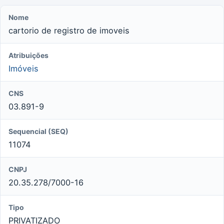
Nome
cartorio de registro de imoveis
Atribuições
Imóveis
CNS
03.891-9
Sequencial (SEQ)
11074
CNPJ
20.35.278/7000-16
Tipo
PRIVATIZADO