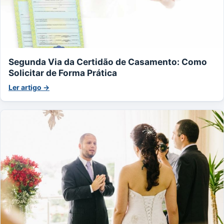
Segunda Via da Certidão de Casamento: Como
Solicitar de Forma Prática
Ler artigo →