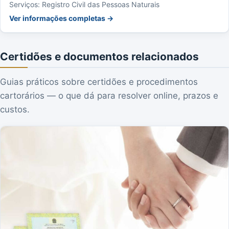
Serviços: Registro Civil das Pessoas Naturais
Ver informações completas →
Certidões e documentos relacionados
Guias práticos sobre certidões e procedimentos
cartorários — o que dá para resolver online, prazos e
custos.