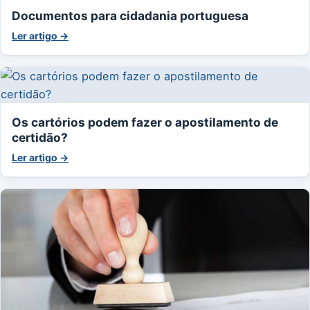
Documentos para cidadania portuguesa
Ler artigo →
Os cartórios podem fazer o apostilamento de
certidão?
Ler artigo →