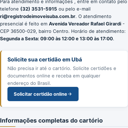
Para atendimento e informações , entre em contato pelo
telefone
(32) 3531-5915
ou pelo e-mail
ri@registrodeimoveisuba.com.br
. O atendimento
presencial é feito em
Avenida Vereador Rafael Girardi
-
CEP 36500-029, bairro Centro. Horário de atendimento:
Segunda a Sexta: 09:00 às 12:00 e 13:00 às 17:00
.
Solicite sua certidão em Ubá
Não precisa ir até o cartório. Solicite certidões e
documentos online e receba em qualquer
endereço do Brasil.
Solicitar certidão online
Informações completas do cartório