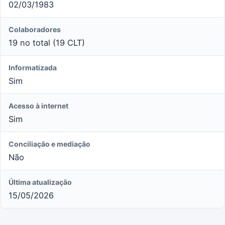
02/03/1983
Colaboradores
19 no total (19 CLT)
Informatizada
Sim
Acesso à internet
Sim
Conciliação e mediação
Não
Última atualização
15/05/2026