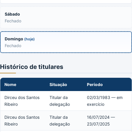
Sábado
Fechado
Domingo
(hoje)
Fechado
Histórico de titulares
Nome
Situação
Período
Dirceu dos Santos
Titular da
02/03/1983 — em
Ribeiro
delegação
exercício
Dirceu dos Santos
Titular da
16/07/2024 —
Ribeiro
delegação
23/07/2025