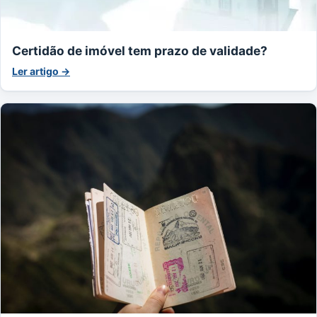
Certidão de imóvel tem prazo de validade?
Ler artigo →