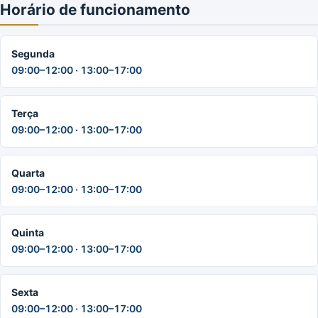
Horário de funcionamento
Segunda
09:00–12:00 · 13:00–17:00
Terça
09:00–12:00 · 13:00–17:00
Quarta
09:00–12:00 · 13:00–17:00
Quinta
09:00–12:00 · 13:00–17:00
Sexta
09:00–12:00 · 13:00–17:00