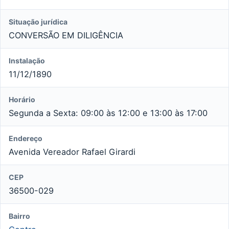
Situação jurídica
CONVERSÃO EM DILIGÊNCIA
Instalação
11/12/1890
Horário
Segunda a Sexta: 09:00 às 12:00 e 13:00 às 17:00
Endereço
Avenida Vereador Rafael Girardi
CEP
36500-029
Bairro