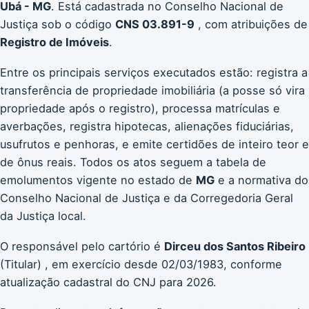
Ubá - MG
. Está cadastrada no Conselho Nacional de
Justiça sob o código
CNS 03.891-9
, com atribuições de
Registro de Imóveis
.
Entre os principais serviços executados estão: registra a
transferência de propriedade imobiliária (a posse só vira
propriedade após o registro), processa matrículas e
averbações, registra hipotecas, alienações fiduciárias,
usufrutos e penhoras, e emite certidões de inteiro teor e
de ônus reais. Todos os atos seguem a tabela de
emolumentos vigente no estado de
MG
e a normativa do
Conselho Nacional de Justiça e da Corregedoria Geral
da Justiça local.
O responsável pelo cartório é
Dirceu dos Santos Ribeiro
(Titular) , em exercício desde 02/03/1983, conforme
atualização cadastral do CNJ para 2026.