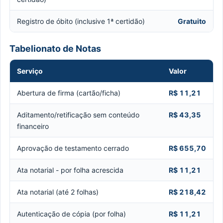
Registro de óbito (inclusive 1ª certidão)
Gratuito
Tabelionato de Notas
Serviço
Valor
Abertura de firma (cartão/ficha)
R$ 11,21
Aditamento/retificação sem conteúdo
R$ 43,35
financeiro
Aprovação de testamento cerrado
R$ 655,70
Ata notarial - por folha acrescida
R$ 11,21
Ata notarial (até 2 folhas)
R$ 218,42
Autenticação de cópia (por folha)
R$ 11,21