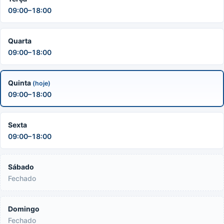
09:00–18:00
Quarta
09:00–18:00
Quinta
(hoje)
09:00–18:00
Sexta
09:00–18:00
Sábado
Fechado
Domingo
Fechado