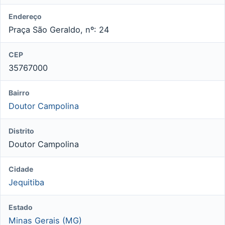
Endereço
Praça São Geraldo, nº: 24
CEP
35767000
Bairro
Doutor Campolina
Distrito
Doutor Campolina
Cidade
Jequitiba
Estado
Minas Gerais (MG)