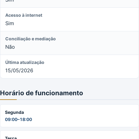
Acesso à internet
Sim
Conciliação e mediação
Não
Última atualização
15/05/2026
Horário de funcionamento
Segunda
09:00–18:00
Terça