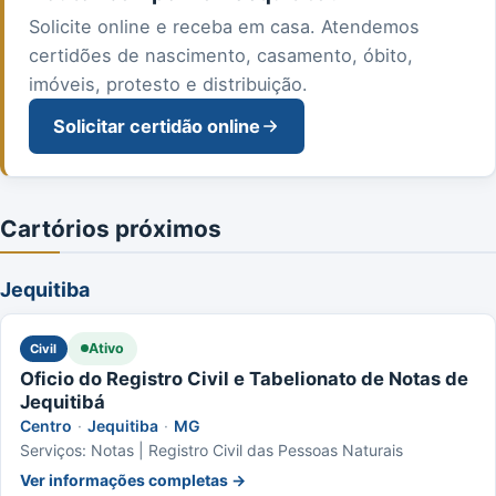
Solicite online e receba em casa. Atendemos
certidões de nascimento, casamento, óbito,
imóveis, protesto e distribuição.
Solicitar certidão online
Cartórios próximos
Jequitiba
Ativo
Civil
Oficio do Registro Civil e Tabelionato de Notas de
Jequitibá
Centro
·
Jequitiba
·
MG
Serviços: Notas | Registro Civil das Pessoas Naturais
Ver informações completas →