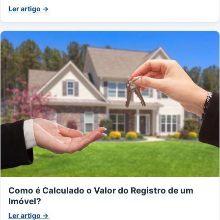
Ler artigo →
Como é Calculado o Valor do Registro de um
Imóvel?
Ler artigo →