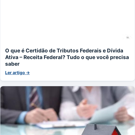
O que é Certidão de Tributos Federais e Dívida
Ativa – Receita Federal? Tudo o que você precisa
saber
Ler artigo →