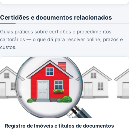
Certidões e documentos relacionados
Guias práticos sobre certidões e procedimentos
cartorários — o que dá para resolver online, prazos e
custos.
Registro de Imóveis e títulos de documentos