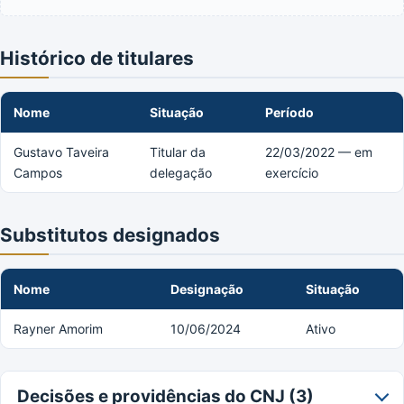
Histórico de titulares
Nome
Situação
Período
Gustavo Taveira
Titular da
22/03/2022 — em
Campos
delegação
exercício
Substitutos designados
Nome
Designação
Situação
Rayner Amorim
10/06/2024
Ativo
Decisões e providências do CNJ (3)