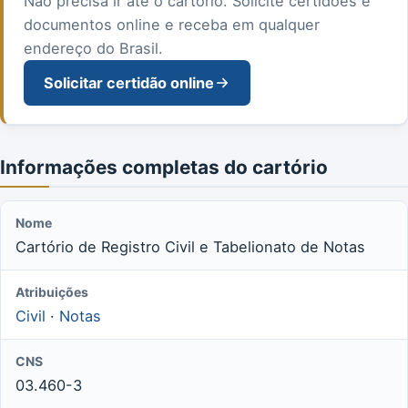
Não precisa ir até o cartório. Solicite certidões e
documentos online e receba em qualquer
endereço do Brasil.
Solicitar certidão online
Informações completas do cartório
Nome
Cartório de Registro Civil e Tabelionato de Notas
Atribuições
Civil
·
Notas
CNS
03.460-3