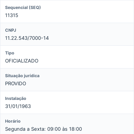
Sequencial (SEQ)
11315
CNPJ
11.22.543/7000-14
Tipo
OFICIALIZADO
Situação jurídica
PROVIDO
Instalação
31/01/1963
Horário
Segunda a Sexta: 09:00 às 18:00