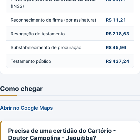
(INSS)
Reconhecimento de firma (por assinatura)
R$ 11,21
Revogação de testamento
R$ 218,63
Substabelecimento de procuração
R$ 45,96
Testamento público
R$ 437,24
Como chegar
Abrir no Google Maps
Precisa de uma certidão do Cartório -
Doutor Campolina - Jequitiba?