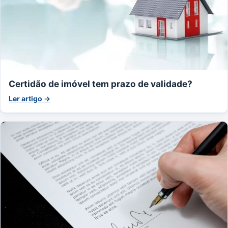
Certidão de imóvel tem prazo de validade?
Ler artigo →