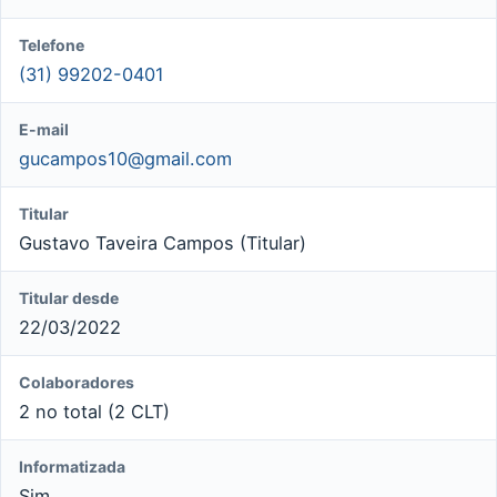
Telefone
(31) 99202-0401
E-mail
gucampos10@gmail.com
Titular
Gustavo Taveira Campos (Titular)
Titular desde
22/03/2022
Colaboradores
2 no total (2 CLT)
Informatizada
Sim