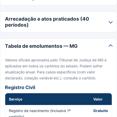
Arrecadação e atos praticados (40
períodos)
Tabela de emolumentos — MG
Valores oficiais aprovados pelo Tribunal de Justiça de MG e
aplicados em todos os cartórios do estado. Podem sofrer
atualização anual. Para casos específicos (com valor
declarado, cotação variável etc.), consulte o cartório.
Registro Civil
Serviço
Valor
Registro de nascimento (inclusive 1ª
Gratuito
certidão)