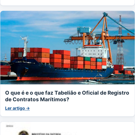
O que é e o que faz Tabelião e Oficial de Registro
de Contratos Marítimos?
Ler artigo →