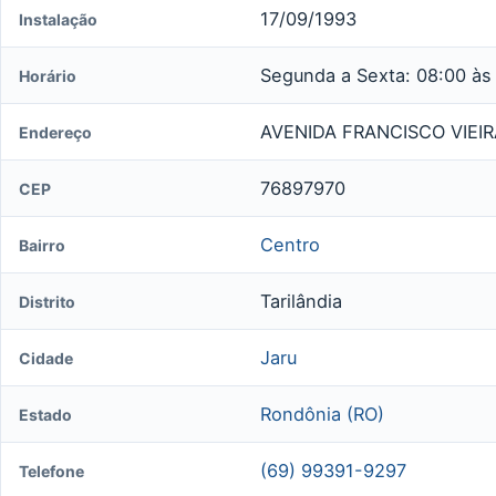
17/09/1993
Instalação
Segunda a Sexta: 08:00 às
Horário
AVENIDA FRANCISCO VIEIRA
Endereço
76897970
CEP
Centro
Bairro
Tarilândia
Distrito
Jaru
Cidade
Rondônia (RO)
Estado
(69) 99391-9297
Telefone