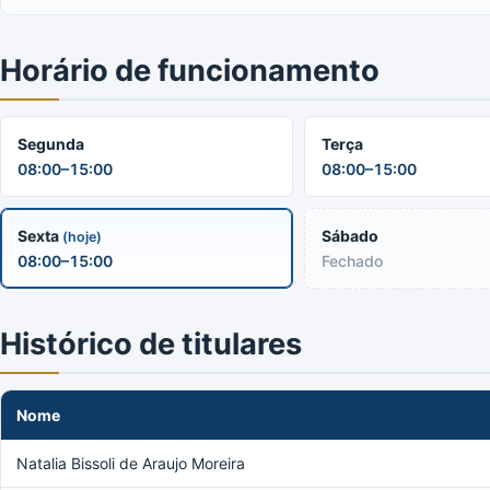
Horário de funcionamento
Segunda
Terça
08:00–15:00
08:00–15:00
Sexta
Sábado
(hoje)
08:00–15:00
Fechado
Histórico de titulares
Nome
Natalia Bissoli de Araujo Moreira