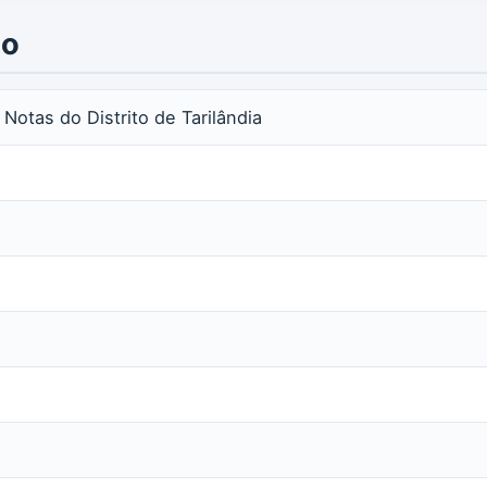
io
 Notas do Distrito de Tarilândia