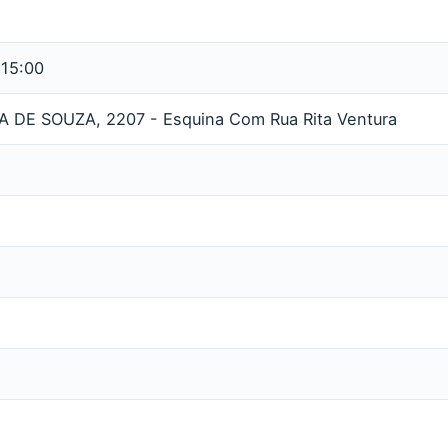
 15:00
 DE SOUZA, 2207 - Esquina Com Rua Rita Ventura