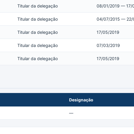
Titular da delegação
08/01/2019 — 17/
Titular da delegação
04/07/2015 — 22/
Titular da delegação
17/05/2019
Titular da delegação
07/03/2019
Titular da delegação
17/05/2019
Designação
—