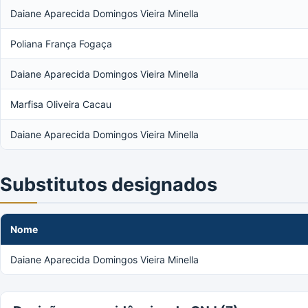
Daiane Aparecida Domingos Vieira Minella
Poliana França Fogaça
Daiane Aparecida Domingos Vieira Minella
Marfisa Oliveira Cacau
Daiane Aparecida Domingos Vieira Minella
Substitutos designados
Nome
Daiane Aparecida Domingos Vieira Minella