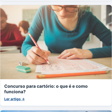
Concurso para cartório: o que é e como
funciona?
Ler artigo →