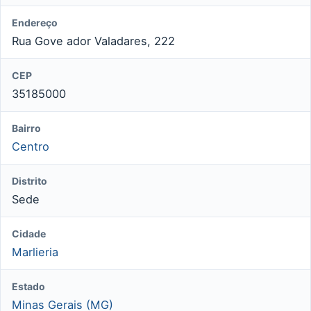
Endereço
Rua Gove ador Valadares, 222
CEP
35185000
Bairro
Centro
Distrito
Sede
Cidade
Marlieria
Estado
Minas Gerais (MG)