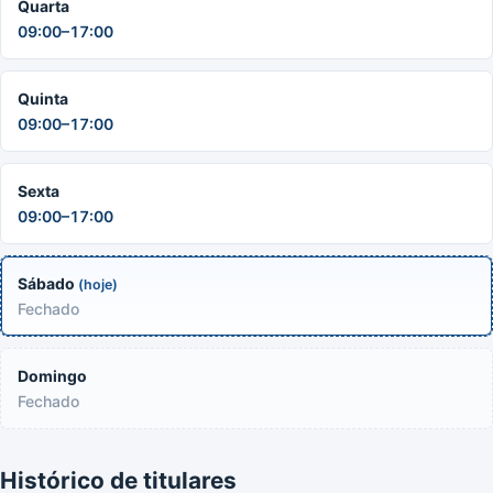
Quarta
09:00–17:00
Quinta
09:00–17:00
Sexta
09:00–17:00
Sábado
(hoje)
Fechado
Domingo
Fechado
Histórico de titulares