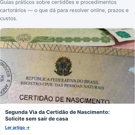
Guias práticos sobre certidões e procedimentos
cartorários — o que dá para resolver online, prazos e
custos.
Segunda Via da Certidão de Nascimento:
Solicite sem sair de casa
Ler artigo →