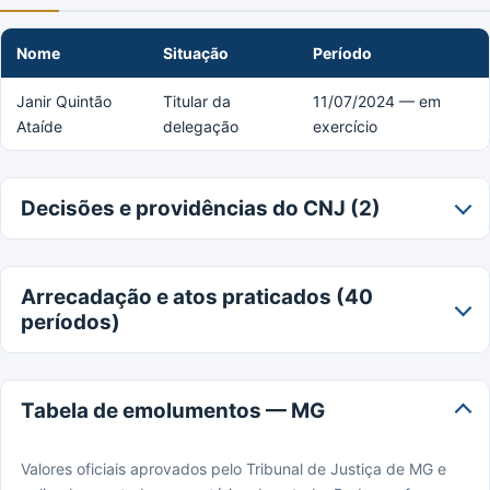
Nome
Situação
Período
Janir Quintão
Titular da
11/07/2024 — em
Ataíde
delegação
exercício
Decisões e providências do CNJ (2)
Arrecadação e atos praticados (40
períodos)
Tabela de emolumentos — MG
Valores oficiais aprovados pelo Tribunal de Justiça de MG e