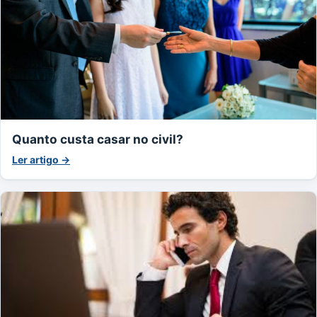
Quanto custa casar no civil?
Ler artigo →