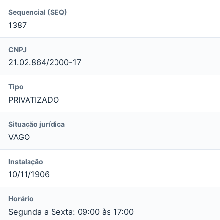
Sequencial (SEQ)
1387
CNPJ
21.02.864/2000-17
Tipo
PRIVATIZADO
Situação jurídica
VAGO
Instalação
10/11/1906
Horário
Segunda a Sexta: 09:00 às 17:00