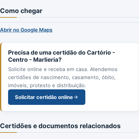
Como chegar
Abrir no Google Maps
Precisa de uma certidão do Cartório -
Centro - Marlieria?
Solicite online e receba em casa. Atendemos
certidões de nascimento, casamento, óbito,
imóveis, protesto e distribuição.
Solicitar certidão online
Certidões e documentos relacionados