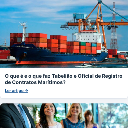
O que é e o que faz Tabelião e Oficial de Registro
de Contratos Marítimos?
Ler artigo →