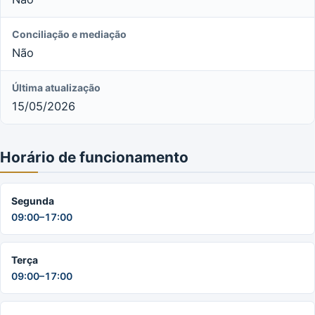
Conciliação e mediação
Não
Última atualização
15/05/2026
Horário de funcionamento
Segunda
09:00–17:00
Terça
09:00–17:00