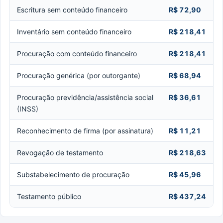
Escritura sem conteúdo financeiro
R$ 72,90
Inventário sem conteúdo financeiro
R$ 218,41
Procuração com conteúdo financeiro
R$ 218,41
Procuração genérica (por outorgante)
R$ 68,94
Procuração previdência/assistência social
R$ 36,61
(INSS)
Reconhecimento de firma (por assinatura)
R$ 11,21
Revogação de testamento
R$ 218,63
Substabelecimento de procuração
R$ 45,96
Testamento público
R$ 437,24