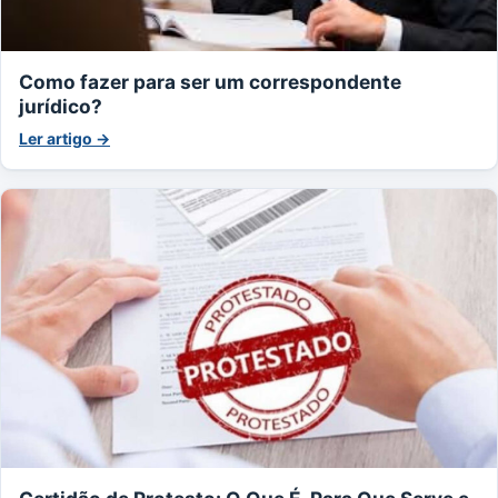
Como fazer para ser um correspondente
jurídico?
Ler artigo →