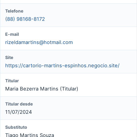
Telefone
(88) 98168-8172
E-mail
rizeldamartins@hotmail.com
Site
https://cartorio-martins-espinhos.negocio.site/
Titular
Maria Bezerra Martins (Titular)
Titular desde
11/07/2024
Substituto
Tiago Martins Souza