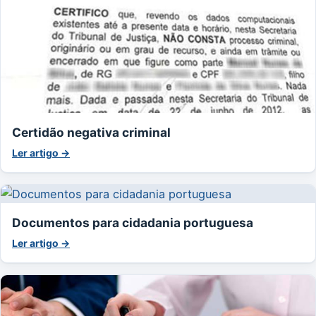
Certidão negativa criminal
Ler artigo →
Documentos para cidadania portuguesa
Ler artigo →