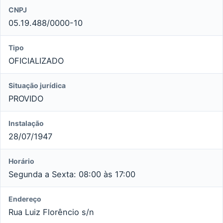
CNPJ
05.19.488/0000-10
Tipo
OFICIALIZADO
Situação jurídica
PROVIDO
Instalação
28/07/1947
Horário
Segunda a Sexta: 08:00 às 17:00
Endereço
Rua Luiz Florêncio s/n