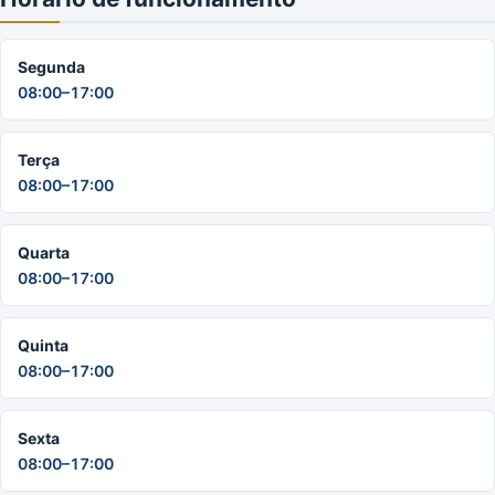
Segunda
08:00–17:00
Terça
08:00–17:00
Quarta
08:00–17:00
Quinta
08:00–17:00
Sexta
08:00–17:00