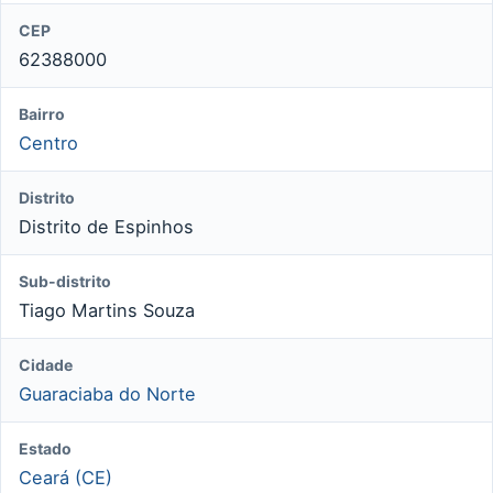
CEP
62388000
Bairro
Centro
Distrito
Distrito de Espinhos
Sub-distrito
Tiago Martins Souza
Cidade
Guaraciaba do Norte
Estado
Ceará (CE)