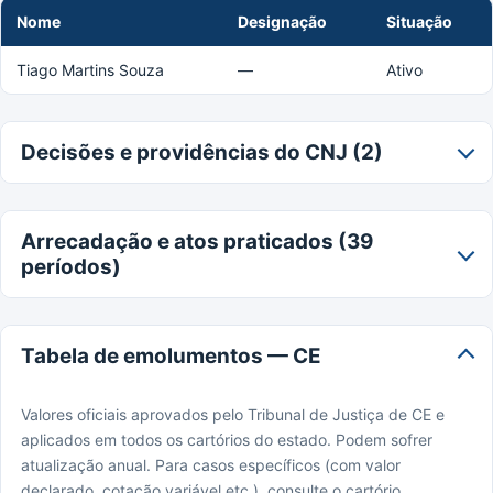
Nome
Designação
Situação
Tiago Martins Souza
—
Ativo
Decisões e providências do CNJ (2)
Arrecadação e atos praticados (39
períodos)
Tabela de emolumentos — CE
Valores oficiais aprovados pelo Tribunal de Justiça de CE e
aplicados em todos os cartórios do estado. Podem sofrer
atualização anual. Para casos específicos (com valor
declarado, cotação variável etc.), consulte o cartório.