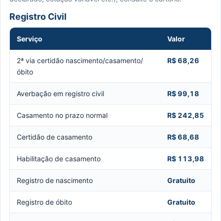
Registro Civil
Serviço
Valor
2ª via certidão nascimento/casamento/
R$ 68,26
óbito
Averbação em registro civil
R$ 99,18
Casamento no prazo normal
R$ 242,85
Certidão de casamento
R$ 68,68
Habilitação de casamento
R$ 113,98
Registro de nascimento
Gratuito
Registro de óbito
Gratuito