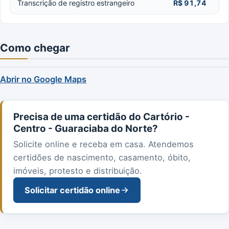
Transcrição de registro estrangeiro
R$ 91,74
Como chegar
Abrir no Google Maps
Precisa de uma certidão do Cartório -
Centro - Guaraciaba do Norte?
Solicite online e receba em casa. Atendemos
certidões de nascimento, casamento, óbito,
imóveis, protesto e distribuição.
Solicitar certidão online