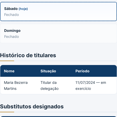
Sábado
(hoje)
Fechado
Domingo
Fechado
Histórico de titulares
Nome
Situação
Período
Maria Bezerra
Titular da
11/07/2024 — em
Martins
delegação
exercício
Substitutos designados