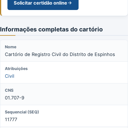
Solicitar certidão online
Informações completas do cartório
Nome
Cartório de Registro Civil do Distrito de Espinhos
Atribuições
Civil
CNS
01.707-9
Sequencial (SEQ)
11777